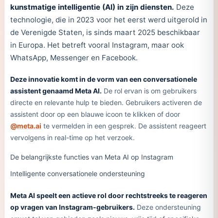
kunstmatige intelligentie (AI) in zijn diensten.
Deze
technologie, die in 2023 voor het eerst werd uitgerold in
de Verenigde Staten, is sinds maart 2025 beschikbaar
in Europa. Het betreft vooral Instagram, maar ook
WhatsApp, Messenger en Facebook.
Deze innovatie komt in de vorm van een conversationele
assistent genaamd Meta AI.
De rol ervan is om gebruikers
directe en relevante hulp te bieden. Gebruikers activeren de
assistent door op een blauwe icoon te klikken of door
@meta.ai
te vermelden in een gesprek. De assistent reageert
vervolgens in real-time op het verzoek.
De belangrijkste functies van Meta AI op Instagram
Intelligente conversationele ondersteuning
Meta AI speelt een actieve rol door rechtstreeks te reageren
op vragen van Instagram-gebruikers.
Deze ondersteuning