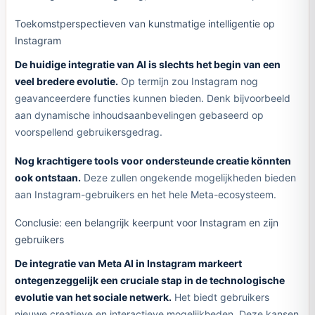
Toekomstperspectieven van kunstmatige intelligentie op
Instagram
De huidige integratie van AI is slechts het begin van een
veel bredere evolutie.
Op termijn zou Instagram nog
geavanceerdere functies kunnen bieden. Denk bijvoorbeeld
aan dynamische inhoudsaanbevelingen gebaseerd op
voorspellend gebruikersgedrag.
Nog krachtigere tools voor ondersteunde creatie könnten
ook ontstaan.
Deze zullen ongekende mogelijkheden bieden
aan Instagram-gebruikers en het hele Meta-ecosysteem.
Conclusie: een belangrijk keerpunt voor Instagram en zijn
gebruikers
De integratie van Meta AI in Instagram markeert
ontegenzeggelijk een cruciale stap in de technologische
evolutie van het sociale netwerk.
Het biedt gebruikers
nieuwe creatieve en interactieve mogelijkheden. Deze kansen