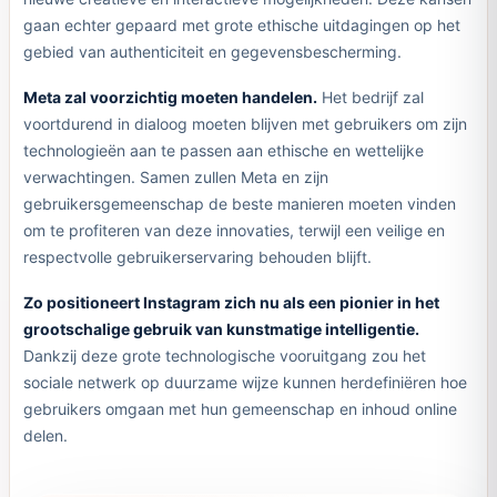
gaan echter gepaard met grote ethische uitdagingen op het
gebied van authenticiteit en gegevensbescherming.
Meta zal voorzichtig moeten handelen.
Het bedrijf zal
voortdurend in dialoog moeten blijven met gebruikers om zijn
technologieën aan te passen aan ethische en wettelijke
verwachtingen. Samen zullen Meta en zijn
gebruikersgemeenschap de beste manieren moeten vinden
om te profiteren van deze innovaties, terwijl een veilige en
respectvolle gebruikerservaring behouden blijft.
Zo positioneert Instagram zich nu als een pionier in het
grootschalige gebruik van kunstmatige intelligentie.
Dankzij deze grote technologische vooruitgang zou het
sociale netwerk op duurzame wijze kunnen herdefiniëren hoe
gebruikers omgaan met hun gemeenschap en inhoud online
delen.