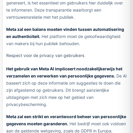
genereert, is het essentieel om gebruikers hier duidelijk over
te informeren. Deze transparantie waarborgt een
vertrouwensrelatie met het publiek.
Meta zal een balans moeten vinden tussen automatisering
en authenticiteit.
Het platform moet de geloofwaardigheid
van makers bij hun publiek behouden.
Respect voor de privacy van gebruikers
Het gebruik van Meta AI impliceert noodzakelijkerwijs het
verzamelen en verwerken van persoonlijke gegevens.
De AI
baseert zich op deze informatie om suggesties te doen die
zijn afgestemd op gebruikers. Dit brengt aanzienlijke
uitdagingen met zich mee op het gebied van
privacybescherming.
Meta zal een strikt en verantwoord beheer van persoonlijke
gegevens moeten garanderen.
Het bedrijf moet ook voldoen
aan de geldende wetgeving, zoals de GDPR in Europa.