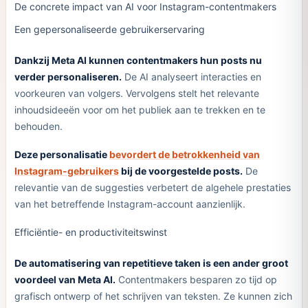
De concrete impact van AI voor Instagram-contentmakers
Een gepersonaliseerde gebruikerservaring
Dankzij Meta AI kunnen contentmakers hun posts nu
verder personaliseren.
De AI analyseert interacties en
voorkeuren van volgers. Vervolgens stelt het relevante
inhoudsideeën voor om het publiek aan te trekken en te
behouden.
Deze personalisatie
bevordert de betrokkenheid van
Instagram-gebruikers
bij de voorgestelde posts.
De
relevantie van de suggesties verbetert de algehele prestaties
van het betreffende Instagram-account aanzienlijk.
Efficiëntie- en productiviteitswinst
De automatisering van repetitieve taken is een ander groot
voordeel van Meta AI.
Contentmakers besparen zo tijd op
grafisch ontwerp of het schrijven van teksten. Ze kunnen zich