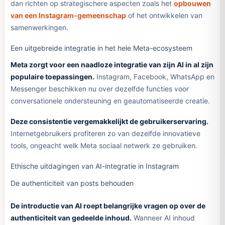
dan richten op strategischere aspecten zoals het
opbouwen
van een Instagram-gemeenschap
of het ontwikkelen van
samenwerkingen.
Een uitgebreide integratie in het hele Meta-ecosysteem
Meta zorgt voor een naadloze integratie van zijn AI in al zijn
populaire toepassingen.
Instagram, Facebook, WhatsApp en
Messenger beschikken nu over dezelfde functies voor
conversationele ondersteuning en geautomatiseerde creatie.
Deze consistentie vergemakkelijkt de gebruikerservaring.
Internetgebruikers profiteren zo van dezelfde innovatieve
tools, ongeacht welk Meta sociaal netwerk ze gebruiken.
Ethische uitdagingen van AI-integratie in Instagram
De authenticiteit van posts behouden
De introductie van AI roept belangrijke vragen op over de
authenticiteit van gedeelde inhoud.
Wanneer AI inhoud