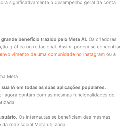
ora significativamente o desempenho geral da conta
 grande benefício trazido pelo Meta AI.
Os criadores
o gráfica ou redacional. Assim, podem se concentrar
envolvimento de uma comunidade no Instagram
ou a
ema Meta
 sua IA em todas as suas aplicações populares.
er agora contam com as mesmas funcionalidades de
tizada.
usuário.
Os internautas se beneficiam das mesmas
da rede social Meta utilizada.