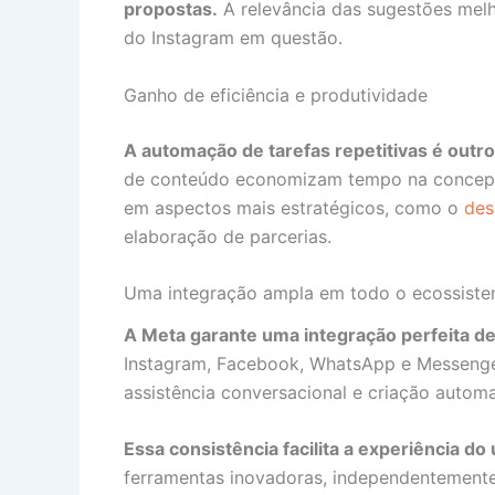
propostas.
A relevância das sugestões melh
do Instagram em questão.
Ganho de eficiência e produtividade
A automação de tarefas repetitivas é outro
de conteúdo economizam tempo na concepçã
em aspectos mais estratégicos, como o
des
elaboração de parcerias.
Uma integração ampla em todo o ecossist
A Meta garante uma integração perfeita de
Instagram, Facebook, WhatsApp e Messeng
assistência conversacional e criação automa
Essa consistência facilita a experiência do 
ferramentas inovadoras, independentemente 