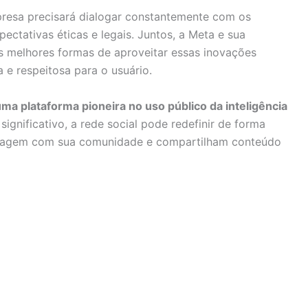
esa precisará dialogar constantemente com os
pectativas éticas e legais. Juntos, a Meta e sua
 melhores formas de aproveitar essas inovações
e respeitosa para o usuário.
ma plataforma pioneira no uso público da inteligência
ignificativo, a rede social pode redefinir de forma
eragem com sua comunidade e compartilham conteúdo