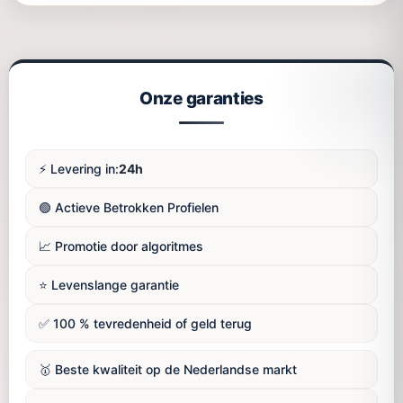
Onze garanties
⚡️ Levering in:
24h
🟢 Actieve Betrokken Profielen
📈 Promotie door algoritmes
⭐️ Levenslange garantie
✅ 100 % tevredenheid of geld terug
🥇 Beste kwaliteit op de Nederlandse markt