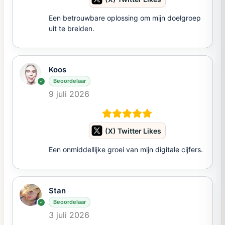
Een betrouwbare oplossing om mijn doelgroep
uit te breiden.
Koos
Beoordelaar
9 juli 2026
(X) Twitter Likes
Een onmiddellijke groei van mijn digitale cijfers.
Stan
Beoordelaar
3 juli 2026