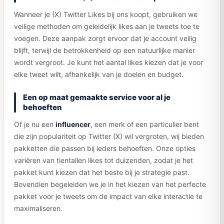
Wanneer je (X) Twitter Likes bij ons koopt, gebruiken we
veilige methoden om geleidelijk likes aan je tweets toe te
voegen. Deze aanpak zorgt ervoor dat je account veilig
blijft, terwijl de betrokkenheid op een natuurlijke manier
wordt vergroot. Je kunt het aantal likes kiezen dat je voor
elke tweet wilt, afhankelijk van je doelen en budget.
Een op maat gemaakte service voor al je
behoeften
Of je nu een
influencer
, een merk of een particulier bent
die zijn populariteit op Twitter (X) wil vergroten, wij bieden
pakketten die passen bij ieders behoeften. Onze opties
variëren van tientallen likes tot duizenden, zodat je het
pakket kunt kiezen dat het beste bij je strategie past.
Bovendien begeleiden we je in het kiezen van het perfecte
pakket voor je tweets om de impact van elke interactie te
maximaliseren.