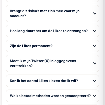
Brengt dit risico’s met zich mee voor mijn
account?
Hoe lang duurt het om de Likes te ontvangen?
Zijn de Likes permanent?
Moet ik mijn Twitter (X) inloggegevens
verstrekken?
Kan ik het aantal Likes kiezen dat ik wil?
Welke betaalmethoden worden geaccepteerd?