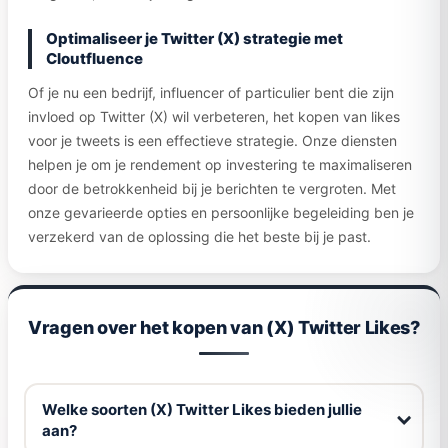
Optimaliseer je Twitter (X) strategie met
Cloutfluence
Of je nu een bedrijf, influencer of particulier bent die zijn
invloed op Twitter (X) wil verbeteren, het kopen van likes
voor je tweets is een effectieve strategie. Onze diensten
helpen je om je rendement op investering te maximaliseren
door de betrokkenheid bij je berichten te vergroten. Met
onze gevarieerde opties en persoonlijke begeleiding ben je
verzekerd van de oplossing die het beste bij je past.
Vragen over het kopen van (X) Twitter Likes?
Welke soorten (X) Twitter Likes bieden jullie
aan?