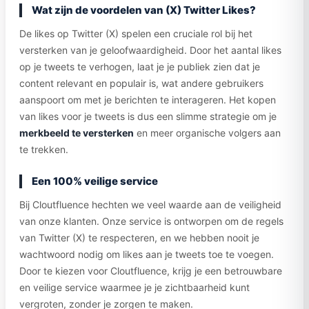
Wat zijn de voordelen van (X) Twitter Likes?
De likes op Twitter (X) spelen een cruciale rol bij het
versterken van je geloofwaardigheid. Door het aantal likes
op je tweets te verhogen, laat je je publiek zien dat je
content relevant en populair is, wat andere gebruikers
aanspoort om met je berichten te interageren. Het kopen
van likes voor je tweets is dus een slimme strategie om je
merkbeeld te versterken
en meer organische volgers aan
te trekken.
Een 100% veilige service
Bij Cloutfluence hechten we veel waarde aan de veiligheid
van onze klanten. Onze service is ontworpen om de regels
van Twitter (X) te respecteren, en we hebben nooit je
wachtwoord nodig om likes aan je tweets toe te voegen.
Door te kiezen voor Cloutfluence, krijg je een betrouwbare
en veilige service waarmee je je zichtbaarheid kunt
vergroten, zonder je zorgen te maken.