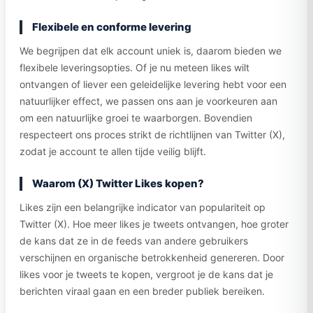
Flexibele en conforme levering
We begrijpen dat elk account uniek is, daarom bieden we
flexibele leveringsopties. Of je nu meteen likes wilt
ontvangen of liever een geleidelijke levering hebt voor een
natuurlijker effect, we passen ons aan je voorkeuren aan
om een natuurlijke groei te waarborgen. Bovendien
respecteert ons proces strikt de richtlijnen van Twitter (X),
zodat je account te allen tijde veilig blijft.
Waarom (X) Twitter Likes kopen?
Likes zijn een belangrijke indicator van populariteit op
Twitter (X). Hoe meer likes je tweets ontvangen, hoe groter
de kans dat ze in de feeds van andere gebruikers
verschijnen en organische betrokkenheid genereren. Door
likes voor je tweets te kopen, vergroot je de kans dat je
berichten viraal gaan en een breder publiek bereiken.