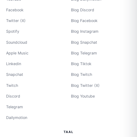
Facebook
Blog Discord
Twitter (X)
Blog Facebook
Spotify
Blog Instagram
Soundcloud
Blog Snapchat
Apple Music
Blog Telegram
Linkedin
Blog Tiktok
Snapchat
Blog Twitch
Twitch
Blog Twitter (X)
Discord
Blog Youtube
Telegram
Dailymotion
TAAL