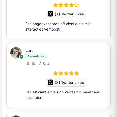
(X) Twitter Likes
Een ongeevenaarde efficientie die mijn
interacties verhoogt.
Lars
Beoordelaar
30 juli 2026
(X) Twitter Likes
Een efficientie die zich vertaalt in meetbare
resultaten.