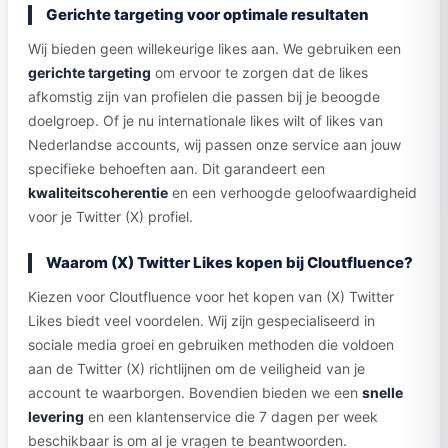
Gerichte targeting voor optimale resultaten
Wij bieden geen willekeurige likes aan. We gebruiken een
gerichte targeting
om ervoor te zorgen dat de likes
afkomstig zijn van profielen die passen bij je beoogde
doelgroep. Of je nu internationale likes wilt of likes van
Nederlandse accounts, wij passen onze service aan jouw
specifieke behoeften aan. Dit garandeert een
kwaliteitscoherentie
en een verhoogde geloofwaardigheid
voor je Twitter (X) profiel.
Waarom (X) Twitter Likes kopen bij Cloutfluence?
Kiezen voor Cloutfluence voor het kopen van (X) Twitter
Likes biedt veel voordelen. Wij zijn gespecialiseerd in
sociale media groei en gebruiken methoden die voldoen
aan de Twitter (X) richtlijnen om de veiligheid van je
account te waarborgen. Bovendien bieden we een
snelle
levering
en een klantenservice die 7 dagen per week
beschikbaar is om al je vragen te beantwoorden.