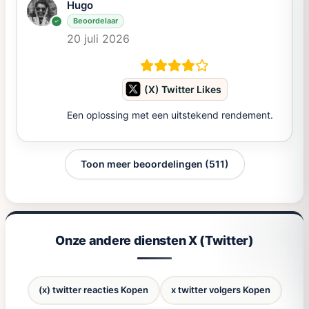
Hugo
Beoordelaar
20 juli 2026
(X) Twitter Likes
Een oplossing met een uitstekend rendement.
Toon meer beoordelingen (511)
Onze andere diensten X (Twitter)
(x) twitter reacties Kopen
x twitter volgers Kopen