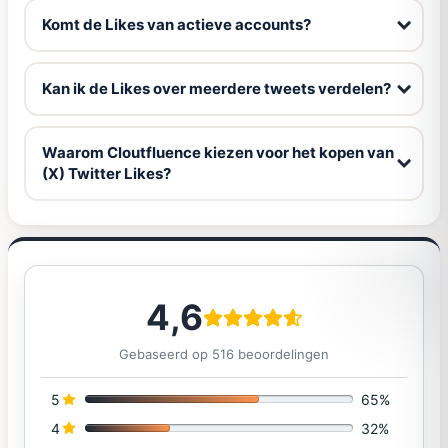
Komt de Likes van actieve accounts?
Kan ik de Likes over meerdere tweets verdelen?
Waarom Cloutfluence kiezen voor het kopen van
(X) Twitter Likes?
4,6
Gebaseerd op 516 beoordelingen
5
65%
4
32%