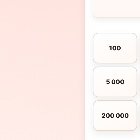
100
5 000
200 000