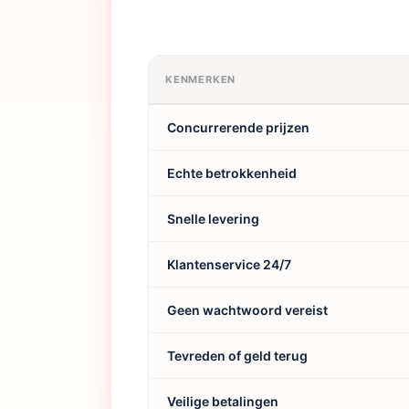
KENMERKEN
Concurrerende prijzen
Echte betrokkenheid
Snelle levering
Klantenservice 24/7
Geen wachtwoord vereist
Tevreden of geld terug
Veilige betalingen