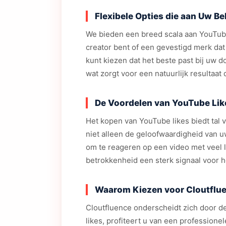
Flexibele Opties die aan Uw B
We bieden een breed scala aan YouTube 
creator bent of een gevestigd merk dat 
kunt kiezen dat het beste past bij uw d
wat zorgt voor een natuurlijk resultaat 
De Voordelen van YouTube Li
Het kopen van YouTube likes biedt tal 
niet alleen de geloofwaardigheid van u
om te reageren op een video met veel l
betrokkenheid een sterk signaal voor h
Waarom Kiezen voor Cloutflue
Cloutfluence onderscheidt zich door de
likes, profiteert u van een professio