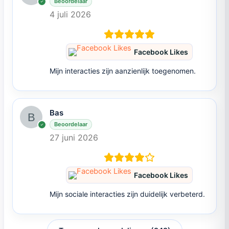
Beoordelaar
4 juli 2026
Facebook Likes
Mijn interacties zijn aanzienlijk toegenomen.
Bas
Beoordelaar
27 juni 2026
Facebook Likes
Mijn sociale interacties zijn duidelijk verbeterd.