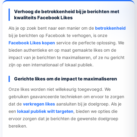
Verhoog de betrokkenheid bij je berichten met
kwaliteits Facebook Likes
Als je op zoek bent naar een manier om de
betrokkenheid
bij je berichten op Facebook te verhogen, is onze
Facebook Likes kopen
service de perfecte oplossing. We
bieden authentieke en op maat gemaakte likes om de
impact van je berichten te maximaliseren, of ze nu gericht
zijn op een internationaal of lokaal publiek.
Gerichte likes om de impact te maximaliseren
Onze likes worden niet willekeurig toegevoegd. We
gebruiken geavanceerde technieken om ervoor te zorgen
dat de
verkregen likes
aansluiten bij je doelgroep. Als je
een
lokaal publiek wilt targeten
, bieden we opties die
ervoor zorgen dat je berichten de gewenste doelgroep
bereiken.