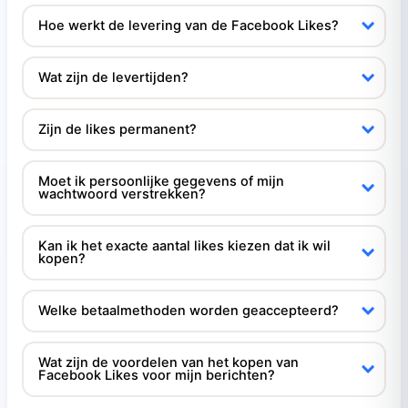
Hoe werkt de levering van de Facebook Likes?
Wat zijn de levertijden?
Zijn de likes permanent?
Moet ik persoonlijke gegevens of mijn
wachtwoord verstrekken?
Kan ik het exacte aantal likes kiezen dat ik wil
kopen?
Welke betaalmethoden worden geaccepteerd?
Wat zijn de voordelen van het kopen van
Facebook Likes voor mijn berichten?