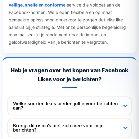
veilige, snelle en conforme
service die voldoet aan de
Facebook-normen. We bieden flexibele en op maat
gemaakte oplossingen om ervoor te zorgen dat elke like
aansluit bij je strategie. Met onze persoonlijke begeleiding
maximaliseer je je rendement door de impact en
geloofwaardigheid van je berichten te vergroten.
Heb je vragen over het kopen van Facebook
Likes voor je berichten?
Welke soorten likes bieden jullie voor berichten
aan?
Brengt dit risico’s met zich mee voor mijn
berichten?