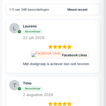
1-5 van 348 beoordelingen
Laurens
Beoordelaar
22 juli 2026
Facebook Likes
Mijn doelgroep is actiever dan ooit tevoren.
Timo
Beoordelaar
2 augustus 2026