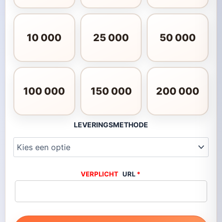
10 000
25 000
50 000
100 000
150 000
200 000
LEVERINGSMETHODE
URL
*