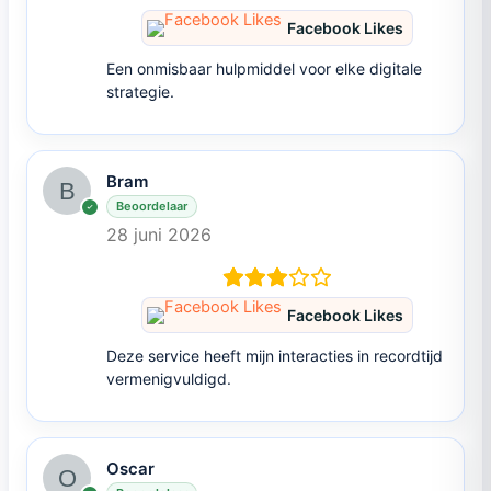
Facebook Likes
Een onmisbaar hulpmiddel voor elke digitale
strategie.
Bram
Beoordelaar
28 juni 2026
Facebook Likes
Deze service heeft mijn interacties in recordtijd
vermenigvuldigd.
Oscar