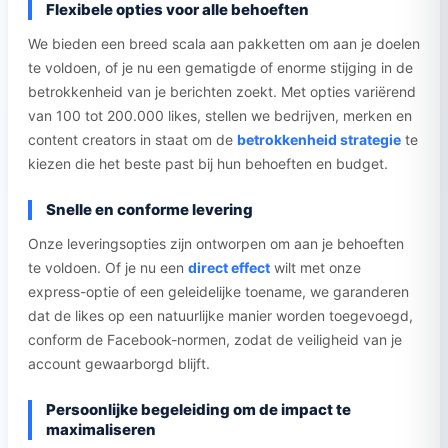
Flexibele opties voor alle behoeften
We bieden een breed scala aan pakketten om aan je doelen
te voldoen, of je nu een gematigde of enorme stijging in de
betrokkenheid van je berichten zoekt. Met opties variërend
van 100 tot 200.000 likes, stellen we bedrijven, merken en
content creators in staat om de
betrokkenheid strategie
te
kiezen die het beste past bij hun behoeften en budget.
Snelle en conforme levering
Onze leveringsopties zijn ontworpen om aan je behoeften
te voldoen. Of je nu een
direct effect
wilt met onze
express-optie of een geleidelijke toename, we garanderen
dat de likes op een natuurlijke manier worden toegevoegd,
conform de Facebook-normen, zodat de veiligheid van je
account gewaarborgd blijft.
Persoonlijke begeleiding om de impact te
maximaliseren