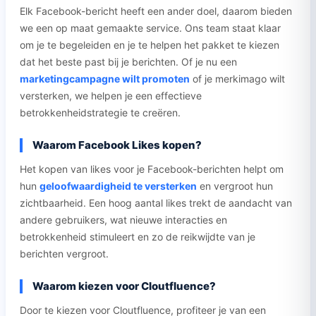
Elk Facebook-bericht heeft een ander doel, daarom bieden
we een op maat gemaakte service. Ons team staat klaar
om je te begeleiden en je te helpen het pakket te kiezen
dat het beste past bij je berichten. Of je nu een
marketingcampagne wilt promoten
of je merkimago wilt
versterken, we helpen je een effectieve
betrokkenheidstrategie te creëren.
Waarom Facebook Likes kopen?
Het kopen van likes voor je Facebook-berichten helpt om
hun
geloofwaardigheid te versterken
en vergroot hun
zichtbaarheid. Een hoog aantal likes trekt de aandacht van
andere gebruikers, wat nieuwe interacties en
betrokkenheid stimuleert en zo de reikwijdte van je
berichten vergroot.
Waarom kiezen voor Cloutfluence?
Door te kiezen voor Cloutfluence, profiteer je van een