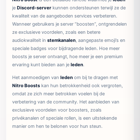
je
Discord-server
kunnen ondersteunen terwijl ze de
kwaliteit van de aangeboden services verbeteren.
Wanneer gebruikers je server “boosten”, ontgrendelen
ze exclusieve voordelen, zoals een betere
audiokwaliteit in
stemkanalen
, aangepaste emoji’s en
speciale badges voor bijdragende leden. Hoe meer
boosts je server ontvangt, hoe meer je een premium
ervaring kunt bieden aan je
leden
.
Het aanmoedigen van
leden
om bij te dragen met
Nitro Boosts
kan hun betrokkenheid ook vergroten,
omdat ze zich meer betrokken voelen bij de
verbetering van de community. Het aanbieden van
exclusieve voordelen voor boosters, zoals
privékanalen of speciale rollen, is een uitstekende
manier om hen te belonen voor hun steun.