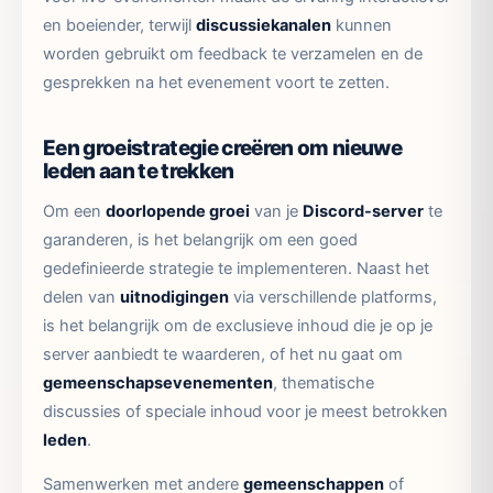
en boeiender, terwijl
discussiekanalen
kunnen
worden gebruikt om feedback te verzamelen en de
gesprekken na het evenement voort te zetten.
Een groeistrategie creëren om nieuwe
leden aan te trekken
Om een
doorlopende groei
van je
Discord-server
te
garanderen, is het belangrijk om een goed
gedefinieerde strategie te implementeren. Naast het
delen van
uitnodigingen
via verschillende platforms,
is het belangrijk om de exclusieve inhoud die je op je
server aanbiedt te waarderen, of het nu gaat om
gemeenschapsevenementen
, thematische
discussies of speciale inhoud voor je meest betrokken
leden
.
Samenwerken met andere
gemeenschappen
of