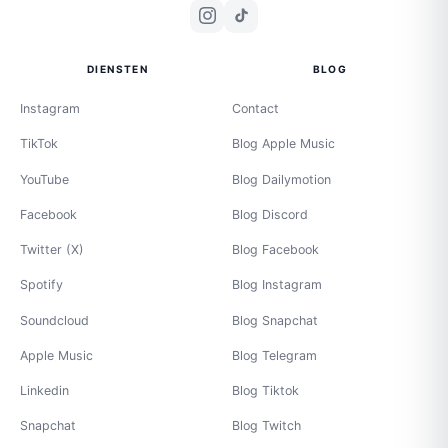
DIENSTEN
BLOG
Instagram
Contact
TikTok
Blog Apple Music
YouTube
Blog Dailymotion
Facebook
Blog Discord
Twitter (X)
Blog Facebook
Spotify
Blog Instagram
Soundcloud
Blog Snapchat
Apple Music
Blog Telegram
Linkedin
Blog Tiktok
Snapchat
Blog Twitch