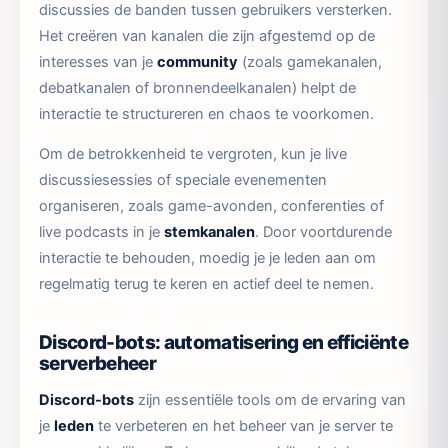
discussies de banden tussen gebruikers versterken.
Het creëren van kanalen die zijn afgestemd op de
interesses van je
community
(zoals gamekanalen,
debatkanalen of bronnendeelkanalen) helpt de
interactie te structureren en chaos te voorkomen.
Om de betrokkenheid te vergroten, kun je live
discussiesessies of speciale evenementen
organiseren, zoals game-avonden, conferenties of
live podcasts in je
stemkanalen
. Door voortdurende
interactie te behouden, moedig je je leden aan om
regelmatig terug te keren en actief deel te nemen.
Discord-bots: automatisering en efficiënte
serverbeheer
Discord-bots
zijn essentiële tools om de ervaring van
je
leden
te verbeteren en het beheer van je server te