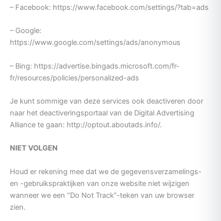
– Facebook: https://www.facebook.com/settings/?tab=ads
– Google:
https://www.google.com/settings/ads/anonymous
– Bing: https://advertise.bingads.microsoft.com/fr-
fr/resources/policies/personalized-ads
Je kunt sommige van deze services ook deactiveren door
naar het deactiveringsportaal van de Digital Advertising
Alliance te gaan: http://optout.aboutads.info/.
NIET VOLGEN
Houd er rekening mee dat we de gegevensverzamelings-
en -gebruikspraktijken van onze website niet wijzigen
wanneer we een “Do Not Track”-teken van uw browser
zien.