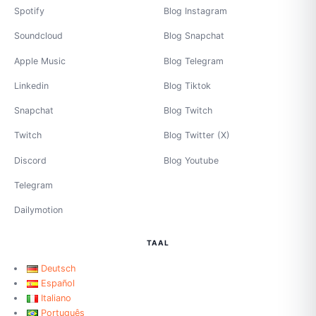
Spotify
Blog Instagram
Soundcloud
Blog Snapchat
Apple Music
Blog Telegram
Linkedin
Blog Tiktok
Snapchat
Blog Twitch
Twitch
Blog Twitter (X)
Discord
Blog Youtube
Telegram
Dailymotion
TAAL
Deutsch
Español
Italiano
Português