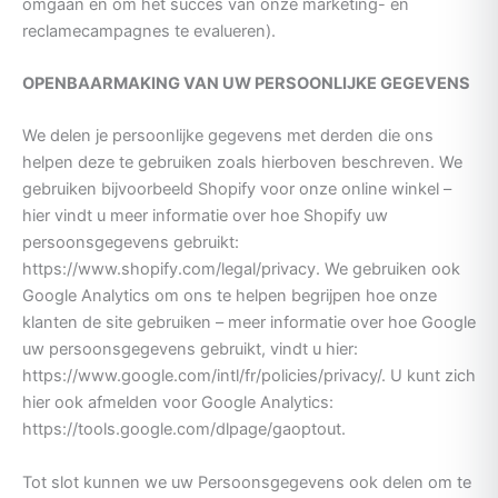
omgaan en om het succes van onze marketing- en
reclamecampagnes te evalueren).
OPENBAARMAKING VAN UW PERSOONLIJKE GEGEVENS
We delen je persoonlijke gegevens met derden die ons
helpen deze te gebruiken zoals hierboven beschreven. We
gebruiken bijvoorbeeld Shopify voor onze online winkel –
hier vindt u meer informatie over hoe Shopify uw
persoonsgegevens gebruikt:
https://www.shopify.com/legal/privacy. We gebruiken ook
Google Analytics om ons te helpen begrijpen hoe onze
klanten de site gebruiken – meer informatie over hoe Google
uw persoonsgegevens gebruikt, vindt u hier:
https://www.google.com/intl/fr/policies/privacy/. U kunt zich
hier ook afmelden voor Google Analytics:
https://tools.google.com/dlpage/gaoptout.
Tot slot kunnen we uw Persoonsgegevens ook delen om te