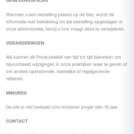
GEGEVENSOPSLAG
Wanneer u een bestelling plaatst op de Site, wordt de
informatie met betrekking tot die bestelling opgeslagen in
onze administratie, tenzij u ons vraagt deze te verwijderen.
VERANDERINGEN
We kunnen dit Privacybeleid van tijd tot tijd bijwerken om
bijvoorbeeld wijzigingen in onze praktijken weer te geven of
om andere operationele, wettelijke of regelgevende
redenen.
MINOREN
De site is niet bedoeld voor kinderen jonger dan 16 jaar.
CONTACT