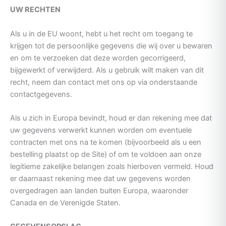
UW RECHTEN
Als u in de EU woont, hebt u het recht om toegang te
krijgen tot de persoonlijke gegevens die wij over u bewaren
en om te verzoeken dat deze worden gecorrigeerd,
bijgewerkt of verwijderd. Als u gebruik wilt maken van dit
recht, neem dan contact met ons op via onderstaande
contactgegevens.
Als u zich in Europa bevindt, houd er dan rekening mee dat
uw gegevens verwerkt kunnen worden om eventuele
contracten met ons na te komen (bijvoorbeeld als u een
bestelling plaatst op de Site) of om te voldoen aan onze
legitieme zakelijke belangen zoals hierboven vermeld. Houd
er daarnaast rekening mee dat uw gegevens worden
overgedragen aan landen buiten Europa, waaronder
Canada en de Verenigde Staten.