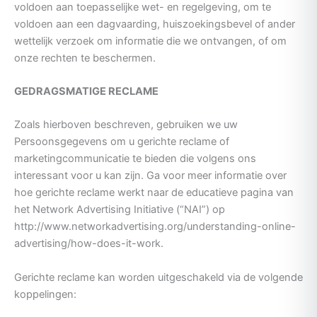
voldoen aan toepasselijke wet- en regelgeving, om te
voldoen aan een dagvaarding, huiszoekingsbevel of ander
wettelijk verzoek om informatie die we ontvangen, of om
onze rechten te beschermen.
GEDRAGSMATIGE RECLAME
Zoals hierboven beschreven, gebruiken we uw
Persoonsgegevens om u gerichte reclame of
marketingcommunicatie te bieden die volgens ons
interessant voor u kan zijn. Ga voor meer informatie over
hoe gerichte reclame werkt naar de educatieve pagina van
het Network Advertising Initiative (“NAI”) op
http://www.networkadvertising.org/understanding-online-
advertising/how-does-it-work.
Gerichte reclame kan worden uitgeschakeld via de volgende
koppelingen: