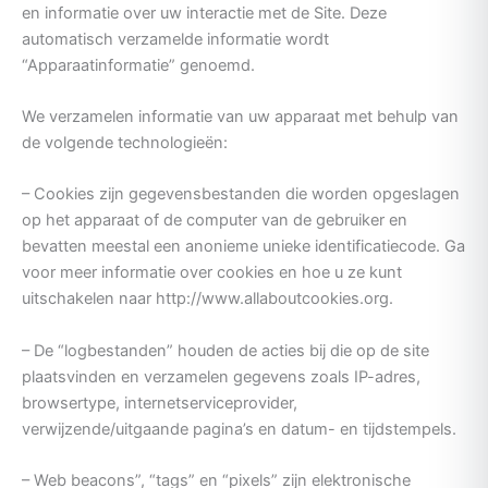
en informatie over uw interactie met de Site. Deze
automatisch verzamelde informatie wordt
“Apparaatinformatie” genoemd.
We verzamelen informatie van uw apparaat met behulp van
de volgende technologieën:
– Cookies zijn gegevensbestanden die worden opgeslagen
op het apparaat of de computer van de gebruiker en
bevatten meestal een anonieme unieke identificatiecode. Ga
voor meer informatie over cookies en hoe u ze kunt
uitschakelen naar http://www.allaboutcookies.org.
– De “logbestanden” houden de acties bij die op de site
plaatsvinden en verzamelen gegevens zoals IP-adres,
browsertype, internetserviceprovider,
verwijzende/uitgaande pagina’s en datum- en tijdstempels.
– Web beacons”, “tags” en “pixels” zijn elektronische