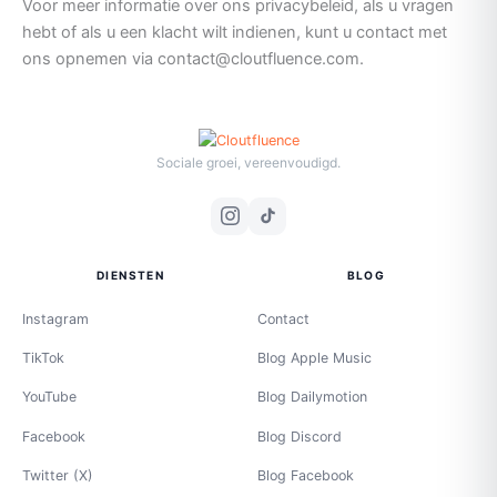
Voor meer informatie over ons privacybeleid, als u vragen
hebt of als u een klacht wilt indienen, kunt u contact met
ons opnemen via contact@cloutfluence.com.
Sociale groei, vereenvoudigd.
DIENSTEN
BLOG
Instagram
Contact
TikTok
Blog Apple Music
YouTube
Blog Dailymotion
Facebook
Blog Discord
Twitter (X)
Blog Facebook