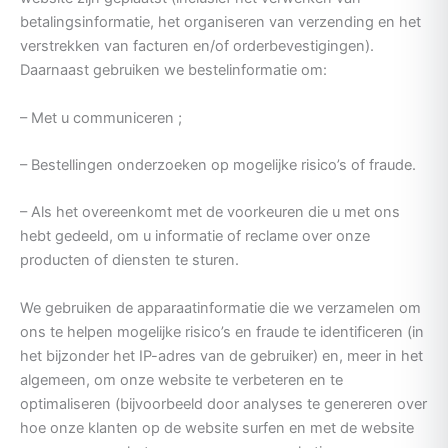
betalingsinformatie, het organiseren van verzending en het
verstrekken van facturen en/of orderbevestigingen).
Daarnaast gebruiken we bestelinformatie om:
– Met u communiceren ;
– Bestellingen onderzoeken op mogelijke risico’s of fraude.
– Als het overeenkomt met de voorkeuren die u met ons
hebt gedeeld, om u informatie of reclame over onze
producten of diensten te sturen.
We gebruiken de apparaatinformatie die we verzamelen om
ons te helpen mogelijke risico’s en fraude te identificeren (in
het bijzonder het IP-adres van de gebruiker) en, meer in het
algemeen, om onze website te verbeteren en te
optimaliseren (bijvoorbeeld door analyses te genereren over
hoe onze klanten op de website surfen en met de website