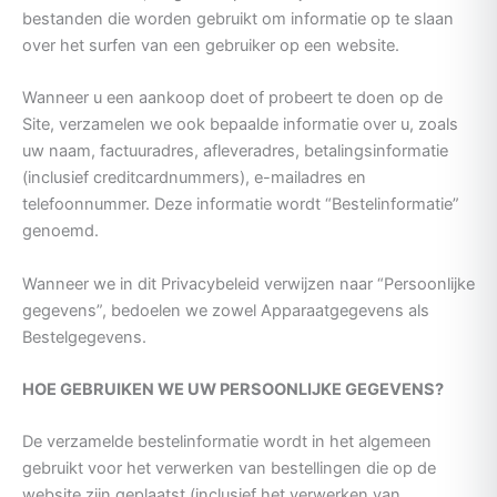
bestanden die worden gebruikt om informatie op te slaan
over het surfen van een gebruiker op een website.
Wanneer u een aankoop doet of probeert te doen op de
Site, verzamelen we ook bepaalde informatie over u, zoals
uw naam, factuuradres, afleveradres, betalingsinformatie
(inclusief creditcardnummers), e-mailadres en
telefoonnummer. Deze informatie wordt “Bestelinformatie”
genoemd.
Wanneer we in dit Privacybeleid verwijzen naar “Persoonlijke
gegevens”, bedoelen we zowel Apparaatgegevens als
Bestelgegevens.
HOE GEBRUIKEN WE UW PERSOONLIJKE GEGEVENS?
De verzamelde bestelinformatie wordt in het algemeen
gebruikt voor het verwerken van bestellingen die op de
website zijn geplaatst (inclusief het verwerken van