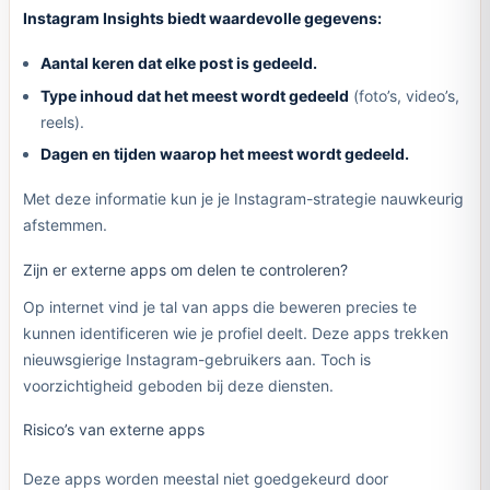
Instagram Insights biedt waardevolle gegevens:
Aantal keren dat elke post is gedeeld.
Type inhoud dat het meest wordt gedeeld
(foto’s, video’s,
reels).
Dagen en tijden waarop het meest wordt gedeeld.
Met deze informatie kun je je Instagram-strategie nauwkeurig
afstemmen.
Zijn er externe apps om delen te controleren?
Op internet vind je tal van apps die beweren precies te
kunnen identificeren wie je profiel deelt. Deze apps trekken
nieuwsgierige Instagram-gebruikers aan. Toch is
voorzichtigheid geboden bij deze diensten.
Risico’s van externe apps
Deze apps worden meestal niet goedgekeurd door