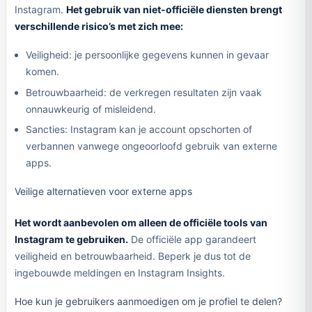
Instagram.
Het gebruik van niet-officiële diensten brengt
verschillende risico’s met zich mee:
Veiligheid: je persoonlijke gegevens kunnen in gevaar
komen.
Betrouwbaarheid: de verkregen resultaten zijn vaak
onnauwkeurig of misleidend.
Sancties: Instagram kan je account opschorten of
verbannen vanwege ongeoorloofd gebruik van externe
apps.
Veilige alternatieven voor externe apps
Het wordt aanbevolen om alleen de officiële tools van
Instagram te gebruiken.
De officiële app garandeert
veiligheid en betrouwbaarheid. Beperk je dus tot de
ingebouwde meldingen en Instagram Insights.
Hoe kun je gebruikers aanmoedigen om je profiel te delen?