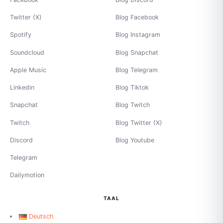
Twitter (X)
Blog Facebook
Spotify
Blog Instagram
Soundcloud
Blog Snapchat
Apple Music
Blog Telegram
Linkedin
Blog Tiktok
Snapchat
Blog Twitch
Twitch
Blog Twitter (X)
Discord
Blog Youtube
Telegram
Dailymotion
TAAL
Deutsch