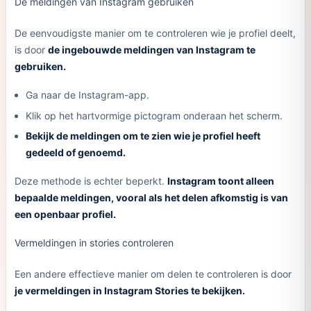
De meldingen van Instagram gebruiken
De eenvoudigste manier om te controleren wie je profiel deelt,
is door
de ingebouwde meldingen van Instagram te
gebruiken.
Ga naar de Instagram-app.
Klik op het hartvormige pictogram onderaan het scherm.
Bekijk de meldingen om te zien wie je profiel heeft
gedeeld of genoemd.
Deze methode is echter beperkt.
Instagram toont alleen
bepaalde meldingen, vooral als het delen afkomstig is van
een openbaar profiel.
Vermeldingen in stories controleren
Een andere effectieve manier om delen te controleren is door
je vermeldingen in Instagram Stories te bekijken.