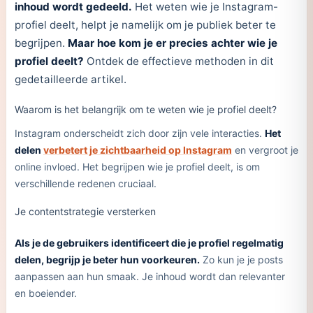
inhoud wordt gedeeld.
Het weten wie je Instagram-
profiel deelt, helpt je namelijk om je publiek beter te
begrijpen.
Maar hoe kom je er precies achter wie je
profiel deelt?
Ontdek de effectieve methoden in dit
gedetailleerde artikel.
Waarom is het belangrijk om te weten wie je profiel deelt?
Instagram onderscheidt zich door zijn vele interacties.
Het
delen
verbetert je zichtbaarheid op Instagram
en vergroot je
online invloed. Het begrijpen wie je profiel deelt, is om
verschillende redenen cruciaal.
Je contentstrategie versterken
Als je de gebruikers identificeert die je profiel regelmatig
delen, begrijp je beter hun voorkeuren.
Zo kun je je posts
aanpassen aan hun smaak. Je inhoud wordt dan relevanter
en boeiender.