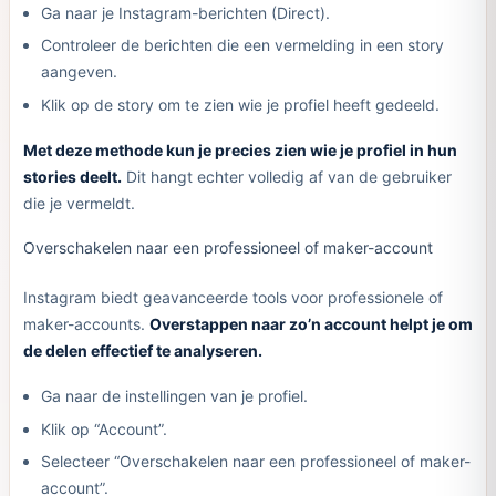
Ga naar je Instagram-berichten (Direct).
Controleer de berichten die een vermelding in een story
aangeven.
Klik op de story om te zien wie je profiel heeft gedeeld.
Met deze methode kun je precies zien wie je profiel in hun
stories deelt.
Dit hangt echter volledig af van de gebruiker
die je vermeldt.
Overschakelen naar een professioneel of maker-account
Instagram biedt geavanceerde tools voor professionele of
maker-accounts.
Overstappen naar zo’n account helpt je om
de delen effectief te analyseren.
Ga naar de instellingen van je profiel.
Klik op “Account”.
Selecteer “Overschakelen naar een professioneel of maker-
account”.