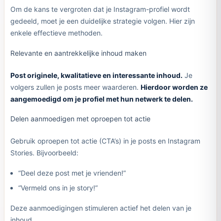
Om de kans te vergroten dat je Instagram-profiel wordt
gedeeld, moet je een duidelijke strategie volgen. Hier zijn
enkele effectieve methoden.
Relevante en aantrekkelijke inhoud maken
Post originele, kwalitatieve en interessante inhoud.
Je
volgers zullen je posts meer waarderen.
Hierdoor worden ze
aangemoedigd om je profiel met hun netwerk te delen.
Delen aanmoedigen met oproepen tot actie
Gebruik oproepen tot actie (CTA’s) in je posts en Instagram
Stories. Bijvoorbeeld:
“Deel deze post met je vrienden!”
“Vermeld ons in je story!”
Deze aanmoedigingen stimuleren actief het delen van je
inhoud.