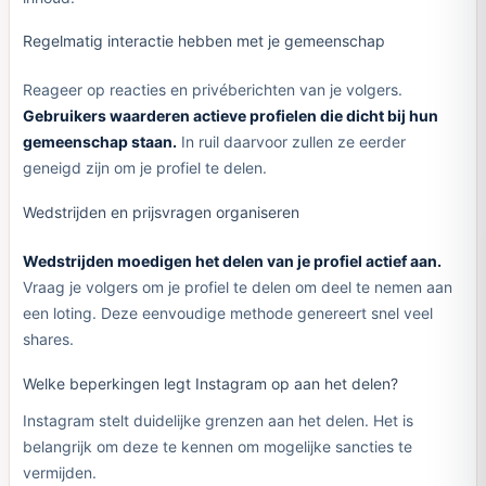
Regelmatig interactie hebben met je gemeenschap
Reageer op reacties en privéberichten van je volgers.
Gebruikers waarderen actieve profielen die dicht bij hun
gemeenschap staan.
In ruil daarvoor zullen ze eerder
geneigd zijn om je profiel te delen.
Wedstrijden en prijsvragen organiseren
Wedstrijden moedigen het delen van je profiel actief aan.
Vraag je volgers om je profiel te delen om deel te nemen aan
een loting. Deze eenvoudige methode genereert snel veel
shares.
Welke beperkingen legt Instagram op aan het delen?
Instagram stelt duidelijke grenzen aan het delen. Het is
belangrijk om deze te kennen om mogelijke sancties te
vermijden.