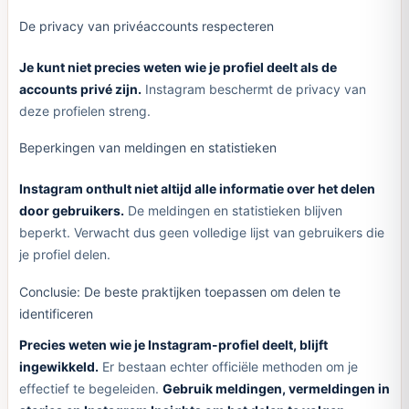
De privacy van privéaccounts respecteren
Je kunt niet precies weten wie je profiel deelt als de
accounts privé zijn.
Instagram beschermt de privacy van
deze profielen streng.
Beperkingen van meldingen en statistieken
Instagram onthult niet altijd alle informatie over het delen
door gebruikers.
De meldingen en statistieken blijven
beperkt. Verwacht dus geen volledige lijst van gebruikers die
je profiel delen.
Conclusie: De beste praktijken toepassen om delen te
identificeren
Precies weten wie je Instagram-profiel deelt, blijft
ingewikkeld.
Er bestaan echter officiële methoden om je
effectief te begeleiden.
Gebruik meldingen, vermeldingen in