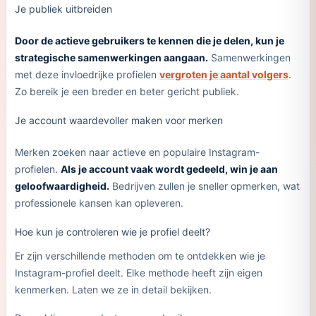
Je publiek uitbreiden
Door de actieve gebruikers te kennen die je delen, kun je
strategische samenwerkingen aangaan.
Samenwerkingen
met deze invloedrijke profielen
vergroten je aantal volgers
.
Zo bereik je een breder en beter gericht publiek.
Je account waardevoller maken voor merken
Merken zoeken naar actieve en populaire Instagram-
profielen.
Als je account vaak wordt gedeeld, win je aan
geloofwaardigheid.
Bedrijven zullen je sneller opmerken, wat
professionele kansen kan opleveren.
Hoe kun je controleren wie je profiel deelt?
Er zijn verschillende methoden om te ontdekken wie je
Instagram-profiel deelt. Elke methode heeft zijn eigen
kenmerken. Laten we ze in detail bekijken.