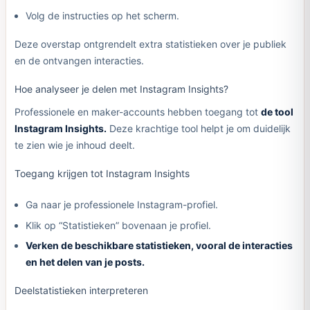
Volg de instructies op het scherm.
Deze overstap ontgrendelt extra statistieken over je publiek
en de ontvangen interacties.
Hoe analyseer je delen met Instagram Insights?
Professionele en maker-accounts hebben toegang tot
de tool
Instagram Insights.
Deze krachtige tool helpt je om duidelijk
te zien wie je inhoud deelt.
Toegang krijgen tot Instagram Insights
Ga naar je professionele Instagram-profiel.
Klik op “Statistieken” bovenaan je profiel.
Verken de beschikbare statistieken, vooral de interacties
en het delen van je posts.
Deelstatistieken interpreteren