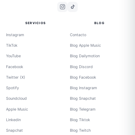
SERVICIOS
BLOG
Instagram
Contacto
TikTok
Blog Apple Music
YouTube
Blog Dailymotion
Facebook
Blog Discord
Twitter (X)
Blog Facebook
Spotify
Blog Instagram
Soundcloud
Blog Snapchat
Apple Music
Blog Telegram
Linkedin
Blog Tiktok
Snapchat
Blog Twitch