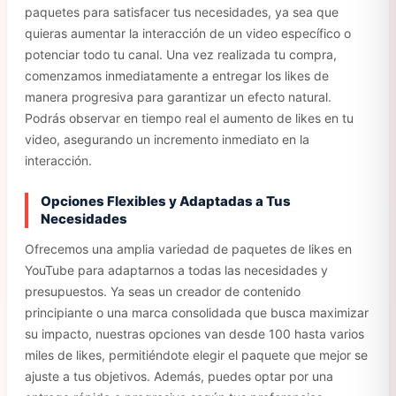
paquetes para satisfacer tus necesidades, ya sea que
quieras aumentar la interacción de un video específico o
potenciar todo tu canal. Una vez realizada tu compra,
comenzamos inmediatamente a entregar los likes de
manera progresiva para garantizar un efecto natural.
Podrás observar en tiempo real el aumento de likes en tu
video, asegurando un incremento inmediato en la
interacción.
Opciones Flexibles y Adaptadas a Tus
Necesidades
Ofrecemos una amplia variedad de paquetes de likes en
YouTube para adaptarnos a todas las necesidades y
presupuestos. Ya seas un creador de contenido
principiante o una marca consolidada que busca maximizar
su impacto, nuestras opciones van desde 100 hasta varios
miles de likes, permitiéndote elegir el paquete que mejor se
ajuste a tus objetivos. Además, puedes optar por una