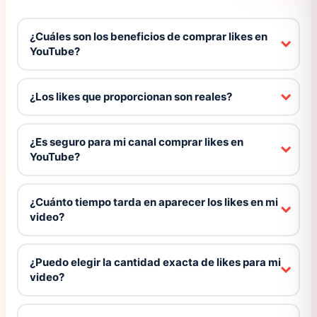
¿Cuáles son los beneficios de comprar likes en
YouTube?
¿Los likes que proporcionan son reales?
¿Es seguro para mi canal comprar likes en
YouTube?
¿Cuánto tiempo tarda en aparecer los likes en mi
video?
¿Puedo elegir la cantidad exacta de likes para mi
video?