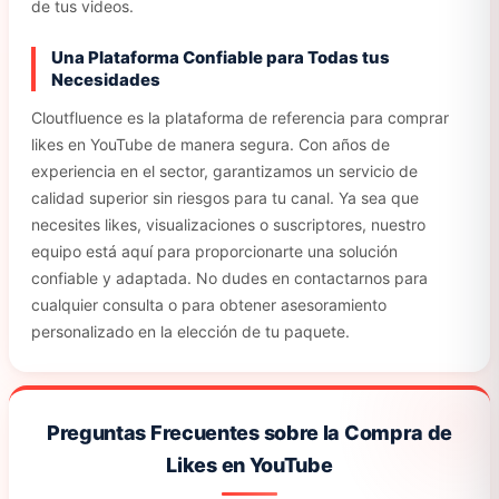
de tus videos.
Una Plataforma Confiable para Todas tus
Necesidades
Cloutfluence es la plataforma de referencia para comprar
likes en YouTube de manera segura. Con años de
experiencia en el sector, garantizamos un servicio de
calidad superior sin riesgos para tu canal. Ya sea que
necesites likes, visualizaciones o suscriptores, nuestro
equipo está aquí para proporcionarte una solución
confiable y adaptada. No dudes en contactarnos para
cualquier consulta o para obtener asesoramiento
personalizado en la elección de tu paquete.
Preguntas Frecuentes sobre la Compra de
Likes en YouTube