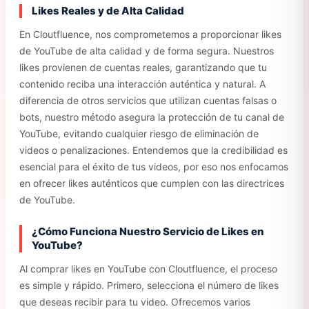
Likes Reales y de Alta Calidad
En Cloutfluence, nos comprometemos a proporcionar likes
de YouTube de alta calidad y de forma segura. Nuestros
likes provienen de cuentas reales, garantizando que tu
contenido reciba una interacción auténtica y natural. A
diferencia de otros servicios que utilizan cuentas falsas o
bots, nuestro método asegura la protección de tu canal de
YouTube, evitando cualquier riesgo de eliminación de
videos o penalizaciones. Entendemos que la credibilidad es
esencial para el éxito de tus videos, por eso nos enfocamos
en ofrecer likes auténticos que cumplen con las directrices
de YouTube.
¿Cómo Funciona Nuestro Servicio de Likes en
YouTube?
Al comprar likes en YouTube con Cloutfluence, el proceso
es simple y rápido. Primero, selecciona el número de likes
que deseas recibir para tu video. Ofrecemos varios