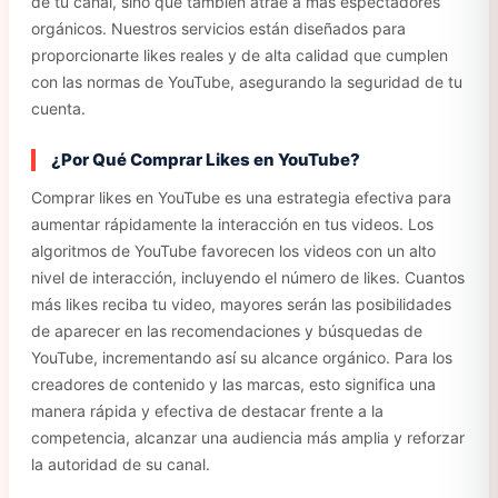
de tu canal, sino que también atrae a más espectadores
orgánicos. Nuestros servicios están diseñados para
proporcionarte likes reales y de alta calidad que cumplen
con las normas de YouTube, asegurando la seguridad de tu
cuenta.
¿Por Qué Comprar Likes en YouTube?
Comprar likes en YouTube es una estrategia efectiva para
aumentar rápidamente la interacción en tus videos. Los
algoritmos de YouTube favorecen los videos con un alto
nivel de interacción, incluyendo el número de likes. Cuantos
más likes reciba tu video, mayores serán las posibilidades
de aparecer en las recomendaciones y búsquedas de
YouTube, incrementando así su alcance orgánico. Para los
creadores de contenido y las marcas, esto significa una
manera rápida y efectiva de destacar frente a la
competencia, alcanzar una audiencia más amplia y reforzar
la autoridad de su canal.