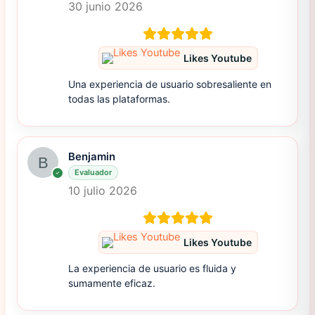
30 junio 2026
Likes Youtube
Una experiencia de usuario sobresaliente en
todas las plataformas.
Benjamin
Evaluador
10 julio 2026
Likes Youtube
La experiencia de usuario es fluida y
sumamente eficaz.