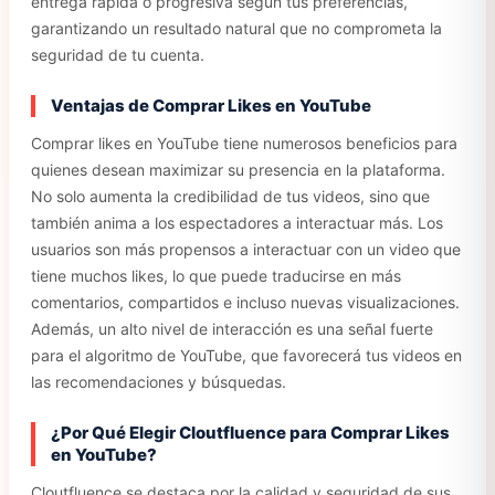
entrega rápida o progresiva según tus preferencias,
garantizando un resultado natural que no comprometa la
seguridad de tu cuenta.
Ventajas de Comprar Likes en YouTube
Comprar likes en YouTube tiene numerosos beneficios para
quienes desean maximizar su presencia en la plataforma.
No solo aumenta la credibilidad de tus videos, sino que
también anima a los espectadores a interactuar más. Los
usuarios son más propensos a interactuar con un video que
tiene muchos likes, lo que puede traducirse en más
comentarios, compartidos e incluso nuevas visualizaciones.
Además, un alto nivel de interacción es una señal fuerte
para el algoritmo de YouTube, que favorecerá tus videos en
las recomendaciones y búsquedas.
¿Por Qué Elegir Cloutfluence para Comprar Likes
en YouTube?
Cloutfluence se destaca por la calidad y seguridad de sus