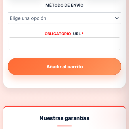
MÉTODO DE ENVÍO
URL
*
Añadir al carrito
Nuestras garantías