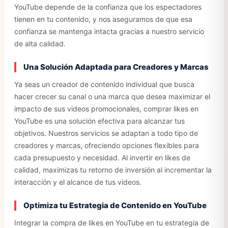
YouTube depende de la confianza que los espectadores
tienen en tu contenido, y nos aseguramos de que esa
confianza se mantenga intacta gracias a nuestro servicio
de alta calidad.
Una Solución Adaptada para Creadores y Marcas
Ya seas un creador de contenido individual que busca
hacer crecer su canal o una marca que desea maximizar el
impacto de sus videos promocionales, comprar likes en
YouTube es una solución efectiva para alcanzar tus
objetivos. Nuestros servicios se adaptan a todo tipo de
creadores y marcas, ofreciendo opciones flexibles para
cada presupuesto y necesidad. Al invertir en likes de
calidad, maximizas tu retorno de inversión al incrementar la
interacción y el alcance de tus videos.
Optimiza tu Estrategia de Contenido en YouTube
Integrar la compra de likes en YouTube en tu estrategia de