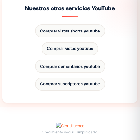
Nuestros otros servicios YouTube
Comprar vistas shorts youtube
Comprar vistas youtube
Comprar comentarios youtube
Comprar suscriptores youtube
Crecimiento social, simplificado.