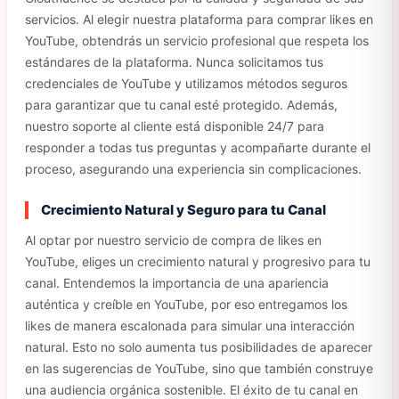
servicios. Al elegir nuestra plataforma para comprar likes en
YouTube, obtendrás un servicio profesional que respeta los
estándares de la plataforma. Nunca solicitamos tus
credenciales de YouTube y utilizamos métodos seguros
para garantizar que tu canal esté protegido. Además,
nuestro soporte al cliente está disponible 24/7 para
responder a todas tus preguntas y acompañarte durante el
proceso, asegurando una experiencia sin complicaciones.
Crecimiento Natural y Seguro para tu Canal
Al optar por nuestro servicio de compra de likes en
YouTube, eliges un crecimiento natural y progresivo para tu
canal. Entendemos la importancia de una apariencia
auténtica y creíble en YouTube, por eso entregamos los
likes de manera escalonada para simular una interacción
natural. Esto no solo aumenta tus posibilidades de aparecer
en las sugerencias de YouTube, sino que también construye
una audiencia orgánica sostenible. El éxito de tu canal en