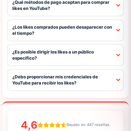
¿Qué métodos de pago aceptan para comprar
likes en YouTube?
¿Los likes comprados pueden desaparecer con
el tiempo?
¿Es posible dirigir los likes a un público
específico?
¿Debo proporcionar mis credenciales de
YouTube para recibir los likes?
4,6
Basado en 447 reseñas.