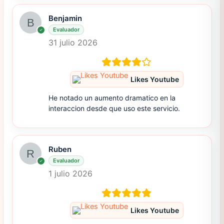
Benjamin
Evaluador
31 julio 2026
Likes Youtube
He notado un aumento dramatico en la
interaccion desde que uso este servicio.
Ruben
Evaluador
1 julio 2026
Likes Youtube