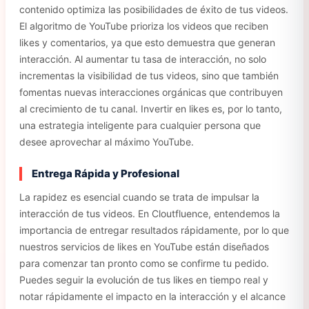
contenido optimiza las posibilidades de éxito de tus videos.
El algoritmo de YouTube prioriza los videos que reciben
likes y comentarios, ya que esto demuestra que generan
interacción. Al aumentar tu tasa de interacción, no solo
incrementas la visibilidad de tus videos, sino que también
fomentas nuevas interacciones orgánicas que contribuyen
al crecimiento de tu canal. Invertir en likes es, por lo tanto,
una estrategia inteligente para cualquier persona que
desee aprovechar al máximo YouTube.
Entrega Rápida y Profesional
La rapidez es esencial cuando se trata de impulsar la
interacción de tus videos. En Cloutfluence, entendemos la
importancia de entregar resultados rápidamente, por lo que
nuestros servicios de likes en YouTube están diseñados
para comenzar tan pronto como se confirme tu pedido.
Puedes seguir la evolución de tus likes en tiempo real y
notar rápidamente el impacto en la interacción y el alcance