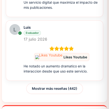
Un servicio digital que maximiza el impacto de
mis publicaciones.
Luis
Evaluador
17 julio 2026
Likes Youtube
He notado un aumento dramatico en la
interaccion desde que uso este servicio.
Mostrar más reseñas (442)