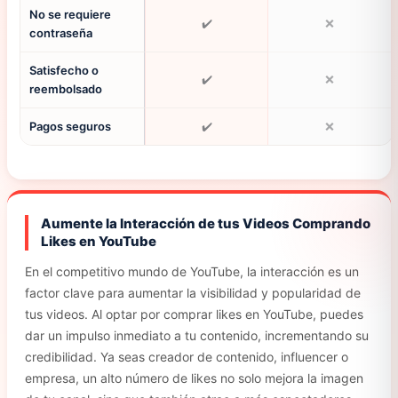
No se requiere
✔️
❌
contraseña
Satisfecho o
✔️
❌
reembolsado
Pagos seguros
✔️
❌
Aumente la Interacción de tus Videos Comprando
Likes en YouTube
En el competitivo mundo de YouTube, la interacción es un
factor clave para aumentar la visibilidad y popularidad de
tus videos. Al optar por comprar likes en YouTube, puedes
dar un impulso inmediato a tu contenido, incrementando su
credibilidad. Ya seas creador de contenido, influencer o
empresa, un alto número de likes no solo mejora la imagen