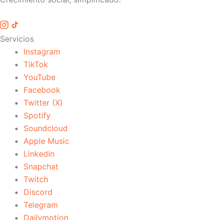
Servicios
Instagram
TikTok
YouTube
Facebook
Twitter (X)
Spotify
Soundcloud
Apple Music
Linkedin
Snapchat
Twitch
Discord
Telegram
Dailymotion