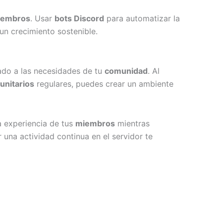
iembros
. Usar
bots Discord
para automatizar la
un crecimiento sostenible.
ado a las necesidades de tu
comunidad
. Al
unitarios
regulares, puedes crear un ambiente
a experiencia de tus
miembros
mientras
una actividad continua en el servidor te