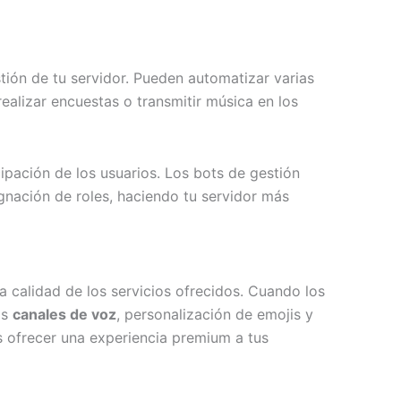
estión de tu servidor. Pueden automatizar varias
alizar encuestas o transmitir música en los
ipación de los usuarios. Los bots de gestión
nación de roles, haciendo tu servidor más
 calidad de los servicios ofrecidos. Cuando los
os
canales de voz
, personalización de emojis y
s ofrecer una experiencia premium a tus