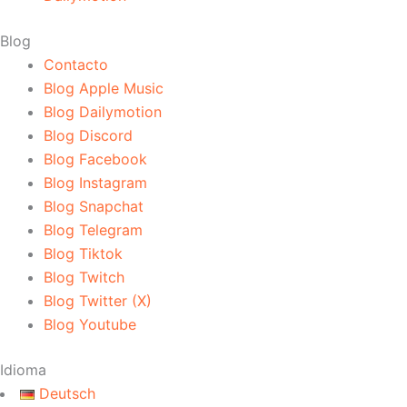
Blog
Contacto
Blog Apple Music
Blog Dailymotion
Blog Discord
Blog Facebook
Blog Instagram
Blog Snapchat
Blog Telegram
Blog Tiktok
Blog Twitch
Blog Twitter (X)
Blog Youtube
Idioma
Deutsch