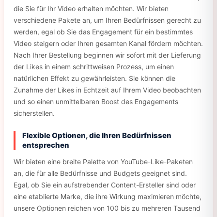
die Sie für Ihr Video erhalten möchten. Wir bieten
verschiedene Pakete an, um Ihren Bedürfnissen gerecht zu
werden, egal ob Sie das Engagement für ein bestimmtes
Video steigern oder Ihren gesamten Kanal fördern möchten.
Nach Ihrer Bestellung beginnen wir sofort mit der Lieferung
der Likes in einem schrittweisen Prozess, um einen
natürlichen Effekt zu gewährleisten. Sie können die
Zunahme der Likes in Echtzeit auf Ihrem Video beobachten
und so einen unmittelbaren Boost des Engagements
sicherstellen.
Flexible Optionen, die Ihren Bedürfnissen
entsprechen
Wir bieten eine breite Palette von YouTube-Like-Paketen
an, die für alle Bedürfnisse und Budgets geeignet sind.
Egal, ob Sie ein aufstrebender Content-Ersteller sind oder
eine etablierte Marke, die ihre Wirkung maximieren möchte,
unsere Optionen reichen von 100 bis zu mehreren Tausend