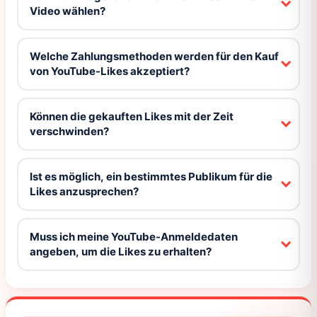
Video wählen?
Welche Zahlungsmethoden werden für den Kauf
von YouTube-Likes akzeptiert?
Können die gekauften Likes mit der Zeit
verschwinden?
Ist es möglich, ein bestimmtes Publikum für die
Likes anzusprechen?
Muss ich meine YouTube-Anmeldedaten
angeben, um die Likes zu erhalten?