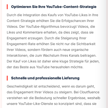
Optimieren Sie Ihre YouTube-Content-Strategie
Durch die Integration des Kaufs von YouTube-Likes in Ihre
Content-Strategie erhöhen Sie die Erfolgschancen Ihrer
Videos. Der YouTube-Algorithmus bevorzugt Videos, die
Likes und Kommentare erhalten, da dies zeigt, dass sie
Engagement erzeugen. Durch die Steigerung Ihrer
Engagement-Rate erhöhen Sie nicht nur die Sichtbarkeit
Ihrer Videos, sondern fördern auch neue organische
Interaktionen, die zum Wachstum Ihres Kanals beitragen.
Der Kauf von Likes ist daher eine kluge Strategie für jeden,
der das Beste aus YouTube herausholen möchte.
Schnelle und professionelle Lieferung
Geschwindigkeit ist entscheidend, wenn es darum geht,
das Engagement Ihrer Videos zu steigern. Bei Cloutfluence
verstehen wir die Bedeutung schneller Ergebnisse, weshalb
unsere YouTube-Like-Dienste so konzipiert sind, dass sie