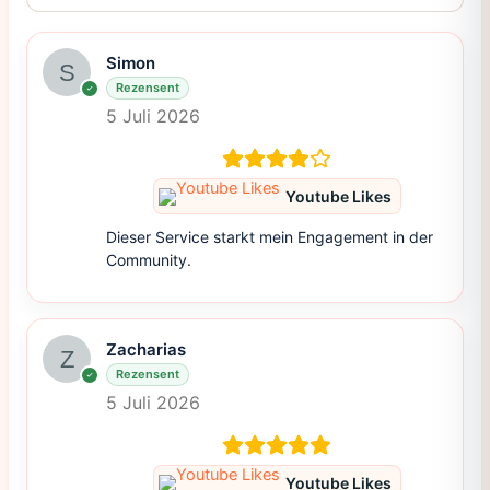
Simon
Rezensent
5 Juli 2026
Youtube Likes
Dieser Service starkt mein Engagement in der
Community.
Zacharias
Rezensent
5 Juli 2026
Youtube Likes