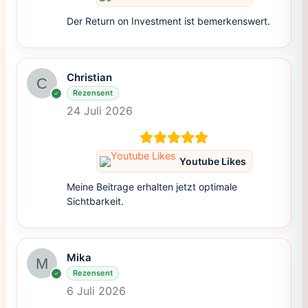
Der Return on Investment ist bemerkenswert.
Christian
Rezensent
24 Juli 2026
Youtube Likes
Meine Beitrage erhalten jetzt optimale
Sichtbarkeit.
Mika
Rezensent
6 Juli 2026