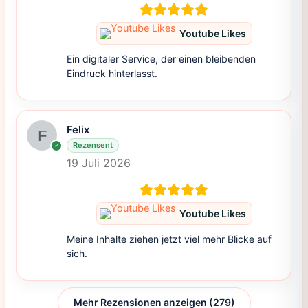
Youtube Likes
Ein digitaler Service, der einen bleibenden
Eindruck hinterlasst.
Felix
Rezensent
19 Juli 2026
Youtube Likes
Meine Inhalte ziehen jetzt viel mehr Blicke auf
sich.
Mehr Rezensionen anzeigen (279)