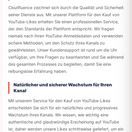
Cloutfluence zeichnet sich durch die Qualität und Sicherheit
seiner Dienste aus. Mit unserer Plattform für den Kauf von
YouTube-Likes erhalten Sie einen professionellen Service,
der den Standards der Plattform entspricht. Wir fragen
niemals nach Ihren YouTube-Anmeldedaten und verwenden
sichere Methoden, um den Schutz Ihres Kanals zu
gewährleisten. Unser Kundensupport ist rund um die Uhr
verfügbar, um Ihre Fragen zu beantworten und Sie während
des gesamten Prozesses zu begleiten, damit Sie eine
reibungslose Erfahrung haben.
Natürlicher und sicherer Wachstum für Ihren
Kanal
Mit unserem Service für den Kauf von YouTube-Likes
entscheiden Sie sich für ein natürliches und progressives
Wachstum Ihres Kanals. Wir wissen, wie wichtig eine
authentische und glaubwürdige Erscheinung auf YouTube
ist, daher werden unsere Likes schrittweise geliefert, um ein