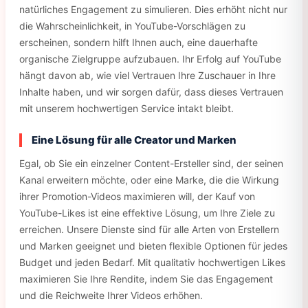
natürliches Engagement zu simulieren. Dies erhöht nicht nur
die Wahrscheinlichkeit, in YouTube-Vorschlägen zu
erscheinen, sondern hilft Ihnen auch, eine dauerhafte
organische Zielgruppe aufzubauen. Ihr Erfolg auf YouTube
hängt davon ab, wie viel Vertrauen Ihre Zuschauer in Ihre
Inhalte haben, und wir sorgen dafür, dass dieses Vertrauen
mit unserem hochwertigen Service intakt bleibt.
Eine Lösung für alle Creator und Marken
Egal, ob Sie ein einzelner Content-Ersteller sind, der seinen
Kanal erweitern möchte, oder eine Marke, die die Wirkung
ihrer Promotion-Videos maximieren will, der Kauf von
YouTube-Likes ist eine effektive Lösung, um Ihre Ziele zu
erreichen. Unsere Dienste sind für alle Arten von Erstellern
und Marken geeignet und bieten flexible Optionen für jedes
Budget und jeden Bedarf. Mit qualitativ hochwertigen Likes
maximieren Sie Ihre Rendite, indem Sie das Engagement
und die Reichweite Ihrer Videos erhöhen.