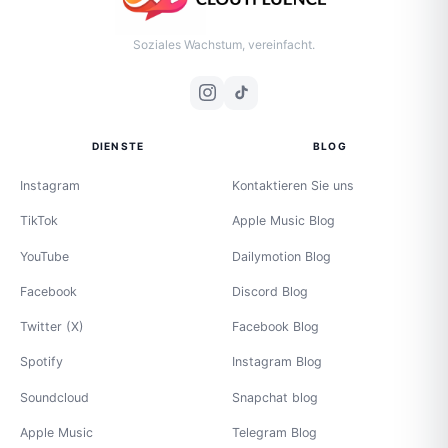
Soziales Wachstum, vereinfacht.
DIENSTE
BLOG
Instagram
Kontaktieren Sie uns
TikTok
Apple Music Blog
YouTube
Dailymotion Blog
Facebook
Discord Blog
Twitter (X)
Facebook Blog
Spotify
Instagram Blog
Soundcloud
Snapchat blog
Apple Music
Telegram Blog