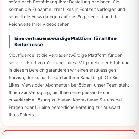
sofort nach Bestätigung Ihrer Bestellung beginnen. Sie
können die Zunahme Ihrer Likes in Echtzeit verfolgen und
schnell die Auswirkungen auf das Engagement und die
Reichweite Ihrer Videos sehen.
Eine vertrauenswürdige Plattform für all Ihre
Bedürfnisse
Cloutfluence ist die vertrauenswürdige Plattform für den
sicheren Kauf von YouTube-Likes. Mit jahrelanger Erfahrung
in diesem Bereich garantieren wir einen erstklassigen
Service, der keine Risiken für Ihren Kanal birgt. Ob Sie
Likes, Views oder Abonnenten benötigen, unser Team steht
Ihnen zur Verfügung, um Ihnen eine passende und
zuverlässige Lösung zu bieten. Kontaktieren Sie uns bei
Fragen oder für eine persönliche Beratung zur Auswahl
Ihres Pakets.