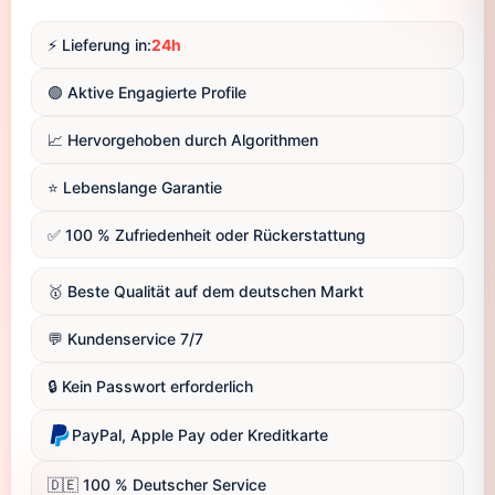
⚡️ Lieferung in:
24h
🟢 Aktive Engagierte Profile
📈 Hervorgehoben durch Algorithmen
⭐️ Lebenslange Garantie
✅ 100 % Zufriedenheit oder Rückerstattung
🥇 Beste Qualität auf dem deutschen Markt
💬 Kundenservice 7/7
🔒 Kein Passwort erforderlich
PayPal, Apple Pay oder Kreditkarte
🇩🇪 100 % Deutscher Service