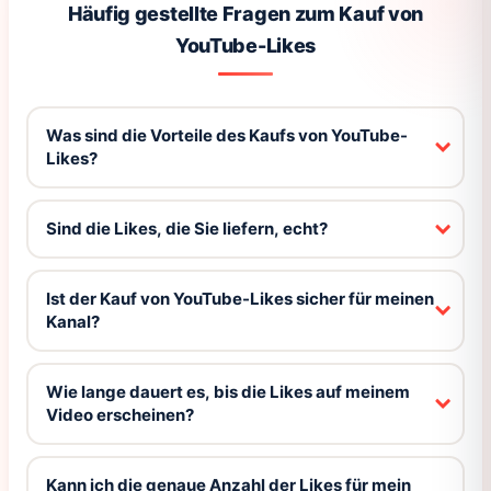
Häufig gestellte Fragen zum Kauf von
YouTube-Likes
Was sind die Vorteile des Kaufs von YouTube-
Likes?
Sind die Likes, die Sie liefern, echt?
Ist der Kauf von YouTube-Likes sicher für meinen
Kanal?
Wie lange dauert es, bis die Likes auf meinem
Video erscheinen?
Kann ich die genaue Anzahl der Likes für mein