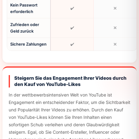
Kein Passwort
✔️
❌
erforderlich
Zufrieden oder
✔️
❌
Geld zurück
Sichere Zahlungen
✔️
❌
Steigern Sie das Engagement Ihrer Videos durch
den Kauf von YouTube-Likes
In der wettbewerbsintensiven Welt von YouTube ist
Engagement ein entscheidender Faktor, um die Sichtbarkeit
und Popularität Ihrer Videos zu erhöhen. Durch den Kauf
von YouTube-Likes können Sie Ihren Inhalten einen
sofortigen Schub verleihen und deren Glaubwürdigkeit
steigern. Egal, ob Sie Content-Ersteller, Influencer oder