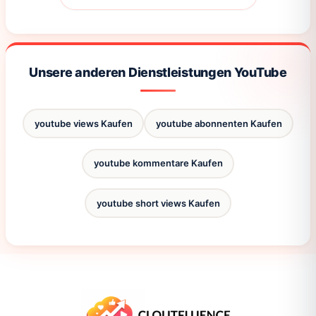
Unsere anderen Dienstleistungen YouTube
youtube views Kaufen
youtube abonnenten Kaufen
youtube kommentare Kaufen
youtube short views Kaufen