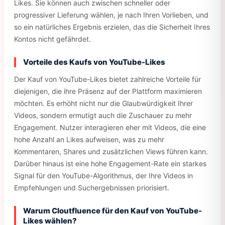
Likes. Sie können auch zwischen schneller oder
progressiver Lieferung wählen, je nach Ihren Vorlieben, und
so ein natürliches Ergebnis erzielen, das die Sicherheit Ihres
Kontos nicht gefährdet.
Vorteile des Kaufs von YouTube-Likes
Der Kauf von YouTube-Likes bietet zahlreiche Vorteile für
diejenigen, die ihre Präsenz auf der Plattform maximieren
möchten. Es erhöht nicht nur die Glaubwürdigkeit Ihrer
Videos, sondern ermutigt auch die Zuschauer zu mehr
Engagement. Nutzer interagieren eher mit Videos, die eine
hohe Anzahl an Likes aufweisen, was zu mehr
Kommentaren, Shares und zusätzlichen Views führen kann.
Darüber hinaus ist eine hohe Engagement-Rate ein starkes
Signal für den YouTube-Algorithmus, der Ihre Videos in
Empfehlungen und Suchergebnissen priorisiert.
Warum Cloutfluence für den Kauf von YouTube-
Likes wählen?