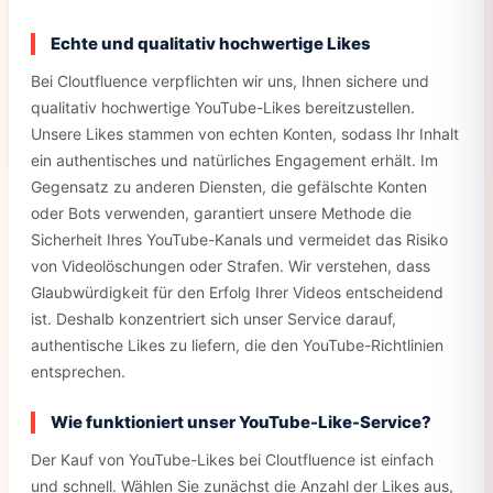
Echte und qualitativ hochwertige Likes
Bei Cloutfluence verpflichten wir uns, Ihnen sichere und
qualitativ hochwertige YouTube-Likes bereitzustellen.
Unsere Likes stammen von echten Konten, sodass Ihr Inhalt
ein authentisches und natürliches Engagement erhält. Im
Gegensatz zu anderen Diensten, die gefälschte Konten
oder Bots verwenden, garantiert unsere Methode die
Sicherheit Ihres YouTube-Kanals und vermeidet das Risiko
von Videolöschungen oder Strafen. Wir verstehen, dass
Glaubwürdigkeit für den Erfolg Ihrer Videos entscheidend
ist. Deshalb konzentriert sich unser Service darauf,
authentische Likes zu liefern, die den YouTube-Richtlinien
entsprechen.
Wie funktioniert unser YouTube-Like-Service?
Der Kauf von YouTube-Likes bei Cloutfluence ist einfach
und schnell. Wählen Sie zunächst die Anzahl der Likes aus,