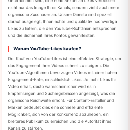
Unternehmen sind, eine hohe Anzahl an Likes verbessert
nicht nur das Image Ihres Kanals, sondern zieht auch mehr
organische Zuschauer an. Unsere Dienste sind speziell
darauf ausgelegt, Ihnen echte und qualitativ hochwertige
Likes zu liefern, die den YouTube-Richtlinien entsprechen
und die Sicherheit Ihres Kontos gewährleisten.
Warum YouTube-Likes kaufen?
Der Kauf von YouTube-Likes ist eine effektive Strategie, um
das Engagement Ihrer Videos schnell zu steigern. Die
YouTube-Algorithmen bevorzugen Videos mit einer hohen
Engagement-Rate, einschließlich Likes. Je mehr Likes Ihr
Video erhält, desto wahrscheinlicher wird es in
Empfehlungen und Suchergebnissen angezeigt, was die
organische Reichweite erhöht. Für Content-Ersteller und
Marken bedeutet dies eine schnelle und effiziente
Möglichkeit, sich von der Konkurrenz abzuheben, ein
breiteres Publikum zu erreichen und die Autorität ihres
Kanals zu stärken.