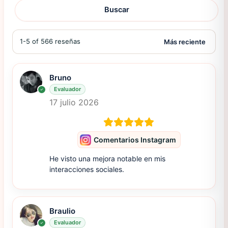
Buscar
1-5 of 566 reseñas
Bruno
Evaluador
17 julio 2026
Comentarios Instagram
He visto una mejora notable en mis
interacciones sociales.
Braulio
Evaluador