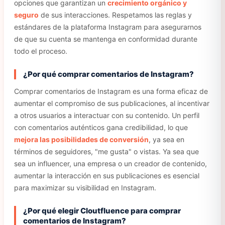
opciones que garantizan un
crecimiento orgánico y
seguro
de sus interacciones. Respetamos las reglas y
estándares de la plataforma Instagram para asegurarnos
de que su cuenta se mantenga en conformidad durante
todo el proceso.
¿Por qué comprar comentarios de Instagram?
Comprar comentarios de Instagram es una forma eficaz de
aumentar el compromiso de sus publicaciones, al incentivar
a otros usuarios a interactuar con su contenido. Un perfil
con comentarios auténticos gana credibilidad, lo que
mejora las posibilidades de conversión
, ya sea en
términos de seguidores, "me gusta" o vistas. Ya sea que
sea un influencer, una empresa o un creador de contenido,
aumentar la interacción en sus publicaciones es esencial
para maximizar su visibilidad en Instagram.
¿Por qué elegir Cloutfluence para comprar
comentarios de Instagram?