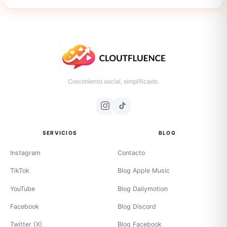
Crecimiento social, simplificado.
SERVICIOS
BLOG
Instagram
Contacto
TikTok
Blog Apple Music
YouTube
Blog Dailymotion
Facebook
Blog Discord
Twitter (X)
Blog Facebook