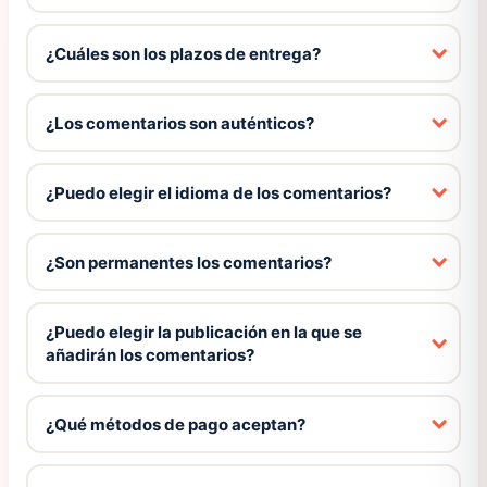
¿Cuáles son los plazos de entrega?
¿Los comentarios son auténticos?
¿Puedo elegir el idioma de los comentarios?
¿Son permanentes los comentarios?
¿Puedo elegir la publicación en la que se
añadirán los comentarios?
¿Qué métodos de pago aceptan?