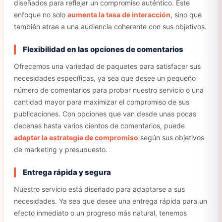
diseñados para reflejar un compromiso auténtico. Este
enfoque no solo
aumenta la tasa de interacción
, sino que
también atrae a una audiencia coherente con sus objetivos.
Flexibilidad en las opciones de comentarios
Ofrecemos una variedad de paquetes para satisfacer sus
necesidades específicas, ya sea que desee un pequeño
número de comentarios para probar nuestro servicio o una
cantidad mayor para maximizar el compromiso de sus
publicaciones. Con opciones que van desde unas pocas
decenas hasta varios cientos de comentarios, puede
adaptar la estrategia de compromiso
según sus objetivos
de marketing y presupuesto.
Entrega rápida y segura
Nuestro servicio está diseñado para adaptarse a sus
necesidades. Ya sea que desee una entrega rápida para un
efecto inmediato o un progreso más natural, tenemos