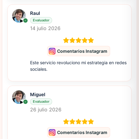
Raul
Evaluador
14 julio 2026
Comentarios Instagram
Este servicio revoluciono mi estrategia en redes
sociales.
Miguel
Evaluador
26 julio 2026
Comentarios Instagram