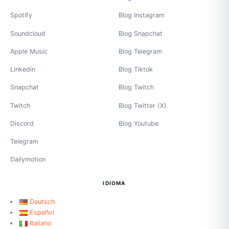
Spotify
Blog Instagram
Soundcloud
Blog Snapchat
Apple Music
Blog Telegram
Linkedin
Blog Tiktok
Snapchat
Blog Twitch
Twitch
Blog Twitter (X)
Discord
Blog Youtube
Telegram
Dailymotion
IDIOMA
Deutsch
Español
Italiano