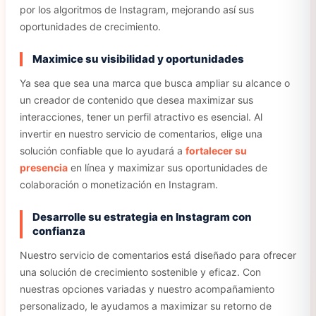
por los algoritmos de Instagram, mejorando así sus
oportunidades de crecimiento.
Maximice su visibilidad y oportunidades
Ya sea que sea una marca que busca ampliar su alcance o
un creador de contenido que desea maximizar sus
interacciones, tener un perfil atractivo es esencial. Al
invertir en nuestro servicio de comentarios, elige una
solución confiable que lo ayudará a
fortalecer su
presencia
en línea y maximizar sus oportunidades de
colaboración o monetización en Instagram.
Desarrolle su estrategia en Instagram con
confianza
Nuestro servicio de comentarios está diseñado para ofrecer
una solución de crecimiento sostenible y eficaz. Con
nuestras opciones variadas y nuestro acompañamiento
personalizado, le ayudamos a maximizar su retorno de