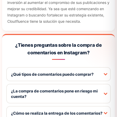
inversión al aumentar el compromiso de sus publicaciones y
mejorar su credibilidad. Ya sea que esté comenzando en
Instagram o buscando fortalecer su estrategia existente,
Cloutfluence tiene la solución que necesita.
¿Tienes preguntas sobre la compra de
comentarios en Instagram?
¿Qué tipos de comentarios puedo comprar?
¿La compra de comentarios pone en riesgo mi
cuenta?
¿Cómo se realiza la entrega de los comentarios?