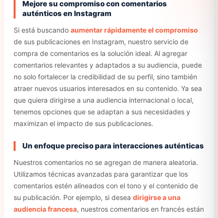
Mejore su compromiso con comentarios
auténticos en Instagram
Si está buscando
aumentar rápidamente el compromiso
de sus publicaciones en Instagram, nuestro servicio de
compra de comentarios es la solución ideal. Al agregar
comentarios relevantes y adaptados a su audiencia, puede
no solo fortalecer la credibilidad de su perfil, sino también
atraer nuevos usuarios interesados en su contenido. Ya sea
que quiera dirigirse a una audiencia internacional o local,
tenemos opciones que se adaptan a sus necesidades y
maximizan el impacto de sus publicaciones.
Un enfoque preciso para interacciones auténticas
Nuestros comentarios no se agregan de manera aleatoria.
Utilizamos técnicas avanzadas para garantizar que los
comentarios estén alineados con el tono y el contenido de
su publicación. Por ejemplo, si desea
dirigirse a una
audiencia francesa
, nuestros comentarios en francés están