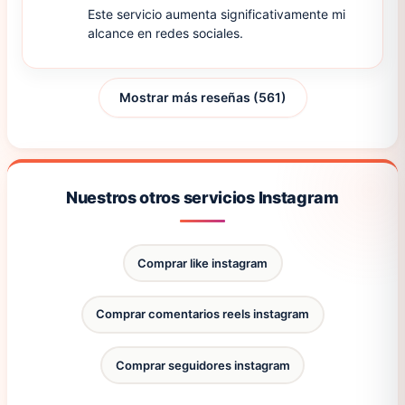
Este servicio aumenta significativamente mi
alcance en redes sociales.
Mostrar más reseñas (561)
Nuestros otros servicios Instagram
Comprar like instagram
Comprar comentarios reels instagram
Comprar seguidores instagram