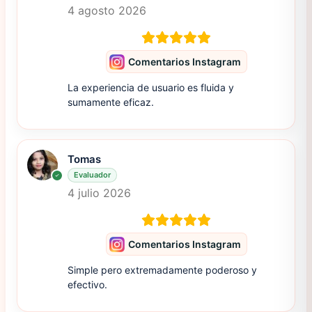
4 agosto 2026
Comentarios Instagram
La experiencia de usuario es fluida y
sumamente eficaz.
Tomas
Evaluador
4 julio 2026
Comentarios Instagram
Simple pero extremadamente poderoso y
efectivo.