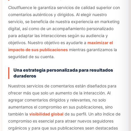
Cloutfluence le garantiza servicios de calidad superior con
comentarios auténticos y dirigidos. Al elegir nuestro
servicio, se beneficia de nuestra experiencia en marketing
digital, así como de un acompañamiento personalizado
para adaptar las interacciones según su audiencia y
objetivos. Nuestro objetivo es ayudarle a
maximizar el
impacto de sus publicaciones
mientras garantizamos la
seguridad de su cuenta.
Una estrategia personalizada para resultados
duraderos
Nuestros servicios de comentarios están diseñados para
ofrecer más que solo un aumento de la interacción. Al
agregar comentarios dirigidos y relevantes, no solo
aumentamos el compromiso en sus publicaciones, sino
también la
visibilidad global
de su perfil. Un alto índice de
compromiso es esencial para atraer nuevos seguidores
orgánicos y para que sus publicaciones sean destacadas