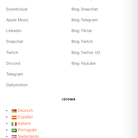
Soundcloud
Blog Snapchat
Apple Music
Blog Telegram
Linkedin
Blog Tiktok
Snapchat
Blog Twitch
Twitch
Blog Twitter (X)
Discord
Blog Youtube
Telegram
Dailymotion
IDIOMA
Deutsch
Español
Italiano
Português
Nederlands