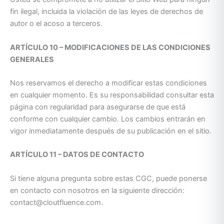
fin ilegal, incluida la violación de las leyes de derechos de
autor o el acoso a terceros.
ARTÍCULO 10 – MODIFICACIONES DE LAS CONDICIONES
GENERALES
Nos reservamos el derecho a modificar estas condiciones
en cualquier momento. Es su responsabilidad consultar esta
página con regularidad para asegurarse de que está
conforme con cualquier cambio. Los cambios entrarán en
vigor inmediatamente después de su publicación en el sitio.
ARTÍCULO 11 – DATOS DE CONTACTO
Si tiene alguna pregunta sobre estas CGC, puede ponerse
en contacto con nosotros en la siguiente dirección:
contact@cloutfluence.com.