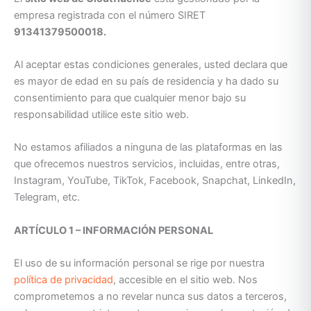
empresa registrada con el número SIRET
91341379500018.
Al aceptar estas condiciones generales, usted declara que
es mayor de edad en su país de residencia y ha dado su
consentimiento para que cualquier menor bajo su
responsabilidad utilice este sitio web.
No estamos afiliados a ninguna de las plataformas en las
que ofrecemos nuestros servicios, incluidas, entre otras,
Instagram, YouTube, TikTok, Facebook, Snapchat, LinkedIn,
Telegram, etc.
ARTÍCULO 1 – INFORMACIÓN PERSONAL
El uso de su información personal se rige por nuestra
política de privacidad
, accesible en el sitio web. Nos
comprometemos a no revelar nunca sus datos a terceros,