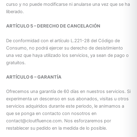
curso y no puede modificarse ni anularse una vez que se ha
liberado.
ARTÍCULO 5 – DERECHO DE CANCELACIÓN
De conformidad con el artículo L.221-28 del Código de
Consumo, no podrá ejercer su derecho de desistimiento
una vez que haya utilizado los servicios, ya sean de pago o
gratuitos.
ARTÍCULO 6 – GARANTÍA
Ofrecemos una garantía de 60 días en nuestros servicios. Si
experimenta un descenso en sus abonados, visitas u otros
servicios adquiridos durante este periodo, le animamos a
que se ponga en contacto con nosotros en
contact@cloutfluence.com. Nos esforzaremos por
restablecer su pedido en la medida de lo posible.