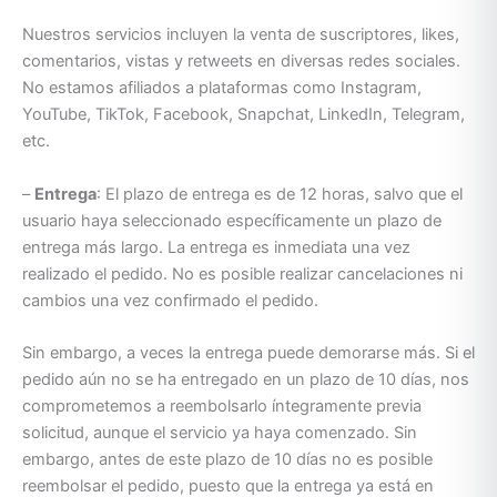
Nuestros servicios incluyen la venta de suscriptores, likes,
comentarios, vistas y retweets en diversas redes sociales.
No estamos afiliados a plataformas como Instagram,
YouTube, TikTok, Facebook, Snapchat, LinkedIn, Telegram,
etc.
–
Entrega
: El plazo de entrega es de 12 horas, salvo que el
usuario haya seleccionado específicamente un plazo de
entrega más largo. La entrega es inmediata una vez
realizado el pedido. No es posible realizar cancelaciones ni
cambios una vez confirmado el pedido.
Sin embargo, a veces la entrega puede demorarse más. Si el
pedido aún no se ha entregado en un plazo de 10 días, nos
comprometemos a reembolsarlo íntegramente previa
solicitud, aunque el servicio ya haya comenzado. Sin
embargo, antes de este plazo de 10 días no es posible
reembolsar el pedido, puesto que la entrega ya está en