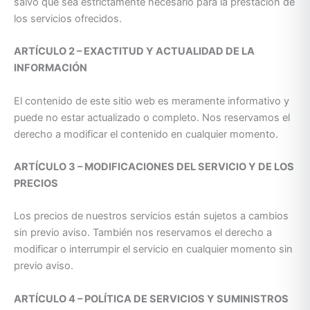
salvo que sea estrictamente necesario para la prestación de
los servicios ofrecidos.
ARTÍCULO 2 – EXACTITUD Y ACTUALIDAD DE LA
INFORMACIÓN
El contenido de este sitio web es meramente informativo y
puede no estar actualizado o completo. Nos reservamos el
derecho a modificar el contenido en cualquier momento.
ARTÍCULO 3 – MODIFICACIONES DEL SERVICIO Y DE LOS
PRECIOS
Los precios de nuestros servicios están sujetos a cambios
sin previo aviso. También nos reservamos el derecho a
modificar o interrumpir el servicio en cualquier momento sin
previo aviso.
ARTÍCULO 4 – POLÍTICA DE SERVICIOS Y SUMINISTROS