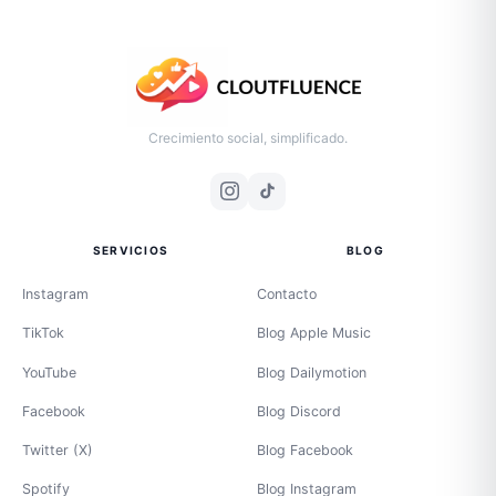
Crecimiento social, simplificado.
SERVICIOS
BLOG
Instagram
Contacto
TikTok
Blog Apple Music
YouTube
Blog Dailymotion
Facebook
Blog Discord
Twitter (X)
Blog Facebook
Spotify
Blog Instagram