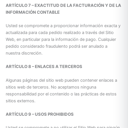
ARTÍCULO 7 – EXACTITUD DE LA FACTURACIÓN Y DE LA
INFORMACIÓN CONTABLE
Usted se compromete a proporcionar información exacta y
actualizada para cada pedido realizado a través del Sitio
Web, en particular para la información de pago. Cualquier
pedido considerado fraudulento podrá ser anulado a
nuestra discreción.
ARTÍCULO 8 – ENLACES A TERCEROS
Algunas páginas del sitio web pueden contener enlaces a
sitios web de terceros. No aceptamos ninguna
responsabilidad por el contenido o las prácticas de estos
sitios externos.
ARTÍCULO 9 – USOS PROHIBIDOS
Usted se compromete a no utilizar el Sitio Web para ningún