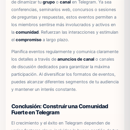
de dinamizar tu
grupo
o
canal
en Telegram. Ya sea
conferencias, seminarios web, concursos o sesiones
de preguntas y respuestas, estos eventos permiten a
los miembros sentirse más involucrados y activos en
la
comunidad
. Refuerzan las interacciones y estimulan
el
compromiso
a largo plazo.
Planifica eventos regularmente y comunica claramente
los detalles a través de
anuncios de canal
o canales
de discusión dedicados para garantizar la máxima
participación. Al diversificar los formatos de eventos,
puedes alcanzar diferentes segmentos de tu audiencia
y mantener un interés constante.
Conclusión: Construir una Comunidad
Fuerte en Telegram
El crecimiento y el éxito en Telegram dependen de