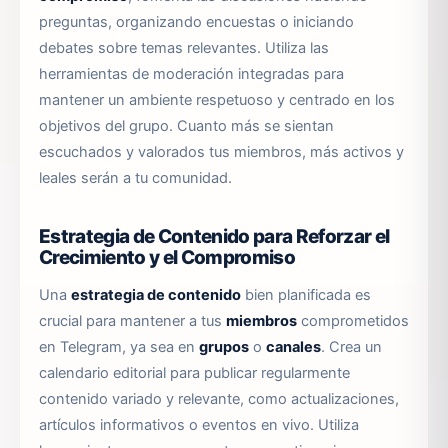
preguntas, organizando encuestas o iniciando
debates sobre temas relevantes. Utiliza las
herramientas de moderación integradas para
mantener un ambiente respetuoso y centrado en los
objetivos del grupo. Cuanto más se sientan
escuchados y valorados tus miembros, más activos y
leales serán a tu comunidad.
Estrategia de Contenido para Reforzar el
Crecimiento y el Compromiso
Una
estrategia de contenido
bien planificada es
crucial para mantener a tus
miembros
comprometidos
en Telegram, ya sea en
grupos
o
canales
. Crea un
calendario editorial para publicar regularmente
contenido variado y relevante, como actualizaciones,
artículos informativos o eventos en vivo. Utiliza