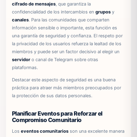
cifrado de mensajes
, que garantiza la
confidencialidad de los intercambios en
grupos
y
canales
. Para las comunidades que comparten
información sensible o importante, esta función es
una garantía de seguridad y confianza. El respeto por
la privacidad de los usuarios refuerza la lealtad de los
miembros y puede ser un factor decisivo al elegir un
servidor
o canal de Telegram sobre otras
plataformas.
Destacar este aspecto de seguridad es una buena
práctica para atraer más miembros preocupados por
la protección de sus datos personales.
Planificar Eventos para Reforzar el
Compromiso Comunitario
Los
eventos comunitarios
son una excelente manera