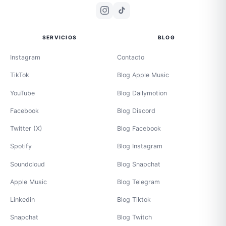
SERVICIOS
BLOG
Instagram
Contacto
TikTok
Blog Apple Music
YouTube
Blog Dailymotion
Facebook
Blog Discord
Twitter (X)
Blog Facebook
Spotify
Blog Instagram
Soundcloud
Blog Snapchat
Apple Music
Blog Telegram
Linkedin
Blog Tiktok
Snapchat
Blog Twitch