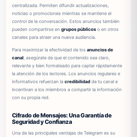
centralizada. Permiten difundir actualizaciones,
noticias o promociones mientras se mantiene el
control de la conversación. Estos anuncios también
pueden compartirse en
grupos públicos
o en otros
canales para atraer una nueva audiencia.
Para maximizar la efectividad de los
anuncios de
canal
, asegúrate de que el contenido sea claro,
relevante y bien formateado para captar rápidamente
la atención de los lectores. Los anuncios regulares e
informativos refuerzan la
credibilidad
de tu canal e
incentivan a los miembros a compartir la información
con su propia red.
Cifrado de Mensajes: Una Garantía de
Seguridad y Confianza
Una de las principales ventajas de Telegram es su