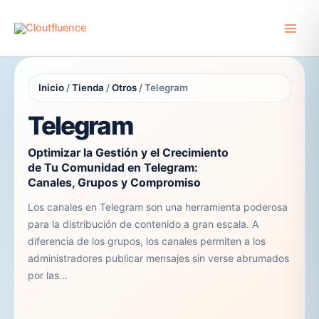
Ir
al
contenido
Inicio
/
Tienda
/
Otros
/ Telegram
Telegram
Optimizar la Gestión y el Crecimiento
de Tu Comunidad en Telegram:
Canales, Grupos y Compromiso
Los canales en Telegram son una herramienta poderosa
para la distribución de contenido a gran escala. A
diferencia de los grupos, los canales permiten a los
administradores publicar mensajes sin verse abrumados
por las...