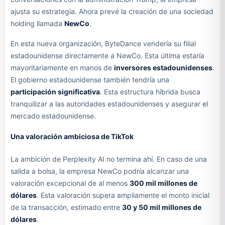
ajusta su estrategia. Ahora prevé la creación de una sociedad
holding llamada
NewCo
.
En esta nueva organización, ByteDance vendería su filial
estadounidense directamente a NewCo. Esta última estaría
mayoritariamente en manos de
inversores estadounidenses
.
El gobierno estadounidense también tendría una
participación significativa
. Esta estructura híbrida busca
tranquilizar a las autoridades estadounidenses y asegurar el
mercado estadounidense.
Una valoración ambiciosa de TikTok
La ambición de Perplexity AI no termina ahí. En caso de una
salida a bolsa, la empresa NewCo podría alcanzar una
valoración excepcional de al menos
300 mil millones de
dólares
. Esta valoración supera ampliamente el monto inicial
de la transacción, estimado entre
30 y 50 mil millones de
dólares
.