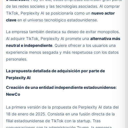
de las redes sociales y las tecnologías asociadas. Al comprar
TikTok, Perplexity AI se posicionaría como un
nuevo actor
clave
en el universo tecnológico estadounidense.
La empresa también destaca su deseo de evitar monopolios.
Al adquirir TikTok, Perplexity AI promete una
alternativa más
neutral e independiente
. Quiere ofrecer a los usuarios una
experiencia menos sesgada y más respetuosa con los datos
personales.
La propuesta detallada de adquisición por parte de
Perplexity AI
Creación de una entidad independiente estadounidense:
NewCo
La primera versión de la propuesta de Perplexity AI data del
18 de enero de 2025. Consistía en una fusión directa de la
filial estadounidense de TikTok con la startup. Tras
conversaciones con la administración Trump, la empresa