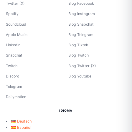
Twitter (X)
Blog Facebook
Spotify
Blog Instagram
Soundcloud
Blog Snapchat
Apple Music
Blog Telegram
Linkedin
Blog Tiktok
Snapchat
Blog Twitch
Twitch
Blog Twitter (X)
Discord
Blog Youtube
Telegram
Dailymotion
IDIOMA
Deutsch
Español