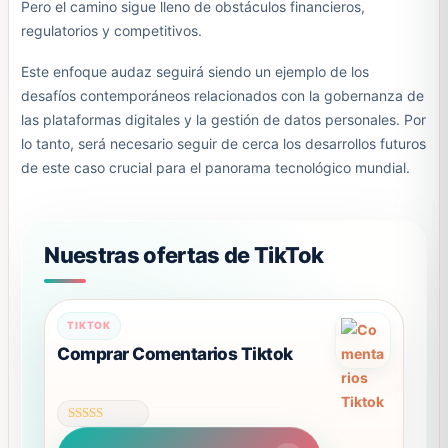
Pero el camino sigue lleno de obstáculos financieros,
regulatorios y competitivos.
Este enfoque audaz seguirá siendo un ejemplo de los
desafíos contemporáneos relacionados con la gobernanza de
las plataformas digitales y la gestión de datos personales. Por
lo tanto, será necesario seguir de cerca los desarrollos futuros
de este caso crucial para el panorama tecnológico mundial.
Nuestras ofertas de TikTok
TIKTOK
Comprar Comentarios Tiktok
Valorado
con