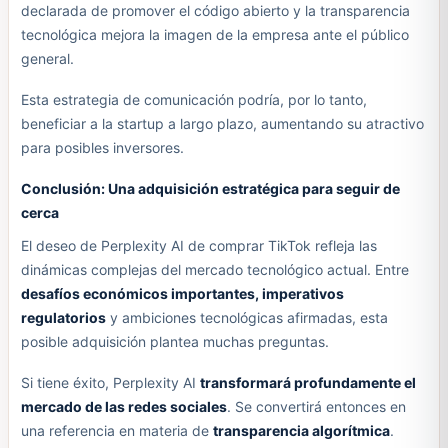
declarada de promover el código abierto y la transparencia
tecnológica mejora la imagen de la empresa ante el público
general.
Esta estrategia de comunicación podría, por lo tanto,
beneficiar a la startup a largo plazo, aumentando su atractivo
para posibles inversores.
Conclusión: Una adquisición estratégica para seguir de
cerca
El deseo de Perplexity AI de comprar TikTok refleja las
dinámicas complejas del mercado tecnológico actual. Entre
desafíos económicos importantes, imperativos
regulatorios
y ambiciones tecnológicas afirmadas, esta
posible adquisición plantea muchas preguntas.
Si tiene éxito, Perplexity AI
transformará profundamente el
mercado de las redes sociales
. Se convertirá entonces en
una referencia en materia de
transparencia algorítmica
.