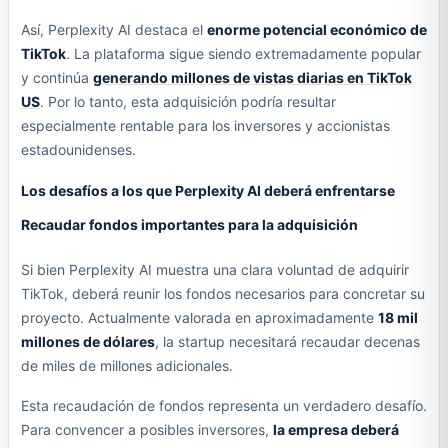
Así, Perplexity AI destaca el
enorme potencial económico de
TikTok
. La plataforma sigue siendo extremadamente popular
y continúa
generando millones de vistas diarias en TikTok
US
. Por lo tanto, esta adquisición podría resultar
especialmente rentable para los inversores y accionistas
estadounidenses.
Los desafíos a los que Perplexity AI deberá enfrentarse
Recaudar fondos importantes para la adquisición
Si bien Perplexity AI muestra una clara voluntad de adquirir
TikTok, deberá reunir los fondos necesarios para concretar su
proyecto. Actualmente valorada en aproximadamente
18 mil
millones de dólares
, la startup necesitará recaudar decenas
de miles de millones adicionales.
Esta recaudación de fondos representa un verdadero desafío.
Para convencer a posibles inversores,
la empresa deberá