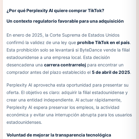
¿Por qué Perplexity AI quiere comprar TikTok?
Un contexto regulatorio favorable para una adquisición
En enero de 2025, la Corte Suprema de Estados Unidos
confirmó la validez de una ley que
prohíbe TikTok en el país
.
Esta prohibición solo se levantará si ByteDance vende la filial
estadounidense a una empresa local. Esta decisión
desencadena una
carrera contrarreloj
para encontrar un
comprador antes del plazo establecido el
5 de abril de 2025
.
Perplexity AI aprovecha esta oportunidad para presentar su
oferta. El objetivo es claro: adquirir la filial estadounidense y
crear una entidad independiente. Al actuar rápidamente,
Perplexity AI espera preservar los empleos, la actividad
económica y evitar una interrupción abrupta para los usuarios
estadounidenses.
Voluntad de mejorar la transparencia tecnológica