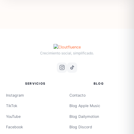
Crecimiento social, simplificado.
SERVICIOS
BLOG
Instagram
Contacto
TikTok
Blog Apple Music
YouTube
Blog Dailymotion
Facebook
Blog Discord