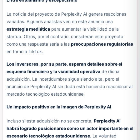
La noticia del proyecto de Perplexity AI genera reacciones
variadas. Algunos analistas ven en este anuncio una
estrategia mediática
para aumentar la visibilidad de la
startup. Otros, por el contrario, consideran este proyecto
como una respuesta seria a las
preocupaciones regulatorias
en torno a TikTok.
Los inversores, por su parte, esperan detalles sobre el
esquema financiero y la viabilidad operativa
de dicha
adquisición. La incertidumbre sigue siendo alta, pero el
anuncio de Perplexity AI sin duda está haciendo reaccionar al
mercado tecnológico estadounidense.
Un impacto positivo en la imagen de Perplexity AI
Incluso si esta adquisición no se concreta,
Perplexity AI
habrá logrado posicionarse como un actor importante en el
escenario tecnológico estadounidense
. La voluntad