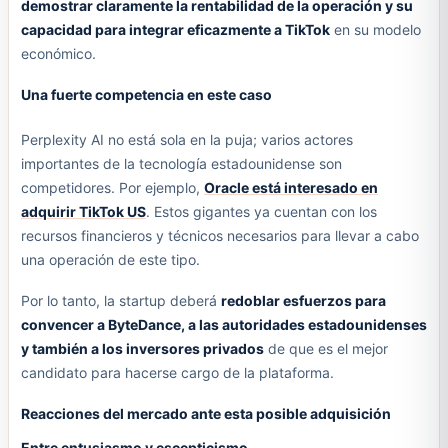
demostrar claramente la rentabilidad de la operación y su
capacidad para integrar eficazmente a TikTok
en su modelo
económico.
Una fuerte competencia en este caso
Perplexity AI no está sola en la puja; varios actores
importantes de la tecnología estadounidense son
competidores. Por ejemplo,
Oracle está interesado en
adquirir TikTok US
. Estos gigantes ya cuentan con los
recursos financieros y técnicos necesarios para llevar a cabo
una operación de este tipo.
Por lo tanto, la startup deberá
redoblar esfuerzos para
convencer a ByteDance, a las autoridades estadounidenses
y también a los inversores privados
de que es el mejor
candidato para hacerse cargo de la plataforma.
Reacciones del mercado ante esta posible adquisición
Entre entusiasmo y escepticismo