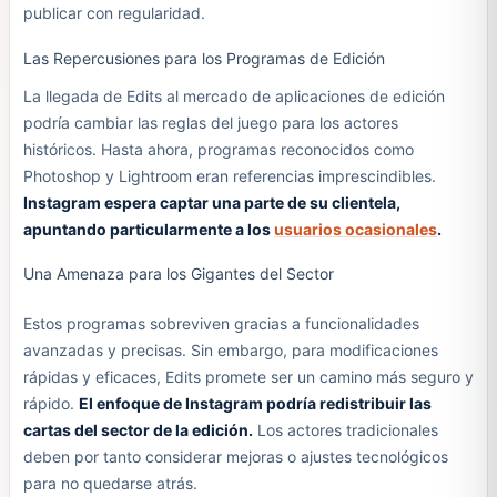
publicar con regularidad.
Las Repercusiones para los Programas de Edición
La llegada de Edits al mercado de aplicaciones de edición
podría cambiar las reglas del juego para los actores
históricos. Hasta ahora, programas reconocidos como
Photoshop y Lightroom eran referencias imprescindibles.
Instagram espera captar una parte de su clientela,
apuntando particularmente a los
usuarios ocasionales
.
Una Amenaza para los Gigantes del Sector
Estos programas sobreviven gracias a funcionalidades
avanzadas y precisas. Sin embargo, para modificaciones
rápidas y eficaces, Edits promete ser un camino más seguro y
rápido.
El enfoque de Instagram podría redistribuir las
cartas del sector de la edición.
Los actores tradicionales
deben por tanto considerar mejoras o ajustes tecnológicos
para no quedarse atrás.