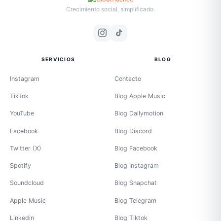
Crecimiento social, simplificado.
SERVICIOS
BLOG
Instagram
Contacto
TikTok
Blog Apple Music
YouTube
Blog Dailymotion
Facebook
Blog Discord
Twitter (X)
Blog Facebook
Spotify
Blog Instagram
Soundcloud
Blog Snapchat
Apple Music
Blog Telegram
Linkedin
Blog Tiktok