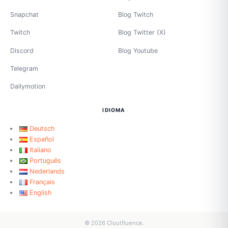
Snapchat
Blog Twitch
Twitch
Blog Twitter (X)
Discord
Blog Youtube
Telegram
Dailymotion
IDIOMA
Deutsch
Español
Italiano
Português
Nederlands
Français
English
© 2026 Cloutfluence.