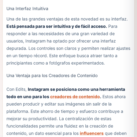
Una Interfaz Intuitiva
Una de las grandes ventajas de esta novedad es su interfaz.
Está pensada para ser intuitiva y de fácil acceso.
Para
responder a las necesidades de una gran variedad de
usuarios, Instagram ha optado por ofrecer una interfaz
depurada. Los controles son claros y permiten realizar ajustes
en un tiempo récord. Este enfoque busca atraer tanto a
principiantes como a fotógrafos experimentados.
Una Ventaja para los Creadores de Contenido
Con Edits,
Instagram se posiciona como una herramienta
todo en uno para los
creadores de contenido
.
Estos ahora
pueden producir y editar sus imágenes sin salir de la
plataforma. Este ahorro de tiempo y esfuerzo contribuye a
mejorar su productividad. La centralización de estas
funcionalidades permite una fluidez en la creación de
contenido, un dato esencial para los
influencers
que deben