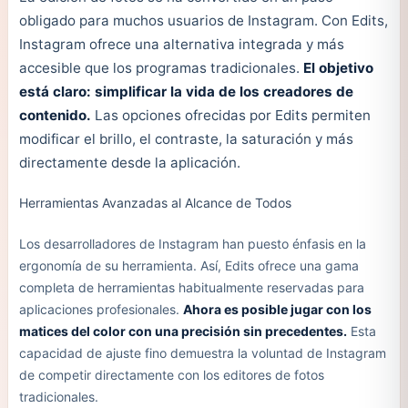
obligado para muchos usuarios de Instagram. Con Edits,
Instagram ofrece una alternativa integrada y más
accesible que los programas tradicionales.
El objetivo
está claro: simplificar la vida de los creadores de
contenido.
Las opciones ofrecidas por Edits permiten
modificar el brillo, el contraste, la saturación y más
directamente desde la aplicación.
Herramientas Avanzadas al Alcance de Todos
Los desarrolladores de Instagram han puesto énfasis en la
ergonomía de su herramienta. Así, Edits ofrece una gama
completa de herramientas habitualmente reservadas para
aplicaciones profesionales.
Ahora es posible jugar con los
matices del color con una precisión sin precedentes.
Esta
capacidad de ajuste fino demuestra la voluntad de Instagram
de competir directamente con los editores de fotos
tradicionales.