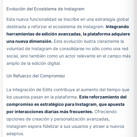
Evolución del Ecosistema de Instagram
Esta nueva funcionalidad se inscribe en una estrategia global
destinada a reforzar el ecosistema de Instagram.
Integrando
herramientas de edición avanzadas, la plataforma adquiere
una nueva dimensión.
Esta evolución ilustra claramente la
voluntad de Instagram de consolidarse no sólo como una red
social, sino también como un actor relevante en el campo más
amplio de la edición digital.
Un Refuerzo del Compromiso
La integración de Edits contribuye al aumento del tiempo que
los usuarios pasan en la plataforma.
Este reforzamiento del
compromiso es estratégico para Instagram, que apuesta
por interacciones diarias más frecuentes.
Ofreciendo
opciones de creación y personalización avanzadas,
Instagram espera fidelizar a sus usuarios y atraer a nuevos
adeptos.