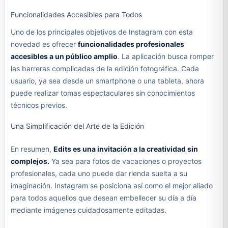
Funcionalidades Accesibles para Todos
Uno de los principales objetivos de Instagram con esta
novedad es ofrecer
funcionalidades profesionales
accesibles a un público amplio
. La aplicación busca romper
las barreras complicadas de la edición fotográfica. Cada
usuario, ya sea desde un smartphone o una tableta, ahora
puede realizar tomas espectaculares sin conocimientos
técnicos previos.
Una Simplificación del Arte de la Edición
En resumen,
Edits es una invitación a la creatividad sin
complejos.
Ya sea para fotos de vacaciones o proyectos
profesionales, cada uno puede dar rienda suelta a su
imaginación. Instagram se posiciona así como el mejor aliado
para todos aquellos que desean embellecer su día a día
mediante imágenes cuidadosamente editadas.