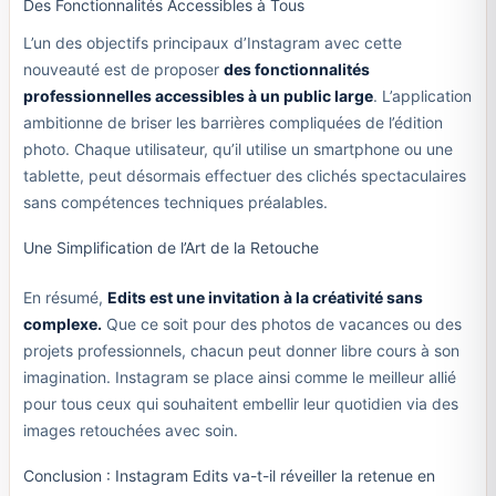
Des Fonctionnalités Accessibles à Tous
L’un des objectifs principaux d’Instagram avec cette
nouveauté est de proposer
des fonctionnalités
professionnelles accessibles à un public large
. L’application
ambitionne de briser les barrières compliquées de l’édition
photo. Chaque utilisateur, qu’il utilise un smartphone ou une
tablette, peut désormais effectuer des clichés spectaculaires
sans compétences techniques préalables.
Une Simplification de l’Art de la Retouche
En résumé,
Edits est une invitation à la créativité sans
complexe.
Que ce soit pour des photos de vacances ou des
projets professionnels, chacun peut donner libre cours à son
imagination. Instagram se place ainsi comme le meilleur allié
pour tous ceux qui souhaitent embellir leur quotidien via des
images retouchées avec soin.
Conclusion : Instagram Edits va-t-il réveiller la retenue en