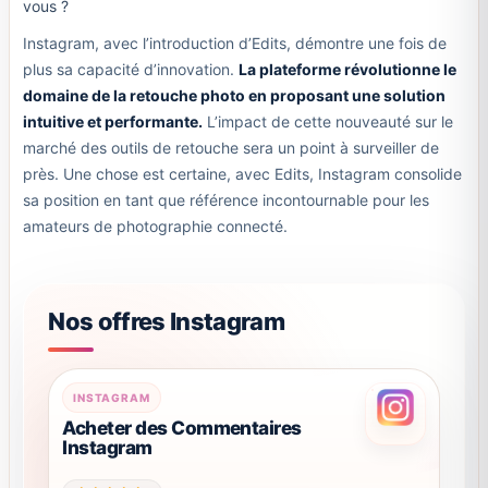
vous ?
Instagram, avec l’introduction d’Edits, démontre une fois de
plus sa capacité d’innovation.
La plateforme révolutionne le
domaine de la retouche photo en proposant une solution
intuitive et performante.
L’impact de cette nouveauté sur le
marché des outils de retouche sera un point à surveiller de
près. Une chose est certaine, avec Edits, Instagram consolide
sa position en tant que référence incontournable pour les
amateurs de photographie connecté.
Nos offres Instagram
Ce
INSTAGRAM
produit
Acheter des Commentaires
Instagram
a
plusieurs