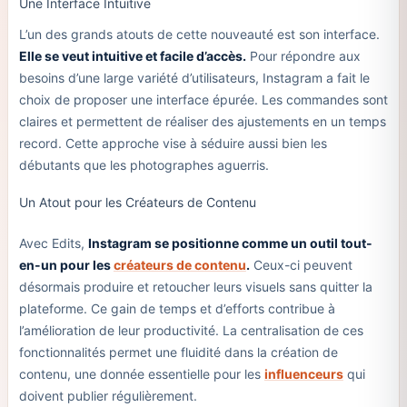
Une Interface Intuitive
L’un des grands atouts de cette nouveauté est son interface.
Elle se veut intuitive et facile d’accès.
Pour répondre aux
besoins d’une large variété d’utilisateurs, Instagram a fait le
choix de proposer une interface épurée. Les commandes sont
claires et permettent de réaliser des ajustements en un temps
record. Cette approche vise à séduire aussi bien les
débutants que les photographes aguerris.
Un Atout pour les Créateurs de Contenu
Avec Edits,
Instagram se positionne comme un outil tout-
en-un pour les
créateurs de contenu
.
Ceux-ci peuvent
désormais produire et retoucher leurs visuels sans quitter la
plateforme. Ce gain de temps et d’efforts contribue à
l’amélioration de leur productivité. La centralisation de ces
fonctionnalités permet une fluidité dans la création de
contenu, une donnée essentielle pour les
influenceurs
qui
doivent publier régulièrement.