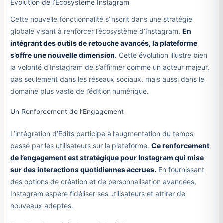
Évolution de l’Écosystème Instagram
Cette nouvelle fonctionnalité s’inscrit dans une stratégie
globale visant à renforcer l’écosystème d’Instagram.
En
intégrant des outils de retouche avancés, la plateforme
s’offre une nouvelle dimension.
Cette évolution illustre bien
la volonté d’Instagram de s’affirmer comme un acteur majeur,
pas seulement dans les réseaux sociaux, mais aussi dans le
domaine plus vaste de l’édition numérique.
Un Renforcement de l’Engagement
L’intégration d’Edits participe à l’augmentation du temps
passé par les utilisateurs sur la plateforme.
Ce renforcement
de l’engagement est stratégique pour Instagram qui mise
sur des interactions quotidiennes accrues.
En fournissant
des options de création et de personnalisation avancées,
Instagram espère fidéliser ses utilisateurs et attirer de
nouveaux adeptes.