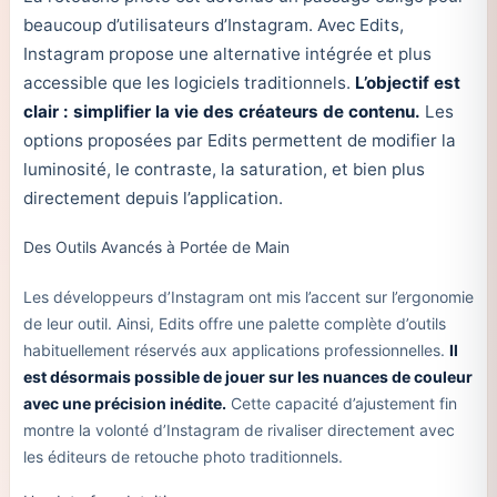
beaucoup d’utilisateurs d’Instagram. Avec Edits,
Instagram propose une alternative intégrée et plus
accessible que les logiciels traditionnels.
L’objectif est
clair : simplifier la vie des créateurs de contenu.
Les
options proposées par Edits permettent de modifier la
luminosité, le contraste, la saturation, et bien plus
directement depuis l’application.
Des Outils Avancés à Portée de Main
Les développeurs d’Instagram ont mis l’accent sur l’ergonomie
de leur outil. Ainsi, Edits offre une palette complète d’outils
habituellement réservés aux applications professionnelles.
Il
est désormais possible de jouer sur les nuances de couleur
avec une précision inédite.
Cette capacité d’ajustement fin
montre la volonté d’Instagram de rivaliser directement avec
les éditeurs de retouche photo traditionnels.