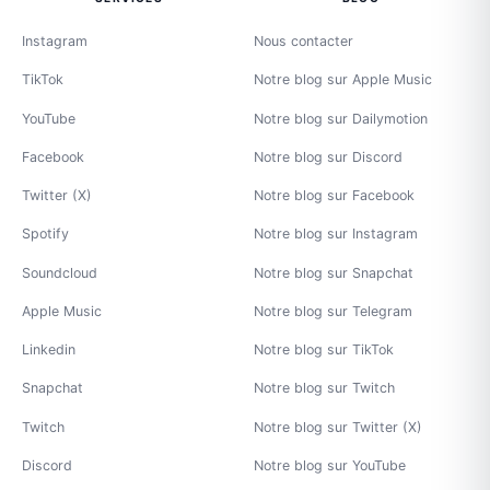
Instagram
Nous contacter
TikTok
Notre blog sur Apple Music
YouTube
Notre blog sur Dailymotion
Facebook
Notre blog sur Discord
Twitter (X)
Notre blog sur Facebook
Spotify
Notre blog sur Instagram
Soundcloud
Notre blog sur Snapchat
Apple Music
Notre blog sur Telegram
Linkedin
Notre blog sur TikTok
Snapchat
Notre blog sur Twitch
Twitch
Notre blog sur Twitter (X)
Discord
Notre blog sur YouTube