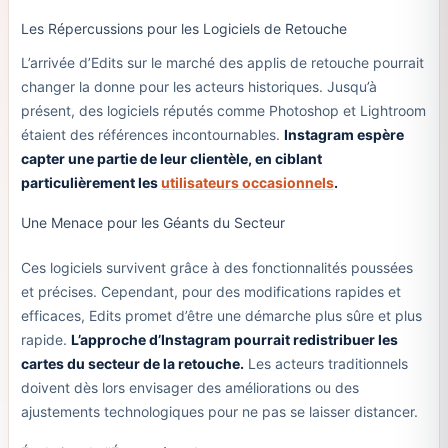
Les Répercussions pour les Logiciels de Retouche
L’arrivée d’Edits sur le marché des applis de retouche pourrait
changer la donne pour les acteurs historiques. Jusqu’à
présent, des logiciels réputés comme Photoshop et Lightroom
étaient des références incontournables.
Instagram espère
capter une partie de leur clientèle, en ciblant
particulièrement les
utilisateurs occasionnels
.
Une Menace pour les Géants du Secteur
Ces logiciels survivent grâce à des fonctionnalités poussées
et précises. Cependant, pour des modifications rapides et
efficaces, Edits promet d’être une démarche plus sûre et plus
rapide.
L’approche d’Instagram pourrait redistribuer les
cartes du secteur de la retouche.
Les acteurs traditionnels
doivent dès lors envisager des améliorations ou des
ajustements technologiques pour ne pas se laisser distancer.