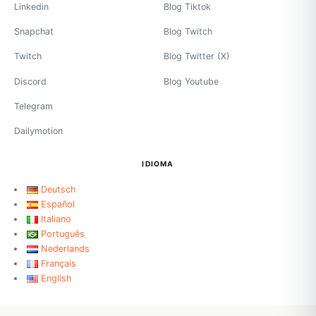
Linkedin
Blog Tiktok
Snapchat
Blog Twitch
Twitch
Blog Twitter (X)
Discord
Blog Youtube
Telegram
Dailymotion
IDIOMA
Deutsch
Español
Italiano
Português
Nederlands
Français
English