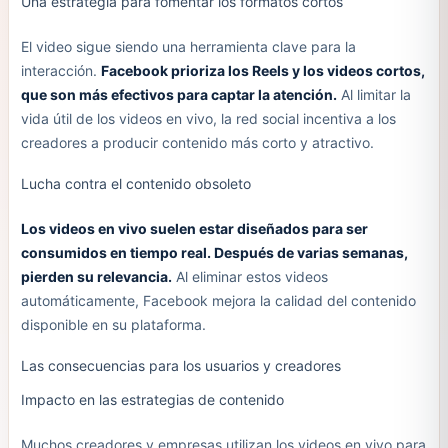
Una estrategia para fomentar los formatos cortos
El video sigue siendo una herramienta clave para la
interacción.
Facebook prioriza los Reels y los videos cortos,
que son más efectivos para captar la atención.
Al limitar la
vida útil de los videos en vivo, la red social incentiva a los
creadores a producir contenido más corto y atractivo.
Lucha contra el contenido obsoleto
Los videos en vivo suelen estar diseñados para ser
consumidos en tiempo real. Después de varias semanas,
pierden su relevancia.
Al eliminar estos videos
automáticamente, Facebook mejora la calidad del contenido
disponible en su plataforma.
Las consecuencias para los usuarios y creadores
Impacto en las estrategias de contenido
Muchos creadores y empresas utilizan los videos en vivo para