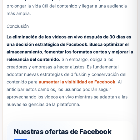
prolongar la vida útil del contenido y llegar a una audiencia
más amplia.
Conclusión
La eliminación de los videos en vivo después de 30 días es
una decisión estratégica de Facebook. Busca optimizar el
almacenamiento, fomentar los formatos cortos y mejorar la
relevancia del contenido.
Sin embargo, obliga a los
creadores y empresas a hacer ajustes. Es fundamental
adoptar nuevas estrategias de difusión y conservación del
contenido para
aumentar la visibilidad en Facebook
. Al
anticipar estos cambios, los usuarios podrán seguir
aprovechando los videos en vivo mientras se adaptan a las
nuevas exigencias de la plataforma.
Nuestras ofertas de Facebook