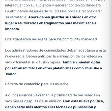
interactuar con su audiencia y generar contenido duradero.
La eliminación después de 30 días los obliga a reconsiderar
su estrategia.
Ahora deben guardar sus videos en otro
lugar o reutilizarlos en fragmentos para maximizar su
impacto.
Una adaptación necesaria para los community managers
Los administradores de comunidades deben adaptarse a esta
nueva regla. Deben anticipar la eliminación de los videos en
vivo y fomentar su difusión rápida.
También pueden optar
por retransmitirlos en otras plataformas como YouTube o
Twitch.
Pérdida de contenido para los usuarios
Algunos usuarios valoraban la posibilidad de ver videos en
vivo meses después de su emisión.
Con esta nueva política,
deben estar más atentos a las fechas de publicación y