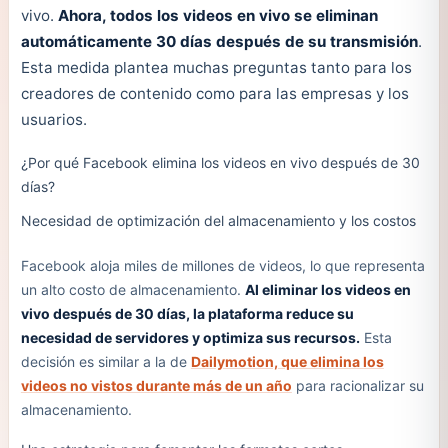
vivo.
Ahora, todos los videos en vivo se eliminan
automáticamente 30 días después de su transmisión
.
Esta medida plantea muchas preguntas tanto para los
creadores de contenido como para las empresas y los
usuarios.
¿Por qué Facebook elimina los videos en vivo después de 30
días?
Necesidad de optimización del almacenamiento y los costos
Facebook aloja miles de millones de videos, lo que representa
un alto costo de almacenamiento.
Al eliminar los videos en
vivo después de 30 días, la plataforma reduce su
necesidad de servidores y optimiza sus recursos.
Esta
decisión es similar a la de
Dailymotion, que elimina los
videos no vistos durante más de un año
para racionalizar su
almacenamiento.