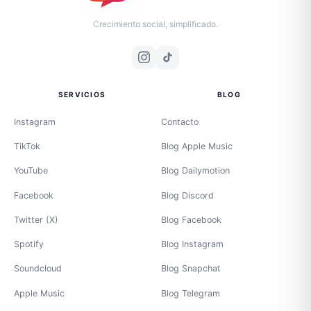
Crecimiento social, simplificado.
SERVICIOS
BLOG
Instagram
Contacto
TikTok
Blog Apple Music
YouTube
Blog Dailymotion
Facebook
Blog Discord
Twitter (X)
Blog Facebook
Spotify
Blog Instagram
Soundcloud
Blog Snapchat
Apple Music
Blog Telegram