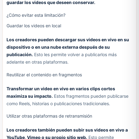
guardar los videos que deseen conservar.
¿Cómo evitar esta limitación?
Guardar los videos en local
Los creadores pueden descargar sus videos en vivo en su
dispositivo o en una nube externa después de su
publicación.
Esto les permite volver a publicarlos más
adelante en otras plataformas.
Reutilizar el contenido en fragmentos
Transformar un video en vivo en varios clips cortos
maximiza su impacto.
Estos fragmentos pueden publicarse
como Reels, historias o publicaciones tradicionales.
Utilizar otras plataformas de retransmisión
Los creadores también pueden subir sus videos en vivo a
YouTube, Vimeo o su propio sitio web.
Esto permite