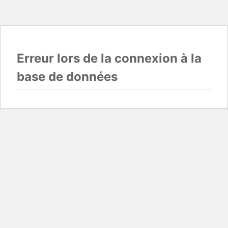
Erreur lors de la connexion à la
base de données