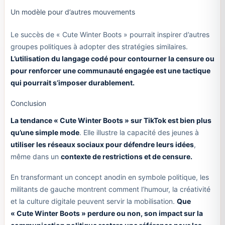
Un modèle pour d’autres mouvements
Le succès de « Cute Winter Boots » pourrait inspirer d’autres
groupes politiques à adopter des stratégies similaires.
L’utilisation du langage codé pour contourner la censure ou
pour renforcer une communauté engagée est une tactique
qui pourrait s’imposer durablement.
Conclusion
La tendance « Cute Winter Boots » sur TikTok est bien plus
qu’une simple mode
. Elle illustre la capacité des jeunes à
utiliser les réseaux sociaux pour défendre leurs idées
,
même dans un
contexte de restrictions et de censure.
En transformant un concept anodin en symbole politique, les
militants de gauche montrent comment l’humour, la créativité
et la culture digitale peuvent servir la mobilisation.
Que
« Cute Winter Boots » perdure ou non, son impact sur la