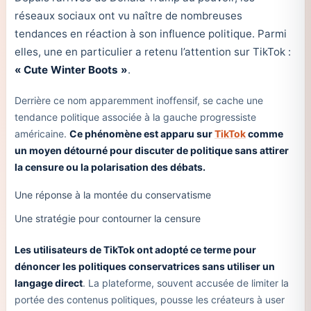
réseaux sociaux ont vu naître de nombreuses
tendances en réaction à son influence politique. Parmi
elles, une en particulier a retenu l’attention sur TikTok :
« Cute Winter Boots »
.
Derrière ce nom apparemment inoffensif, se cache une
tendance politique associée à la gauche progressiste
américaine.
Ce phénomène est apparu sur
TikTok
comme
un moyen détourné pour discuter de politique sans attirer
la censure ou la polarisation des débats.
Une réponse à la montée du conservatisme
Une stratégie pour contourner la censure
Les utilisateurs de TikTok ont adopté ce terme pour
dénoncer les politiques conservatrices sans utiliser un
langage direct
. La plateforme, souvent accusée de limiter la
portée des contenus politiques, pousse les créateurs à user