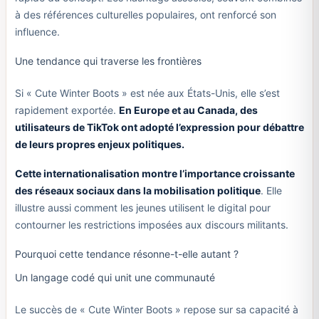
à des références culturelles populaires, ont renforcé son
influence.
Une tendance qui traverse les frontières
Si « Cute Winter Boots » est née aux États-Unis, elle s’est
rapidement exportée.
En Europe et au Canada, des
utilisateurs de TikTok ont adopté l’expression pour débattre
de leurs propres enjeux politiques.
Cette internationalisation montre l’importance croissante
des réseaux sociaux dans la mobilisation politique
. Elle
illustre aussi comment les jeunes utilisent le digital pour
contourner les restrictions imposées aux discours militants.
Pourquoi cette tendance résonne-t-elle autant ?
Un langage codé qui unit une communauté
Le succès de « Cute Winter Boots » repose sur sa capacité à