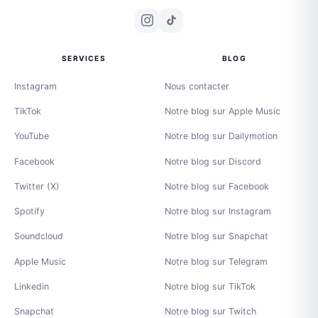
SERVICES
BLOG
Instagram
Nous contacter
TikTok
Notre blog sur Apple Music
YouTube
Notre blog sur Dailymotion
Facebook
Notre blog sur Discord
Twitter (X)
Notre blog sur Facebook
Spotify
Notre blog sur Instagram
Soundcloud
Notre blog sur Snapchat
Apple Music
Notre blog sur Telegram
Linkedin
Notre blog sur TikTok
Snapchat
Notre blog sur Twitch