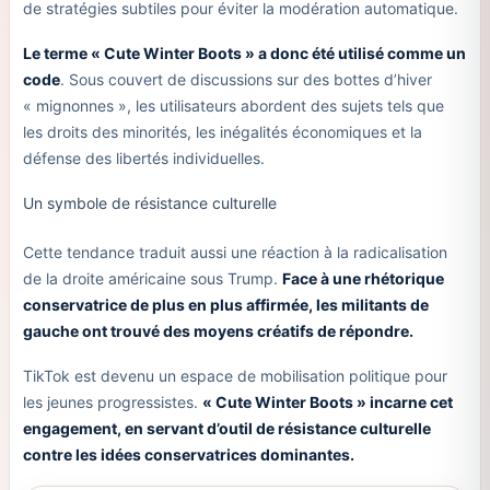
de stratégies subtiles pour éviter la modération automatique.
Le terme « Cute Winter Boots » a donc été utilisé comme un
code
. Sous couvert de discussions sur des bottes d’hiver
« mignonnes », les utilisateurs abordent des sujets tels que
les droits des minorités, les inégalités économiques et la
défense des libertés individuelles.
Un symbole de résistance culturelle
Cette tendance traduit aussi une réaction à la radicalisation
de la droite américaine sous Trump.
Face à une rhétorique
conservatrice de plus en plus affirmée, les militants de
gauche ont trouvé des moyens créatifs de répondre.
TikTok est devenu un espace de mobilisation politique pour
les jeunes progressistes.
« Cute Winter Boots » incarne cet
engagement, en servant d’outil de résistance culturelle
contre les idées conservatrices dominantes.