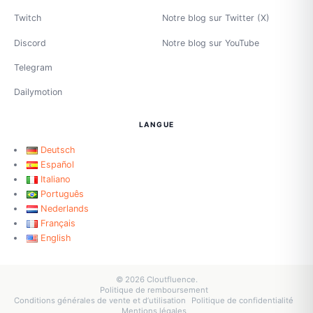
Twitch
Notre blog sur Twitter (X)
Discord
Notre blog sur YouTube
Telegram
Dailymotion
LANGUE
Deutsch
Español
Italiano
Português
Nederlands
Français
English
© 2026 Cloutfluence.
Politique de remboursement
Conditions générales de vente et d’utilisation
Politique de confidentialité
Mentions légales