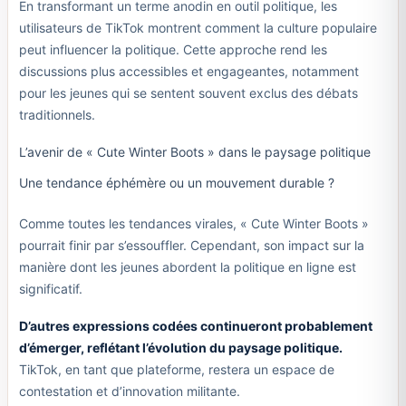
En transformant un terme anodin en outil politique, les
utilisateurs de TikTok montrent comment la culture populaire
peut influencer la politique. Cette approche rend les
discussions plus accessibles et engageantes, notamment
pour les jeunes qui se sentent souvent exclus des débats
traditionnels.
L’avenir de « Cute Winter Boots » dans le paysage politique
Une tendance éphémère ou un mouvement durable ?
Comme toutes les tendances virales, « Cute Winter Boots »
pourrait finir par s’essouffler. Cependant, son impact sur la
manière dont les jeunes abordent la politique en ligne est
significatif.
D’autres expressions codées continueront probablement
d’émerger, reflétant l’évolution du paysage politique.
TikTok, en tant que plateforme, restera un espace de
contestation et d’innovation militante.