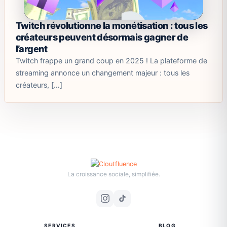
Twitch révolutionne la monétisation : tous les
créateurs peuvent désormais gagner de
l’argent
Twitch frappe un grand coup en 2025 ! La plateforme de
streaming annonce un changement majeur : tous les
créateurs, […]
La croissance sociale, simplifiée.
SERVICES
BLOG