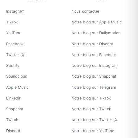
Instagram
Nous contacter
TikTok
Notre blog sur Apple Music
YouTube
Notre blog sur Dailymotion
Facebook
Notre blog sur Discord
Twitter (X)
Notre blog sur Facebook
Spotify
Notre blog sur Instagram
Soundcloud
Notre blog sur Snapchat
Apple Music
Notre blog sur Telegram
Linkedin
Notre blog sur TikTok
Snapchat
Notre blog sur Twitch
Twitch
Notre blog sur Twitter (X)
Discord
Notre blog sur YouTube