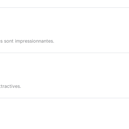
es sont impressionnantes.
tractives.