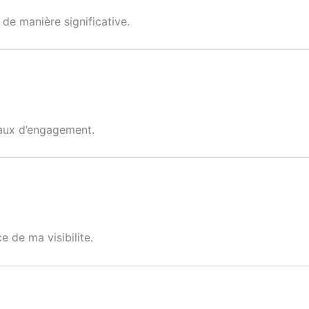
de manière significative.
taux d’engagement.
e de ma visibilite.