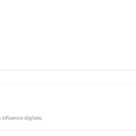
influence digitale.