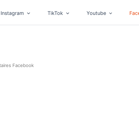
Instagram
TikTok
Youtube
Fac
aires Facebook