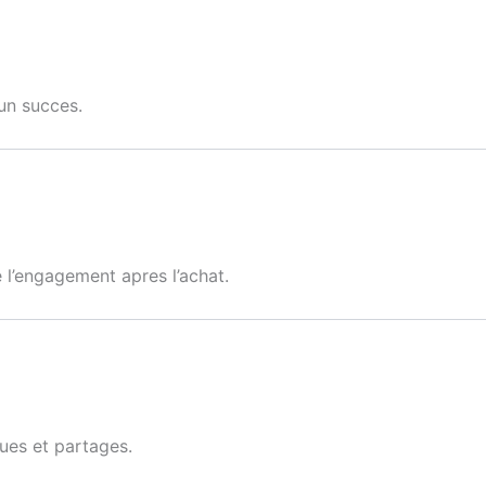
 un succes.
 l’engagement apres l’achat.
ues et partages.