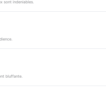
x sont indeniables.
dience.
nt bluffante.