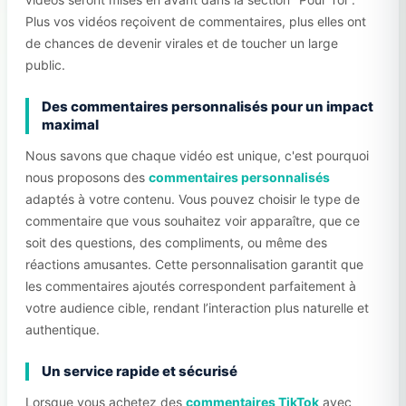
Plus vos vidéos reçoivent de commentaires, plus elles ont
de chances de devenir virales et de toucher un large
public.
Des commentaires personnalisés pour un impact
maximal
Nous savons que chaque vidéo est unique, c'est pourquoi
nous proposons des
commentaires personnalisés
adaptés à votre contenu. Vous pouvez choisir le type de
commentaire que vous souhaitez voir apparaître, que ce
soit des questions, des compliments, ou même des
réactions amusantes. Cette personnalisation garantit que
les commentaires ajoutés correspondent parfaitement à
votre audience cible, rendant l’interaction plus naturelle et
authentique.
Un service rapide et sécurisé
Lorsque vous achetez des
commentaires TikTok
avec