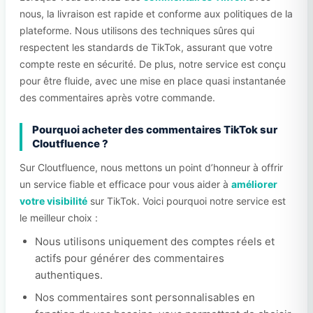
nous, la livraison est rapide et conforme aux politiques de la
plateforme. Nous utilisons des techniques sûres qui
respectent les standards de TikTok, assurant que votre
compte reste en sécurité. De plus, notre service est conçu
pour être fluide, avec une mise en place quasi instantanée
des commentaires après votre commande.
Pourquoi acheter des commentaires TikTok sur
Cloutfluence ?
Sur Cloutfluence, nous mettons un point d’honneur à offrir
un service fiable et efficace pour vous aider à
améliorer
votre visibilité
sur TikTok. Voici pourquoi notre service est
le meilleur choix :
Nous utilisons uniquement des comptes réels et
actifs pour générer des commentaires
authentiques.
Nos commentaires sont personnalisables en