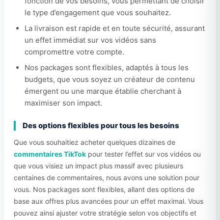
fonction de vos besoins, vous permettant de choisir
le type d’engagement que vous souhaitez.
La livraison est rapide et en toute sécurité, assurant
un effet immédiat sur vos vidéos sans
compromettre votre compte.
Nos packages sont flexibles, adaptés à tous les
budgets, que vous soyez un créateur de contenu
émergent ou une marque établie cherchant à
maximiser son impact.
Des options flexibles pour tous les besoins
Que vous souhaitiez acheter quelques dizaines de
commentaires TikTok
pour tester l’effet sur vos vidéos ou
que vous visiez un impact plus massif avec plusieurs
centaines de commentaires, nous avons une solution pour
vous. Nos packages sont flexibles, allant des options de
base aux offres plus avancées pour un effet maximal. Vous
pouvez ainsi ajuster votre stratégie selon vos objectifs et