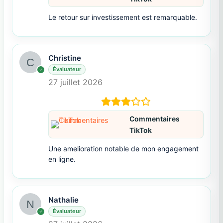
Le retour sur investissement est remarquable.
Christine
Évaluateur
27 juillet 2026
Commentaires
TikTok
Une amelioration notable de mon engagement
en ligne.
Nathalie
Évaluateur