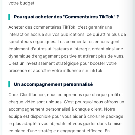
votre budget.
Pourquoi acheter des "Commentaires TikTok" ?
Acheter des commentaires TikTok, c'est garantir une
interaction accrue sur vos publications, ce qui attire plus de
spectateurs organiques. Les commentaires encouragent
également d'autres utilisateurs à interagir, créant ainsi une
dynamique d’engagement positive et attirant plus de vues.
C'est un investissement stratégique pour booster votre
présence et accroître votre influence sur TikTok.
Un accompagnement personnalisé
Chez Cloutfluence, nous comprenons que chaque profil et
chaque vidéo sont uniques. C'est pourquoi nous offrons un
accompagnement personnalisé à chaque client. Notre
équipe est disponible pour vous aider à choisir le package
le plus adapté à vos objectifs et vous guider dans la mise
en place d’une stratégie d’engagement efficace. En