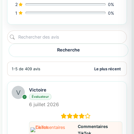
2
0%
1
0%
Recherche
1-5 de 409 avis
Victoire
Évaluateur
6 juillet 2026
Commentaires
TikTok