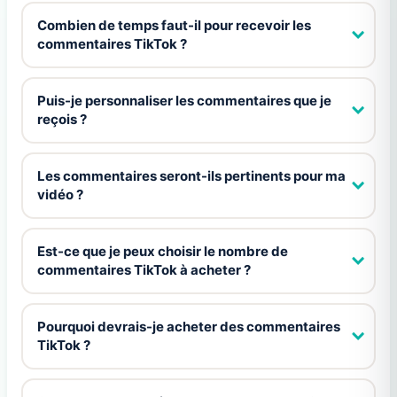
Combien de temps faut-il pour recevoir les
commentaires TikTok ?
Puis-je personnaliser les commentaires que je
reçois ?
Les commentaires seront-ils pertinents pour ma
vidéo ?
Est-ce que je peux choisir le nombre de
commentaires TikTok à acheter ?
Pourquoi devrais-je acheter des commentaires
TikTok ?