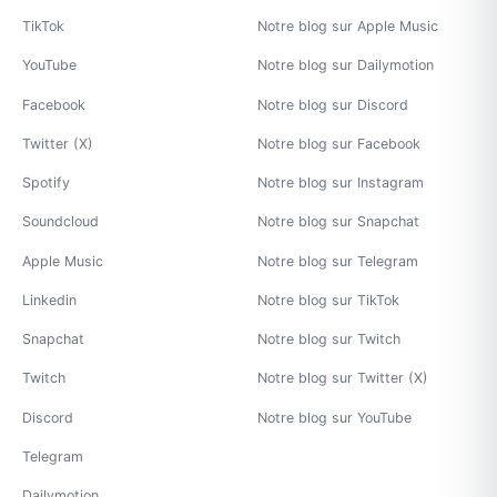
TikTok
Notre blog sur Apple Music
YouTube
Notre blog sur Dailymotion
Facebook
Notre blog sur Discord
Twitter (X)
Notre blog sur Facebook
Spotify
Notre blog sur Instagram
Soundcloud
Notre blog sur Snapchat
Apple Music
Notre blog sur Telegram
Linkedin
Notre blog sur TikTok
Snapchat
Notre blog sur Twitch
Twitch
Notre blog sur Twitter (X)
Discord
Notre blog sur YouTube
Telegram
Dailymotion