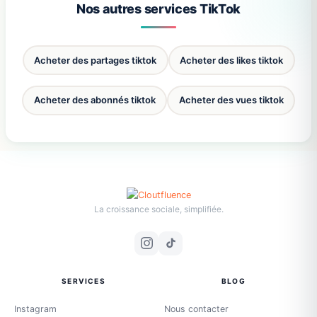
Nos autres services TikTok
Acheter des partages tiktok
Acheter des likes tiktok
Acheter des abonnés tiktok
Acheter des vues tiktok
La croissance sociale, simplifiée.
SERVICES
BLOG
Instagram
Nous contacter