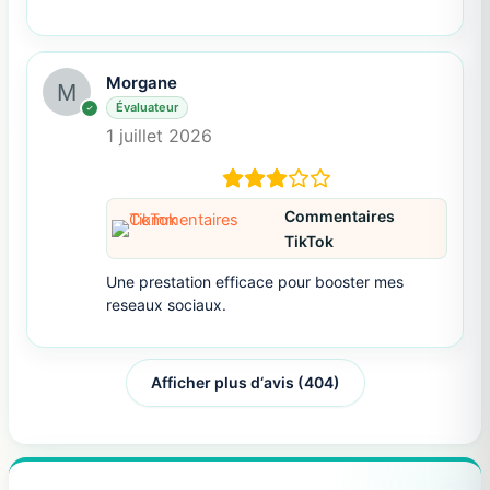
Morgane
Évaluateur
1 juillet 2026
Commentaires
TikTok
Une prestation efficace pour booster mes
reseaux sociaux.
Afficher plus d‘avis (404)