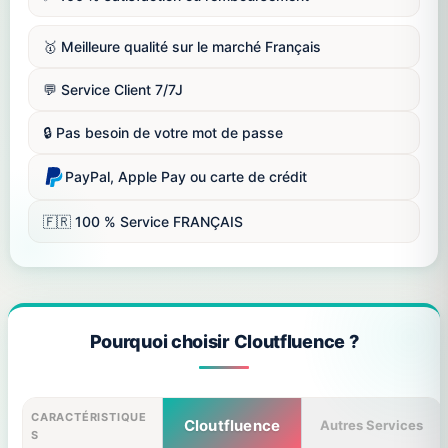
🥇 Meilleure qualité sur le marché Français
💬 Service Client 7/7J
🔒 Pas besoin de votre mot de passe
PayPal, Apple Pay ou carte de crédit
🇫🇷 100 % Service FRANÇAIS
Pourquoi choisir Cloutfluence ?
CARACTÉRISTIQUE
Cloutfluence
Autres Services
S