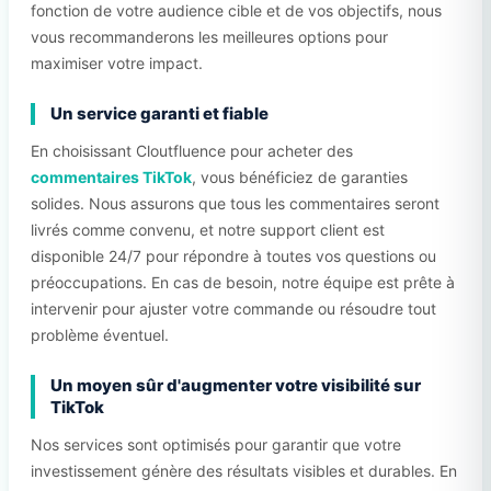
fonction de votre audience cible et de vos objectifs, nous
vous recommanderons les meilleures options pour
maximiser votre impact.
Un service garanti et fiable
En choisissant Cloutfluence pour acheter des
commentaires TikTok
, vous bénéficiez de garanties
solides. Nous assurons que tous les commentaires seront
livrés comme convenu, et notre support client est
disponible 24/7 pour répondre à toutes vos questions ou
préoccupations. En cas de besoin, notre équipe est prête à
intervenir pour ajuster votre commande ou résoudre tout
problème éventuel.
Un moyen sûr d'augmenter votre visibilité sur
TikTok
Nos services sont optimisés pour garantir que votre
investissement génère des résultats visibles et durables. En