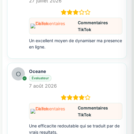
27 juillet 2026
Commentaires
TikTok
Un excellent moyen de dynamiser ma presence
en ligne.
Oceane
Évaluateur
7 août 2026
Commentaires
TikTok
Une efficacite redoutable qui se traduit par de
vrais resultats.