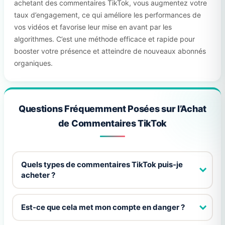
achetant des commentaires TikTok, vous augmentez votre
taux d’engagement, ce qui améliore les performances de
vos vidéos et favorise leur mise en avant par les
algorithmes. C’est une méthode efficace et rapide pour
booster votre présence et atteindre de nouveaux abonnés
organiques.
Questions Fréquemment Posées sur l’Achat
de Commentaires TikTok
Quels types de commentaires TikTok puis-je
acheter ?
Est-ce que cela met mon compte en danger ?