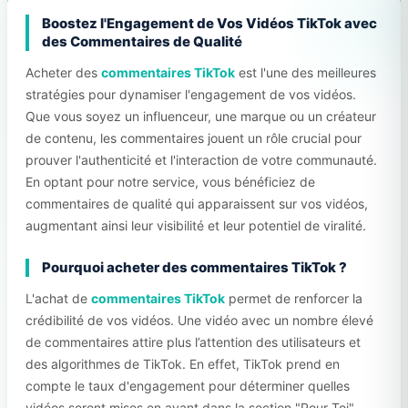
Boostez l'Engagement de Vos Vidéos TikTok avec
des Commentaires de Qualité
Acheter des
commentaires TikTok
est l'une des meilleures
stratégies pour dynamiser l'engagement de vos vidéos.
Que vous soyez un influenceur, une marque ou un créateur
de contenu, les commentaires jouent un rôle crucial pour
prouver l'authenticité et l'interaction de votre communauté.
En optant pour notre service, vous bénéficiez de
commentaires de qualité qui apparaissent sur vos vidéos,
augmentant ainsi leur visibilité et leur potentiel de viralité.
Pourquoi acheter des commentaires TikTok ?
L'achat de
commentaires TikTok
permet de renforcer la
crédibilité de vos vidéos. Une vidéo avec un nombre élevé
de commentaires attire plus l’attention des utilisateurs et
des algorithmes de TikTok. En effet, TikTok prend en
compte le taux d'engagement pour déterminer quelles
vidéos seront mises en avant dans la section "Pour Toi".