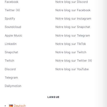
Facebook
Notre blog sur Discord
Twitter (X)
Notre blog sur Facebook
Spotify
Notre blog sur Instagram
Soundcloud
Notre blog sur Snapchat
Apple Music
Notre blog sur Telegram
Linkedin
Notre blog sur TikTok
Snapchat
Notre blog sur Twitch
Twitch
Notre blog sur Twitter (X)
Discord
Notre blog sur YouTube
Telegram
Dailymotion
LANGUE
Deutsch