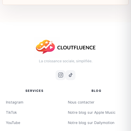
La croissance sociale, simplifiée.
SERVICES
BLOG
Instagram
Nous contacter
TikTok
Notre blog sur Apple Music
YouTube
Notre blog sur Dailymotion