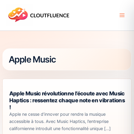
Aller
au
contenu
Apple Music
Apple Music révolutionne l’écoute avec Music
Haptics : ressentez chaque note en vibrations
!
Apple ne cesse d’innover pour rendre la musique
accessible à tous. Avec Music Haptics, l’entreprise
californienne introduit une fonctionnalité unique […]