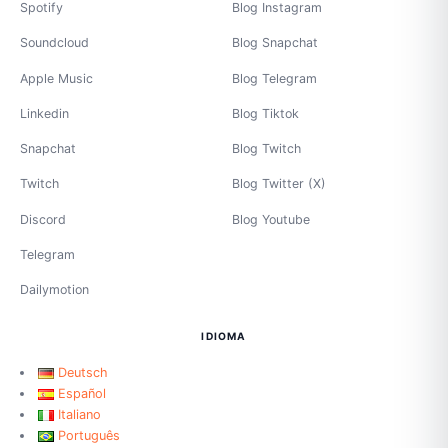
Spotify
Blog Instagram
Soundcloud
Blog Snapchat
Apple Music
Blog Telegram
Linkedin
Blog Tiktok
Snapchat
Blog Twitch
Twitch
Blog Twitter (X)
Discord
Blog Youtube
Telegram
Dailymotion
IDIOMA
Deutsch
Español
Italiano
Português