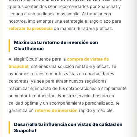
que tus contenidos sean recomendados por Snapchat y
lleguen a una audiencia más amplia. Al trabajar con
nosotros, implementas una estrategia a largo plazo para
reforzar tu presencia
de manera duradera y eficaz.
Maximiza tu retorno de inversión con
Cloutfluence
Al elegir Cloutfluence para la
compra de vistas de
Snapchat
, obtienes una solución rentable y eficaz. Te
ayudamos a transformar tus vistas en oportunidades
concretas, ya sea para atraer nuevos seguidores,
maximizar el impacto de tus colaboraciones o simplemente
aumentar tu notoriedad. Nuestro servicio, basado en
calidad óptima y un acompañamiento personalizado, te
garantiza un
retorno de inversión
rápido y medible.
Desarrolla tu influencia con vistas de calidad en
Snapchat