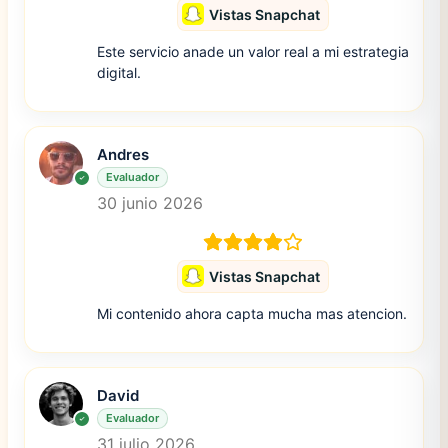
Vistas Snapchat
Este servicio anade un valor real a mi estrategia
digital.
Andres
Evaluador
30 junio 2026
Vistas Snapchat
Mi contenido ahora capta mucha mas atencion.
David
Evaluador
31 julio 2026