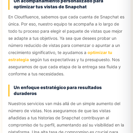
Un acompañamiento personalizado para
optimizar tus vistas de Snapchat
En Cloutfluence, sabemos que cada cuenta de Snapchat es
única. Por eso, nuestro equipo te acompaña a lo largo de
todo tu proceso para elegir el paquete de vistas que mejor
se adapte a tus objetivos. Ya sea que desees probar un
número reducido de vistas para comenzar o apuntar a un
crecimiento significativo, te ayudamos a
optimizar tu
estrategia
según tus expectativas y tu presupuesto. Nos
aseguramos de que cada etapa de la entrega sea fluida y
conforme a tus necesidades.
Un enfoque estratégico para resultados
duraderos
Nuestros servicios van más allá de un simple aumento del
número de vistas. Nos aseguramos de que las vistas
añadidas a tus historias de Snapchat contribuyan al
compromiso de tu perfil, aumentando así su visibilidad en la
plataforma. Una alta tasa de compromiso es crucial para