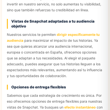
invertir en nuestro servicio, no solo aumentas tu visibilidad,
sino que también refuerzas tu credibilidad en línea.
Vistas de Snapchat adaptadas a tu audiencia
objetivo
Nuestros servicios te permiten
dirigir específicamente tu
audiencia
para maximizar el impacto de tus historias. Ya
sea que quieras alcanzar una audiencia internacional,
europea o concentrada en España, ofrecemos opciones
que se adaptan a tus necesidades. Al elegir el paquete
adecuado, puedes asegurar que tus historias lleguen a los
espectadores más relevantes, aumentando así tu influencia
y tus oportunidades de colaboración.
Opciones de entrega flexibles
Sabemos que cada estrategia de crecimiento es única. Por
eso ofrecemos opciones de entrega flexibles para nuestras
vistas de Snapchat. Ya busques un
efecto instantáneo
con