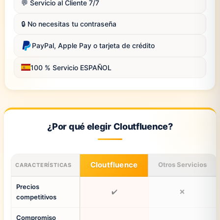
💬 Servicio al Cliente 7/7
🔒 No necesitas tu contraseña
PayPal, Apple Pay o tarjeta de crédito
100 % Servicio ESPAÑOL
¿Por qué elegir Cloutfluence?
Cloutfluence
Otros Servicios
CARACTERÍSTICAS
Precios
✔️
❌
competitivos
Compromiso