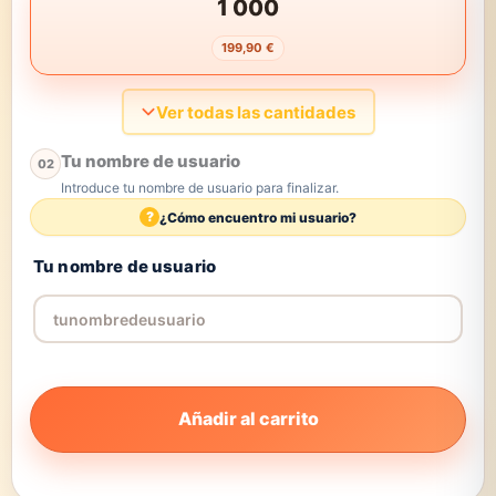
1 000
199,90 €
Ver todas las cantidades
Tu nombre de usuario
02
Introduce tu nombre de usuario para finalizar.
?
¿Cómo encuentro mi usuario?
Tu nombre de usuario
Añadir al carrito