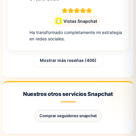
Vistas Snapchat
Ha transformado completamente mi estrategia
en redes sociales.
Mostrar más reseñas (406)
Nuestros otros servicios Snapchat
Comprar seguidores snapchat