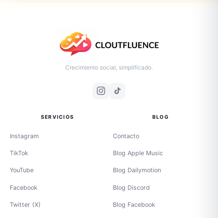
Crecimiento social, simplificado.
SERVICIOS
BLOG
Instagram
Contacto
TikTok
Blog Apple Music
YouTube
Blog Dailymotion
Facebook
Blog Discord
Twitter (X)
Blog Facebook