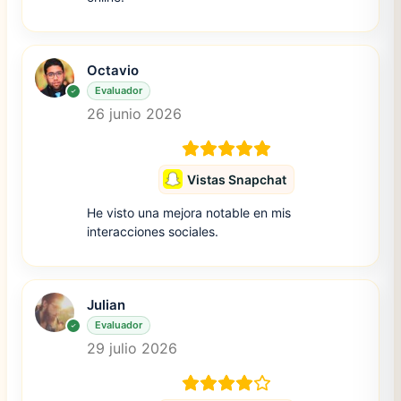
Octavio
Evaluador
26 junio 2026
Vistas Snapchat
He visto una mejora notable en mis
interacciones sociales.
Julian
Evaluador
29 julio 2026