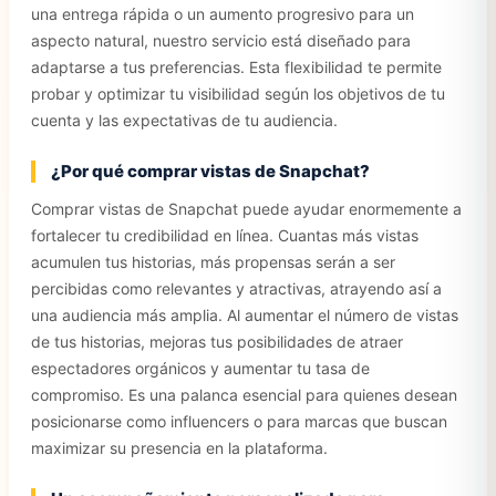
una entrega rápida o un aumento progresivo para un
aspecto natural, nuestro servicio está diseñado para
adaptarse a tus preferencias. Esta flexibilidad te permite
probar y optimizar tu visibilidad según los objetivos de tu
cuenta y las expectativas de tu audiencia.
¿Por qué comprar vistas de Snapchat?
Comprar vistas de Snapchat puede ayudar enormemente a
fortalecer tu credibilidad en línea. Cuantas más vistas
acumulen tus historias, más propensas serán a ser
percibidas como relevantes y atractivas, atrayendo así a
una audiencia más amplia. Al aumentar el número de vistas
de tus historias, mejoras tus posibilidades de atraer
espectadores orgánicos y aumentar tu tasa de
compromiso. Es una palanca esencial para quienes desean
posicionarse como influencers o para marcas que buscan
maximizar su presencia en la plataforma.