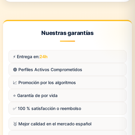
Nuestras garantías
⚡️ Entrega en:
24h
🟢 Perfiles Activos Comprometidos
📈 Promoción por los algoritmos
⭐️ Garantía de por vida
✅ 100 % satisfacción o reembolso
🥇 Mejor calidad en el mercado español