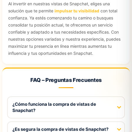
Al invertir en nuestras vistas de Snapchat, eliges una
solución que te permite
impulsar tu visibilidad
con total
confianza. Ya estés comenzando tu camino o busques
consolidar tu posición actual, te ofrecemos un servicio
confiable y adaptado a tus necesidades específicas. Con
nuestras opciones variadas y nuestra experiencia, puedes
maximizar tu presencia en línea mientras aumentas tu
influencia y tus oportunidades en Snapchat.
FAQ – Preguntas Frecuentes
¿Cómo funciona la compra de vistas de
Snapchat?
¿Es segura la compra de vistas de Snapchat?