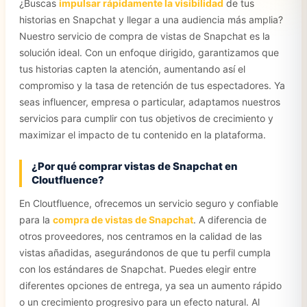
¿Buscas
impulsar rápidamente la visibilidad
de tus
historias en Snapchat y llegar a una audiencia más amplia?
Nuestro servicio de compra de vistas de Snapchat es la
solución ideal. Con un enfoque dirigido, garantizamos que
tus historias capten la atención, aumentando así el
compromiso y la tasa de retención de tus espectadores. Ya
seas influencer, empresa o particular, adaptamos nuestros
servicios para cumplir con tus objetivos de crecimiento y
maximizar el impacto de tu contenido en la plataforma.
¿Por qué comprar vistas de Snapchat en
Cloutfluence?
En Cloutfluence, ofrecemos un servicio seguro y confiable
para la
compra de vistas de Snapchat
. A diferencia de
otros proveedores, nos centramos en la calidad de las
vistas añadidas, asegurándonos de que tu perfil cumpla
con los estándares de Snapchat. Puedes elegir entre
diferentes opciones de entrega, ya sea un aumento rápido
o un crecimiento progresivo para un efecto natural. Al