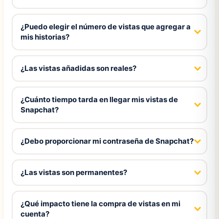
¿Puedo elegir el número de vistas que agregar a
mis historias?
¿Las vistas añadidas son reales?
¿Cuánto tiempo tarda en llegar mis vistas de
Snapchat?
¿Debo proporcionar mi contraseña de Snapchat?
¿Las vistas son permanentes?
¿Qué impacto tiene la compra de vistas en mi
cuenta?