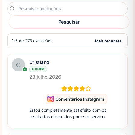
Pesquisar
1-5 de 273 avaliações
Cristiano
Usuário
28 julho 2026
Comentarios Instagram
Estou completamente satisfeito com os
resultados oferecidos por este servico.