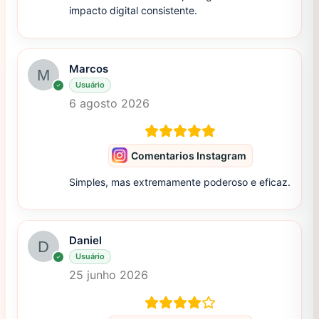
impacto digital consistente.
Marcos
Usuário
6 agosto 2026
Comentarios Instagram
Simples, mas extremamente poderoso e eficaz.
Daniel
Usuário
25 junho 2026