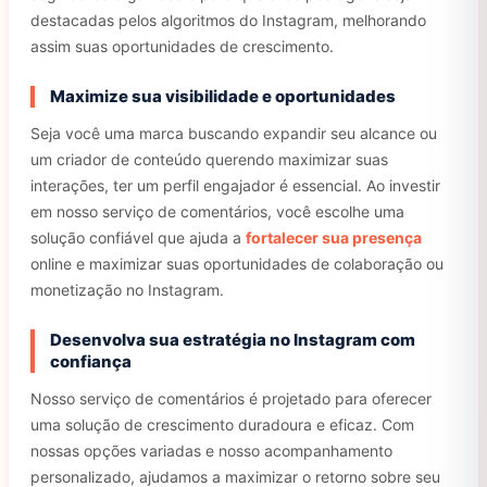
destacadas pelos algoritmos do Instagram, melhorando
assim suas oportunidades de crescimento.
Maximize sua visibilidade e oportunidades
Seja você uma marca buscando expandir seu alcance ou
um criador de conteúdo querendo maximizar suas
interações, ter um perfil engajador é essencial. Ao investir
em nosso serviço de comentários, você escolhe uma
solução confiável que ajuda a
fortalecer sua presença
online e maximizar suas oportunidades de colaboração ou
monetização no Instagram.
Desenvolva sua estratégia no Instagram com
confiança
Nosso serviço de comentários é projetado para oferecer
uma solução de crescimento duradoura e eficaz. Com
nossas opções variadas e nosso acompanhamento
personalizado, ajudamos a maximizar o retorno sobre seu