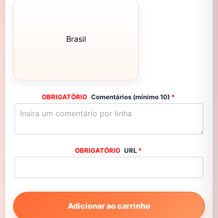
Brasil
Comentários (mínimo 10)
*
URL
*
Adicionar ao carrinho