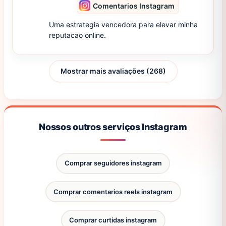
Comentarios Instagram
Uma estrategia vencedora para elevar minha
reputacao online.
Mostrar mais avaliações (268)
Nossos outros serviços Instagram
Comprar seguidores instagram
Comprar comentarios reels instagram
Comprar curtidas instagram