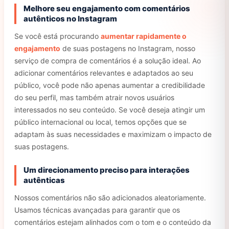
Melhore seu engajamento com comentários
autênticos no Instagram
Se você está procurando
aumentar rapidamente o
engajamento
de suas postagens no Instagram, nosso
serviço de compra de comentários é a solução ideal. Ao
adicionar comentários relevantes e adaptados ao seu
público, você pode não apenas aumentar a credibilidade
do seu perfil, mas também atrair novos usuários
interessados no seu conteúdo. Se você deseja atingir um
público internacional ou local, temos opções que se
adaptam às suas necessidades e maximizam o impacto de
suas postagens.
Um direcionamento preciso para interações
autênticas
Nossos comentários não são adicionados aleatoriamente.
Usamos técnicas avançadas para garantir que os
comentários estejam alinhados com o tom e o conteúdo da