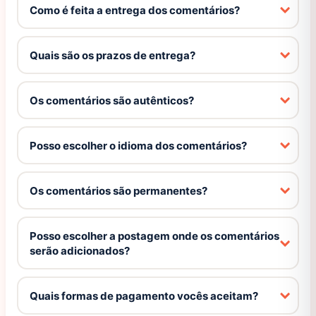
Como é feita a entrega dos comentários?
Quais são os prazos de entrega?
Os comentários são autênticos?
Posso escolher o idioma dos comentários?
Os comentários são permanentes?
Posso escolher a postagem onde os comentários
serão adicionados?
Quais formas de pagamento vocês aceitam?