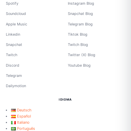
Spotify
Instagram Blog
Soundcloud
Snapchat Blog
Apple Music
Telegram Blog
Linkedin
Tiktok Blog
Snapchat
Twitch Blog
Twitch
Twitter (X) Blog
Discord
Youtube Blog
Telegram
Dailymotion
IDIOMA
Deutsch
Español
Italiano
Português