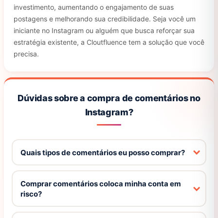
investimento, aumentando o engajamento de suas
postagens e melhorando sua credibilidade. Seja você um
iniciante no Instagram ou alguém que busca reforçar sua
estratégia existente, a Cloutfluence tem a solução que você
precisa.
Dúvidas sobre a compra de comentários no
Instagram?
Quais tipos de comentários eu posso comprar?
Comprar comentários coloca minha conta em
risco?