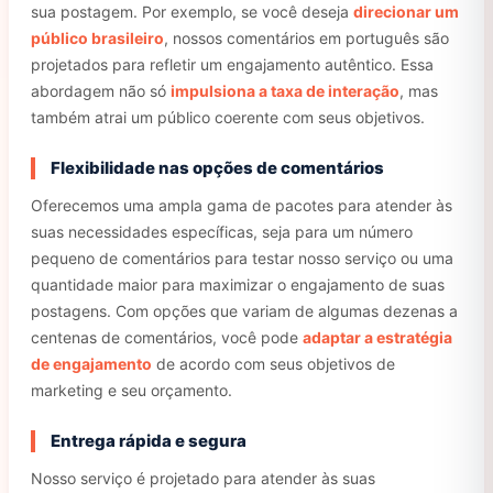
sua postagem. Por exemplo, se você deseja
direcionar um
público brasileiro
, nossos comentários em português são
projetados para refletir um engajamento autêntico. Essa
abordagem não só
impulsiona a taxa de interação
, mas
também atrai um público coerente com seus objetivos.
Flexibilidade nas opções de comentários
Oferecemos uma ampla gama de pacotes para atender às
suas necessidades específicas, seja para um número
pequeno de comentários para testar nosso serviço ou uma
quantidade maior para maximizar o engajamento de suas
postagens. Com opções que variam de algumas dezenas a
centenas de comentários, você pode
adaptar a estratégia
de engajamento
de acordo com seus objetivos de
marketing e seu orçamento.
Entrega rápida e segura
Nosso serviço é projetado para atender às suas