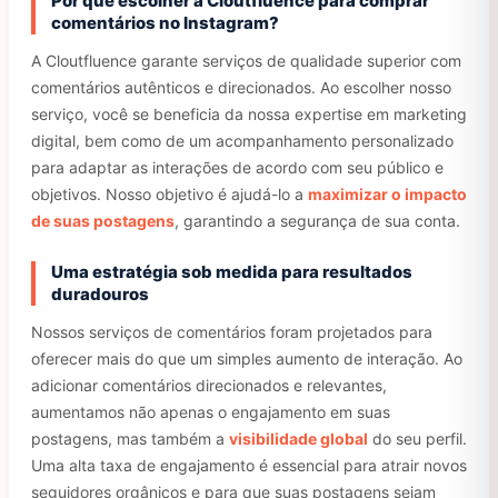
Por que escolher a Cloutfluence para comprar
comentários no Instagram?
A Cloutfluence garante serviços de qualidade superior com
comentários autênticos e direcionados. Ao escolher nosso
serviço, você se beneficia da nossa expertise em marketing
digital, bem como de um acompanhamento personalizado
para adaptar as interações de acordo com seu público e
objetivos. Nosso objetivo é ajudá-lo a
maximizar o impacto
de suas postagens
, garantindo a segurança de sua conta.
Uma estratégia sob medida para resultados
duradouros
Nossos serviços de comentários foram projetados para
oferecer mais do que um simples aumento de interação. Ao
adicionar comentários direcionados e relevantes,
aumentamos não apenas o engajamento em suas
postagens, mas também a
visibilidade global
do seu perfil.
Uma alta taxa de engajamento é essencial para atrair novos
seguidores orgânicos e para que suas postagens sejam