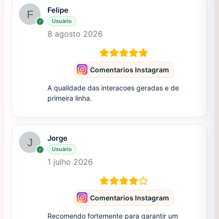
Felipe
Usuário
8 agosto 2026
Comentarios Instagram
A qualidade das interacoes geradas e de
primeira linha.
Jorge
Usuário
1 julho 2026
Comentarios Instagram
Recomendo fortemente para garantir um