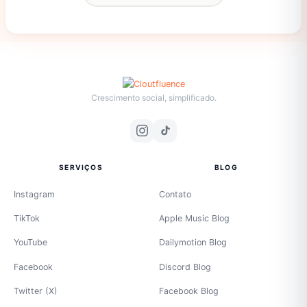
Crescimento social, simplificado.
SERVIÇOS
BLOG
Instagram
Contato
TikTok
Apple Music Blog
YouTube
Dailymotion Blog
Facebook
Discord Blog
Twitter (X)
Facebook Blog