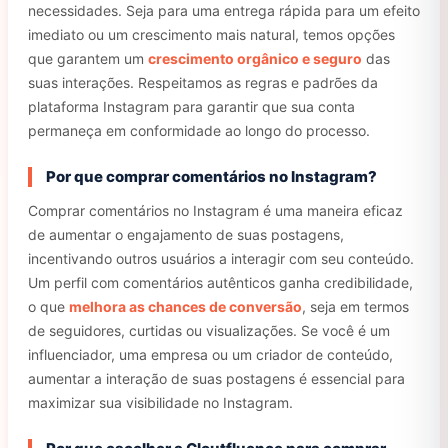
necessidades. Seja para uma entrega rápida para um efeito
imediato ou um crescimento mais natural, temos opções
que garantem um
crescimento orgânico e seguro
das
suas interações. Respeitamos as regras e padrões da
plataforma Instagram para garantir que sua conta
permaneça em conformidade ao longo do processo.
Por que comprar comentários no Instagram?
Comprar comentários no Instagram é uma maneira eficaz
de aumentar o engajamento de suas postagens,
incentivando outros usuários a interagir com seu conteúdo.
Um perfil com comentários autênticos ganha credibilidade,
o que
melhora as chances de conversão
, seja em termos
de seguidores, curtidas ou visualizações. Se você é um
influenciador, uma empresa ou um criador de conteúdo,
aumentar a interação de suas postagens é essencial para
maximizar sua visibilidade no Instagram.