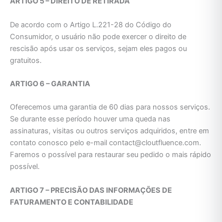
ARTIGO 5 – DIREITO DE RETIRADA
De acordo com o Artigo L.221-28 do Código do
Consumidor, o usuário não pode exercer o direito de
rescisão após usar os serviços, sejam eles pagos ou
gratuitos.
ARTIGO 6 – GARANTIA
Oferecemos uma garantia de 60 dias para nossos serviços.
Se durante esse período houver uma queda nas
assinaturas, visitas ou outros serviços adquiridos, entre em
contato conosco pelo e-mail contact@cloutfluence.com.
Faremos o possível para restaurar seu pedido o mais rápido
possível.
ARTIGO 7 – PRECISÃO DAS INFORMAÇÕES DE
FATURAMENTO E CONTABILIDADE