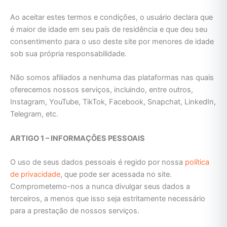
Ao aceitar estes termos e condições, o usuário declara que
é maior de idade em seu país de residência e que deu seu
consentimento para o uso deste site por menores de idade
sob sua própria responsabilidade.
Não somos afiliados a nenhuma das plataformas nas quais
oferecemos nossos serviços, incluindo, entre outros,
Instagram, YouTube, TikTok, Facebook, Snapchat, LinkedIn,
Telegram, etc.
ARTIGO 1 – INFORMAÇÕES PESSOAIS
O uso de seus dados pessoais é regido por nossa
política
de privacidade
, que pode ser acessada no site.
Comprometemo-nos a nunca divulgar seus dados a
terceiros, a menos que isso seja estritamente necessário
para a prestação de nossos serviços.