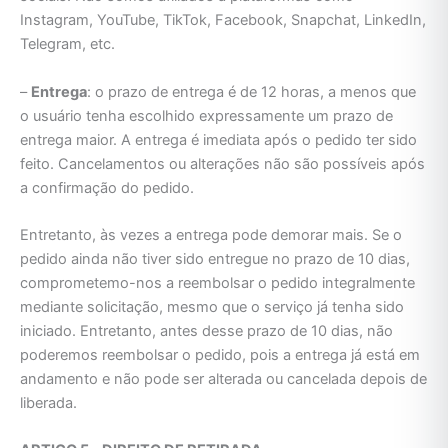
Instagram, YouTube, TikTok, Facebook, Snapchat, LinkedIn,
Telegram, etc.
–
Entrega
: o prazo de entrega é de 12 horas, a menos que
o usuário tenha escolhido expressamente um prazo de
entrega maior. A entrega é imediata após o pedido ter sido
feito. Cancelamentos ou alterações não são possíveis após
a confirmação do pedido.
Entretanto, às vezes a entrega pode demorar mais. Se o
pedido ainda não tiver sido entregue no prazo de 10 dias,
comprometemo-nos a reembolsar o pedido integralmente
mediante solicitação, mesmo que o serviço já tenha sido
iniciado. Entretanto, antes desse prazo de 10 dias, não
poderemos reembolsar o pedido, pois a entrega já está em
andamento e não pode ser alterada ou cancelada depois de
liberada.