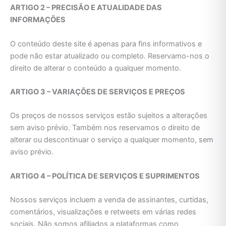
ARTIGO 2 – PRECISÃO E ATUALIDADE DAS
INFORMAÇÕES
O conteúdo deste site é apenas para fins informativos e
pode não estar atualizado ou completo. Reservamo-nos o
direito de alterar o conteúdo a qualquer momento.
ARTIGO 3 – VARIAÇÕES DE SERVIÇOS E PREÇOS
Os preços de nossos serviços estão sujeitos a alterações
sem aviso prévio. Também nos reservamos o direito de
alterar ou descontinuar o serviço a qualquer momento, sem
aviso prévio.
ARTIGO 4 – POLÍTICA DE SERVIÇOS E SUPRIMENTOS
Nossos serviços incluem a venda de assinantes, curtidas,
comentários, visualizações e retweets em várias redes
sociais. Não somos afiliados a plataformas como