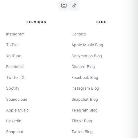
SERVIÇOS
BLOG
Instagram
Contato
TikTok
Apple Music Blog
YouTube
Dailymotion Blog
Facebook
Discord Blog
Twitter (X)
Facebook Blog
Spotify
Instagram Blog
Soundcloud
Snapchat Blog
Apple Music
Telegram Blog
Linkedin
Tiktok Blog
Snapchat
Twitch Blog