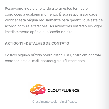
Reservamo-nos o direito de alterar estes termos e
condições a qualquer momento. É sua responsabilidade
verificar esta página regularmente para garantir que está de
acordo com as alterações. As alterações entrarão em vigor
imediatamente após a publicação no site.
ARTIGO 11 – DETALHES DE CONTATO
Se tiver alguma dúvida sobre estes TCG, entre em contato
conosco pelo e-mail: contact@cloutfluence.com.
Crescimento social, simplificado.