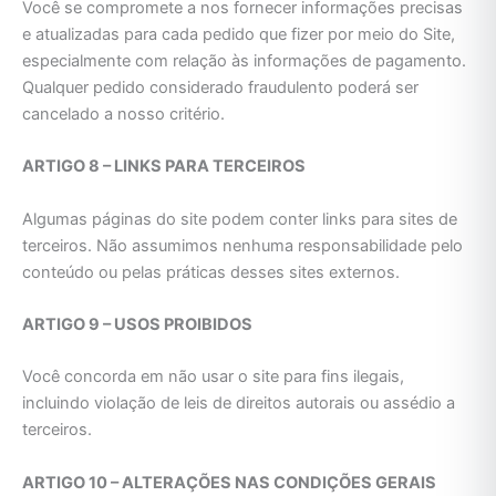
Você se compromete a nos fornecer informações precisas
e atualizadas para cada pedido que fizer por meio do Site,
especialmente com relação às informações de pagamento.
Qualquer pedido considerado fraudulento poderá ser
cancelado a nosso critério.
ARTIGO 8 – LINKS PARA TERCEIROS
Algumas páginas do site podem conter links para sites de
terceiros. Não assumimos nenhuma responsabilidade pelo
conteúdo ou pelas práticas desses sites externos.
ARTIGO 9 – USOS PROIBIDOS
Você concorda em não usar o site para fins ilegais,
incluindo violação de leis de direitos autorais ou assédio a
terceiros.
ARTIGO 10 – ALTERAÇÕES NAS CONDIÇÕES GERAIS