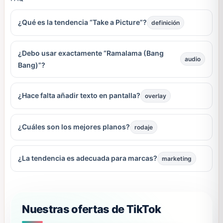
¿Qué es la tendencia “Take a Picture”?
definición
¿Debo usar exactamente “Ramalama (Bang
audio
Bang)”?
¿Hace falta añadir texto en pantalla?
overlay
¿Cuáles son los mejores planos?
rodaje
¿La tendencia es adecuada para marcas?
marketing
Nuestras ofertas de TikTok