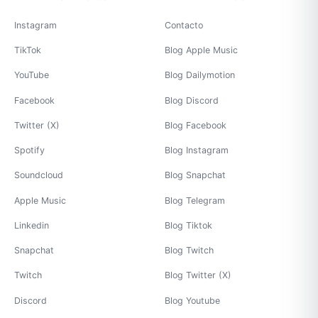
Instagram
Contacto
TikTok
Blog Apple Music
YouTube
Blog Dailymotion
Facebook
Blog Discord
Twitter (X)
Blog Facebook
Spotify
Blog Instagram
Soundcloud
Blog Snapchat
Apple Music
Blog Telegram
Linkedin
Blog Tiktok
Snapchat
Blog Twitch
Twitch
Blog Twitter (X)
Discord
Blog Youtube