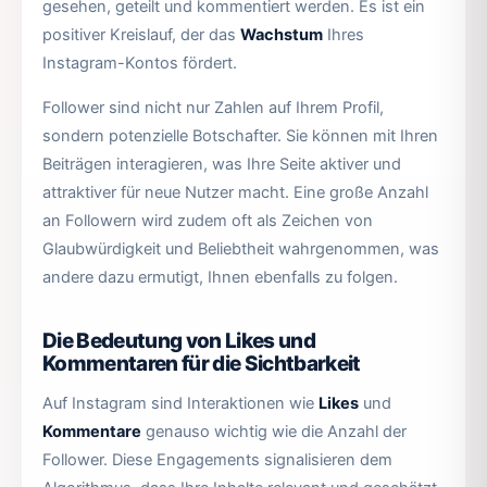
gesehen, geteilt und kommentiert werden. Es ist ein
positiver Kreislauf, der das
Wachstum
Ihres
Instagram-Kontos fördert.
Follower sind nicht nur Zahlen auf Ihrem Profil,
sondern potenzielle Botschafter. Sie können mit Ihren
Beiträgen interagieren, was Ihre Seite aktiver und
attraktiver für neue Nutzer macht. Eine große Anzahl
an Followern wird zudem oft als Zeichen von
Glaubwürdigkeit und Beliebtheit wahrgenommen, was
andere dazu ermutigt, Ihnen ebenfalls zu folgen.
Die Bedeutung von Likes und
Kommentaren für die Sichtbarkeit
Auf Instagram sind Interaktionen wie
Likes
und
Kommentare
genauso wichtig wie die Anzahl der
Follower. Diese Engagements signalisieren dem