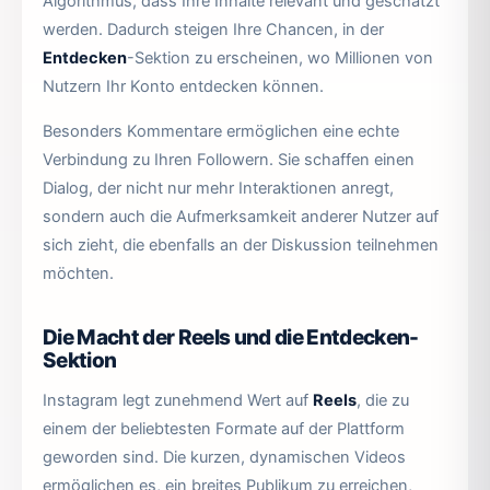
Algorithmus, dass Ihre Inhalte relevant und geschätzt
werden. Dadurch steigen Ihre Chancen, in der
Entdecken
-Sektion zu erscheinen, wo Millionen von
Nutzern Ihr Konto entdecken können.
Besonders Kommentare ermöglichen eine echte
Verbindung zu Ihren Followern. Sie schaffen einen
Dialog, der nicht nur mehr Interaktionen anregt,
sondern auch die Aufmerksamkeit anderer Nutzer auf
sich zieht, die ebenfalls an der Diskussion teilnehmen
möchten.
Die Macht der Reels und die Entdecken-
Sektion
Instagram legt zunehmend Wert auf
Reels
, die zu
einem der beliebtesten Formate auf der Plattform
geworden sind. Die kurzen, dynamischen Videos
ermöglichen es, ein breites Publikum zu erreichen,