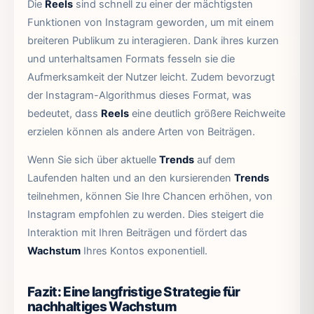
Die
Reels
sind schnell zu einer der mächtigsten
Funktionen von Instagram geworden, um mit einem
breiteren Publikum zu interagieren. Dank ihres kurzen
und unterhaltsamen Formats fesseln sie die
Aufmerksamkeit der Nutzer leicht. Zudem bevorzugt
der Instagram-Algorithmus dieses Format, was
bedeutet, dass
Reels
eine deutlich größere Reichweite
erzielen können als andere Arten von Beiträgen.
Wenn Sie sich über aktuelle
Trends
auf dem
Laufenden halten und an den kursierenden
Trends
teilnehmen, können Sie Ihre Chancen erhöhen, von
Instagram empfohlen zu werden. Dies steigert die
Interaktion mit Ihren Beiträgen und fördert das
Wachstum
Ihres Kontos exponentiell.
Fazit: Eine langfristige Strategie für
nachhaltiges Wachstum