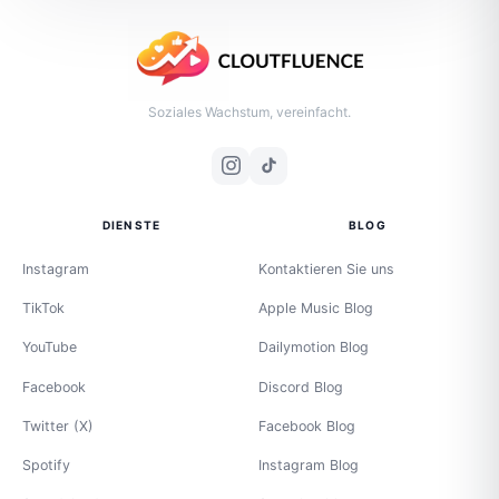
Soziales Wachstum, vereinfacht.
DIENSTE
BLOG
Instagram
Kontaktieren Sie uns
TikTok
Apple Music Blog
YouTube
Dailymotion Blog
Facebook
Discord Blog
Twitter (X)
Facebook Blog
Spotify
Instagram Blog