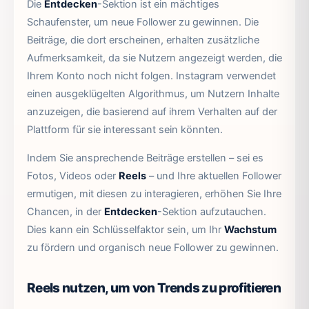
Die
Entdecken
-Sektion ist ein mächtiges
Schaufenster, um neue Follower zu gewinnen. Die
Beiträge, die dort erscheinen, erhalten zusätzliche
Aufmerksamkeit, da sie Nutzern angezeigt werden, die
Ihrem Konto noch nicht folgen. Instagram verwendet
einen ausgeklügelten Algorithmus, um Nutzern Inhalte
anzuzeigen, die basierend auf ihrem Verhalten auf der
Plattform für sie interessant sein könnten.
Indem Sie ansprechende Beiträge erstellen – sei es
Fotos, Videos oder
Reels
– und Ihre aktuellen Follower
ermutigen, mit diesen zu interagieren, erhöhen Sie Ihre
Chancen, in der
Entdecken
-Sektion aufzutauchen.
Dies kann ein Schlüsselfaktor sein, um Ihr
Wachstum
zu fördern und organisch neue Follower zu gewinnen.
Reels nutzen, um von Trends zu profitieren