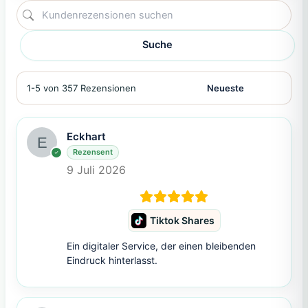
Suche
1-5 von 357 Rezensionen
Eckhart
Rezensent
9 Juli 2026
Tiktok Shares
Ein digitaler Service, der einen bleibenden
Eindruck hinterlasst.