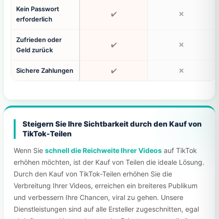
Kein Passwort
✔️
❌
erforderlich
Zufrieden oder
✔️
❌
Geld zurück
Sichere Zahlungen
✔️
❌
Steigern Sie Ihre Sichtbarkeit durch den Kauf von
TikTok-Teilen
Wenn Sie
schnell die Reichweite Ihrer Videos
auf TikTok
erhöhen möchten, ist der Kauf von Teilen die ideale Lösung.
Durch den Kauf von TikTok-Teilen erhöhen Sie die
Verbreitung Ihrer Videos, erreichen ein breiteres Publikum
und verbessern Ihre Chancen, viral zu gehen. Unsere
Dienstleistungen sind auf alle Ersteller zugeschnitten, egal