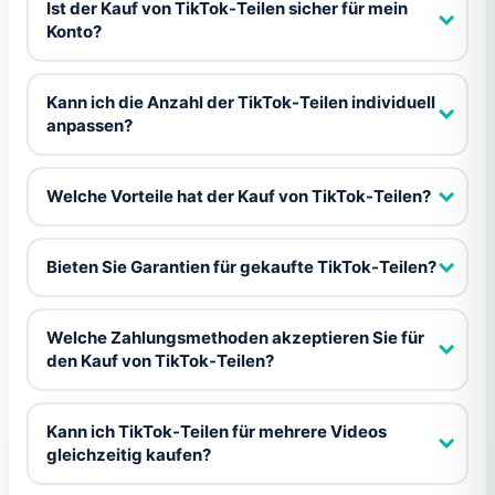
Ist der Kauf von TikTok-Teilen sicher für mein
Konto?
Kann ich die Anzahl der TikTok-Teilen individuell
anpassen?
Welche Vorteile hat der Kauf von TikTok-Teilen?
Bieten Sie Garantien für gekaufte TikTok-Teilen?
Welche Zahlungsmethoden akzeptieren Sie für
den Kauf von TikTok-Teilen?
Kann ich TikTok-Teilen für mehrere Videos
gleichzeitig kaufen?