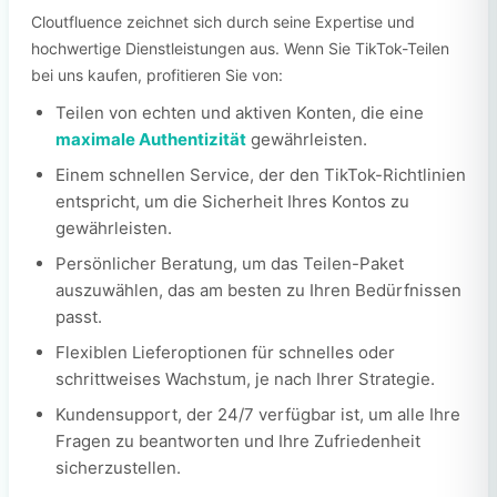
Cloutfluence zeichnet sich durch seine Expertise und
hochwertige Dienstleistungen aus. Wenn Sie TikTok-Teilen
bei uns kaufen, profitieren Sie von:
Teilen von echten und aktiven Konten, die eine
maximale Authentizität
gewährleisten.
Einem schnellen Service, der den TikTok-Richtlinien
entspricht, um die Sicherheit Ihres Kontos zu
gewährleisten.
Persönlicher Beratung, um das Teilen-Paket
auszuwählen, das am besten zu Ihren Bedürfnissen
passt.
Flexiblen Lieferoptionen für schnelles oder
schrittweises Wachstum, je nach Ihrer Strategie.
Kundensupport, der 24/7 verfügbar ist, um alle Ihre
Fragen zu beantworten und Ihre Zufriedenheit
sicherzustellen.