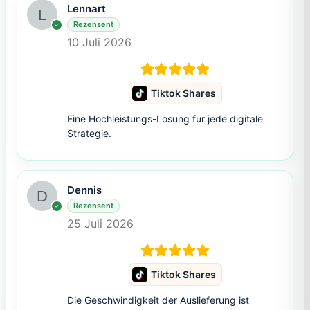
Lennart
Rezensent
10 Juli 2026
Tiktok Shares
Eine Hochleistungs-Losung fur jede digitale
Strategie.
Dennis
Rezensent
25 Juli 2026
Tiktok Shares
Die Geschwindigkeit der Auslieferung ist