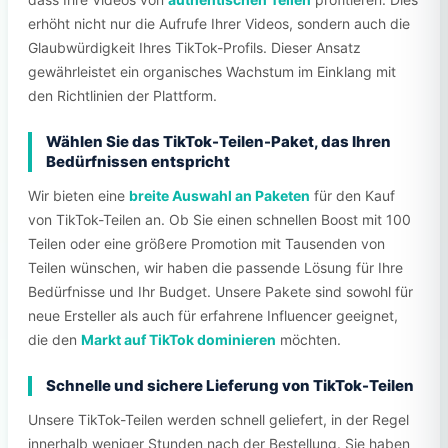
erhöht nicht nur die Aufrufe Ihrer Videos, sondern auch die
Glaubwürdigkeit Ihres TikTok-Profils. Dieser Ansatz
gewährleistet ein organisches Wachstum im Einklang mit
den Richtlinien der Plattform.
Wählen Sie das TikTok-Teilen-Paket, das Ihren
Bedürfnissen entspricht
Wir bieten eine
breite Auswahl an Paketen
für den Kauf
von TikTok-Teilen an. Ob Sie einen schnellen Boost mit 100
Teilen oder eine größere Promotion mit Tausenden von
Teilen wünschen, wir haben die passende Lösung für Ihre
Bedürfnisse und Ihr Budget. Unsere Pakete sind sowohl für
neue Ersteller als auch für erfahrene Influencer geeignet,
die den
Markt auf TikTok dominieren
möchten.
Schnelle und sichere Lieferung von TikTok-Teilen
Unsere TikTok-Teilen werden schnell geliefert, in der Regel
innerhalb weniger Stunden nach der Bestellung. Sie haben