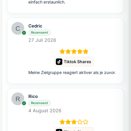
einfach erstaunlich.
Cedric
Rezensent
27 Juli 2026
Tiktok Shares
Meine Zielgruppe reagiert aktiver als je zuvor.
Rico
Rezensent
4 August 2026