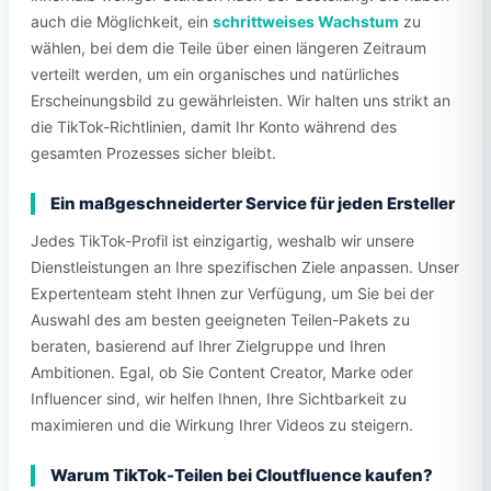
auch die Möglichkeit, ein
schrittweises Wachstum
zu
wählen, bei dem die Teile über einen längeren Zeitraum
verteilt werden, um ein organisches und natürliches
Erscheinungsbild zu gewährleisten. Wir halten uns strikt an
die TikTok-Richtlinien, damit Ihr Konto während des
gesamten Prozesses sicher bleibt.
Ein maßgeschneiderter Service für jeden Ersteller
Jedes TikTok-Profil ist einzigartig, weshalb wir unsere
Dienstleistungen an Ihre spezifischen Ziele anpassen. Unser
Expertenteam steht Ihnen zur Verfügung, um Sie bei der
Auswahl des am besten geeigneten Teilen-Pakets zu
beraten, basierend auf Ihrer Zielgruppe und Ihren
Ambitionen. Egal, ob Sie Content Creator, Marke oder
Influencer sind, wir helfen Ihnen, Ihre Sichtbarkeit zu
maximieren und die Wirkung Ihrer Videos zu steigern.
Warum TikTok-Teilen bei Cloutfluence kaufen?