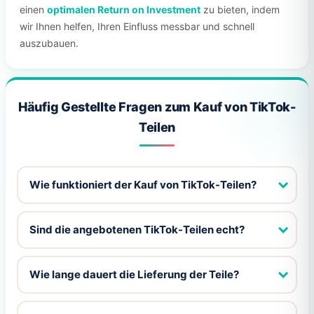
einen
optimalen Return on Investment
zu bieten, indem
wir Ihnen helfen, Ihren Einfluss messbar und schnell
auszubauen.
Häufig Gestellte Fragen zum Kauf von TikTok-
Teilen
Wie funktioniert der Kauf von TikTok-Teilen?
Sind die angebotenen TikTok-Teilen echt?
Wie lange dauert die Lieferung der Teile?