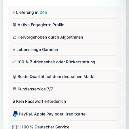
⚡️ Lieferung in:
24h
🟢 Aktive Engagierte Profile
📈 Hervorgehoben durch Algorithmen
⭐️ Lebenslange Garantie
✅ 100 % Zufriedenheit oder Rückerstattung
🥇 Beste Qualität auf dem deutschen Markt
💬 Kundenservice 7/7
🔒 Kein Passwort erforderlich
PayPal, Apple Pay oder Kreditkarte
🇩🇪 100 % Deutscher Service