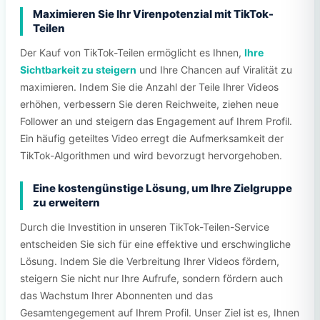
Maximieren Sie Ihr Virenpotenzial mit TikTok-
Teilen
Der Kauf von TikTok-Teilen ermöglicht es Ihnen,
Ihre
Sichtbarkeit zu steigern
und Ihre Chancen auf Viralität zu
maximieren. Indem Sie die Anzahl der Teile Ihrer Videos
erhöhen, verbessern Sie deren Reichweite, ziehen neue
Follower an und steigern das Engagement auf Ihrem Profil.
Ein häufig geteiltes Video erregt die Aufmerksamkeit der
TikTok-Algorithmen und wird bevorzugt hervorgehoben.
Eine kostengünstige Lösung, um Ihre Zielgruppe
zu erweitern
Durch die Investition in unseren TikTok-Teilen-Service
entscheiden Sie sich für eine effektive und erschwingliche
Lösung. Indem Sie die Verbreitung Ihrer Videos fördern,
steigern Sie nicht nur Ihre Aufrufe, sondern fördern auch
das Wachstum Ihrer Abonnenten und das
Gesamtengegement auf Ihrem Profil. Unser Ziel ist es, Ihnen