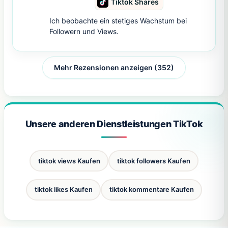
Tiktok Shares
Ich beobachte ein stetiges Wachstum bei
Followern und Views.
Mehr Rezensionen anzeigen (352)
Unsere anderen Dienstleistungen TikTok
tiktok views Kaufen
tiktok followers Kaufen
tiktok likes Kaufen
tiktok kommentare Kaufen