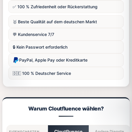
✅ 100 % Zufriedenheit oder Rückerstattung
🥇 Beste Qualität auf dem deutschen Markt
💬 Kundenservice 7/7
🔒 Kein Passwort erforderlich
PayPal, Apple Pay oder Kreditkarte
🇩🇪 100 % Deutscher Service
Warum Cloutfluence wählen?
Cloutfluence
Andere Dienste
EIGENSCHAFTEN