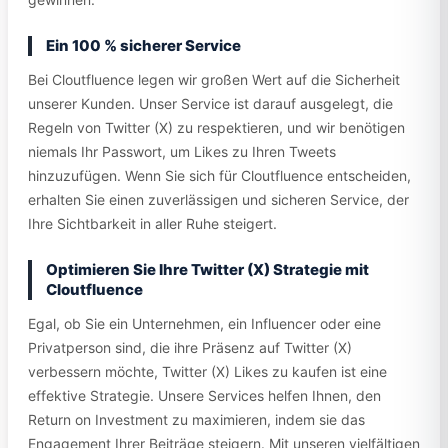
Ein 100 % sicherer Service
Bei Cloutfluence legen wir großen Wert auf die Sicherheit
unserer Kunden. Unser Service ist darauf ausgelegt, die
Regeln von Twitter (X) zu respektieren, und wir benötigen
niemals Ihr Passwort, um Likes zu Ihren Tweets
hinzuzufügen. Wenn Sie sich für Cloutfluence entscheiden,
erhalten Sie einen zuverlässigen und sicheren Service, der
Ihre Sichtbarkeit in aller Ruhe steigert.
Optimieren Sie Ihre Twitter (X) Strategie mit
Cloutfluence
Egal, ob Sie ein Unternehmen, ein Influencer oder eine
Privatperson sind, die ihre Präsenz auf Twitter (X)
verbessern möchte, Twitter (X) Likes zu kaufen ist eine
effektive Strategie. Unsere Services helfen Ihnen, den
Return on Investment zu maximieren, indem sie das
Engagement Ihrer Beiträge steigern. Mit unseren vielfältigen