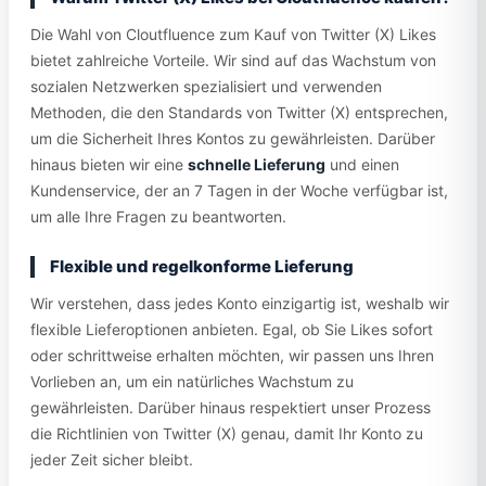
Die Wahl von Cloutfluence zum Kauf von Twitter (X) Likes
bietet zahlreiche Vorteile. Wir sind auf das Wachstum von
sozialen Netzwerken spezialisiert und verwenden
Methoden, die den Standards von Twitter (X) entsprechen,
um die Sicherheit Ihres Kontos zu gewährleisten. Darüber
hinaus bieten wir eine
schnelle Lieferung
und einen
Kundenservice, der an 7 Tagen in der Woche verfügbar ist,
um alle Ihre Fragen zu beantworten.
Flexible und regelkonforme Lieferung
Wir verstehen, dass jedes Konto einzigartig ist, weshalb wir
flexible Lieferoptionen anbieten. Egal, ob Sie Likes sofort
oder schrittweise erhalten möchten, wir passen uns Ihren
Vorlieben an, um ein natürliches Wachstum zu
gewährleisten. Darüber hinaus respektiert unser Prozess
die Richtlinien von Twitter (X) genau, damit Ihr Konto zu
jeder Zeit sicher bleibt.