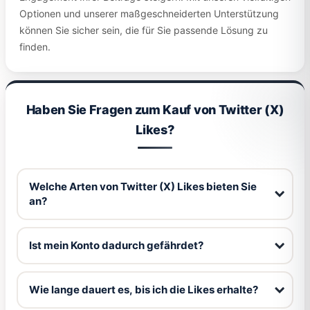
Optionen und unserer maßgeschneiderten Unterstützung
können Sie sicher sein, die für Sie passende Lösung zu
finden.
Haben Sie Fragen zum Kauf von Twitter (X)
Likes?
Welche Arten von Twitter (X) Likes bieten Sie
an?
Ist mein Konto dadurch gefährdet?
Wie lange dauert es, bis ich die Likes erhalte?