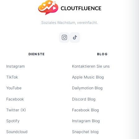
Soziales Wachstum, vereinfacht.
DIENSTE
BLOG
Instagram
Kontaktieren Sie uns
TikTok
Apple Music Blog
YouTube
Dailymotion Blog
Facebook
Discord Blog
Twitter (X)
Facebook Blog
Spotify
Instagram Blog
Soundcloud
Snapchat blog