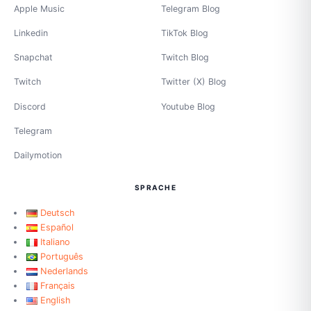
Apple Music
Telegram Blog
Linkedin
TikTok Blog
Snapchat
Twitch Blog
Twitch
Twitter (X) Blog
Discord
Youtube Blog
Telegram
Dailymotion
SPRACHE
Deutsch
Español
Italiano
Português
Nederlands
Français
English