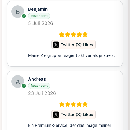
Benjamin
Rezensent
5 Juli 2026
Twitter (X) Likes
Meine Zielgruppe reagiert aktiver als je zuvor.
Andreas
Rezensent
23 Juli 2026
Twitter (X) Likes
Ein Premium-Service, der das Image meiner