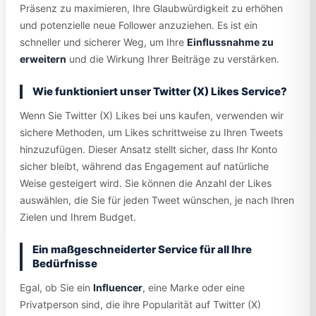
Präsenz zu maximieren, Ihre Glaubwürdigkeit zu erhöhen
und potenzielle neue Follower anzuziehen. Es ist ein
schneller und sicherer Weg, um Ihre
Einflussnahme zu
erweitern
und die Wirkung Ihrer Beiträge zu verstärken.
Wie funktioniert unser Twitter (X) Likes Service?
Wenn Sie Twitter (X) Likes bei uns kaufen, verwenden wir
sichere Methoden, um Likes schrittweise zu Ihren Tweets
hinzuzufügen. Dieser Ansatz stellt sicher, dass Ihr Konto
sicher bleibt, während das Engagement auf natürliche
Weise gesteigert wird. Sie können die Anzahl der Likes
auswählen, die Sie für jeden Tweet wünschen, je nach Ihren
Zielen und Ihrem Budget.
Ein maßgeschneiderter Service für all Ihre
Bedürfnisse
Egal, ob Sie ein
Influencer
, eine Marke oder eine
Privatperson sind, die ihre Popularität auf Twitter (X)