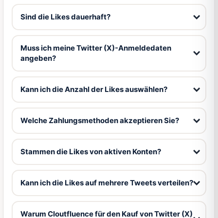
Sind die Likes dauerhaft?
Muss ich meine Twitter (X)-Anmeldedaten
angeben?
Kann ich die Anzahl der Likes auswählen?
Welche Zahlungsmethoden akzeptieren Sie?
Stammen die Likes von aktiven Konten?
Kann ich die Likes auf mehrere Tweets verteilen?
Warum Cloutfluence für den Kauf von Twitter (X)