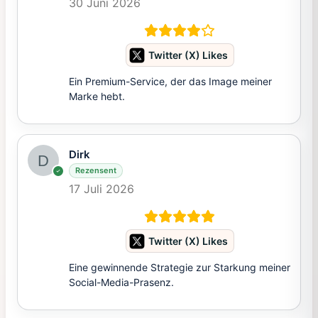
30 Juni 2026
Twitter (X) Likes
Ein Premium-Service, der das Image meiner
Marke hebt.
Dirk
Rezensent
17 Juli 2026
Twitter (X) Likes
Eine gewinnende Strategie zur Starkung meiner
Social-Media-Prasenz.