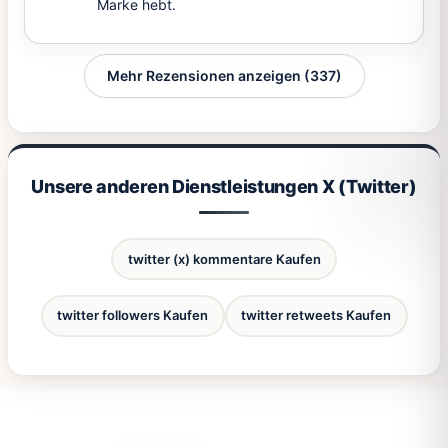
Marke hebt.
Mehr Rezensionen anzeigen (337)
Unsere anderen Dienstleistungen X (Twitter)
twitter (x) kommentare Kaufen
twitter followers Kaufen
twitter retweets Kaufen