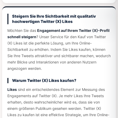
Steigern Sie Ihre Sichtbarkeit mit qualitativ
hochwertigen Twitter (X) Likes
Möchten Sie das
Engagement auf Ihrem Twitter (X)-Profil
schnell steigern
? Unser Service für den Kauf von Twitter
(X) Likes ist die perfekte Lösung, um Ihre Online-
Sichtbarkeit zu erhöhen. Indem Sie Likes kaufen, können
Sie Ihre Tweets attraktiver und sichtbarer machen, wodurch
mehr Blicke und Interaktionen von anderen Nutzern
angezogen werden.
Warum Twitter (X) Likes kaufen?
Likes
sind ein entscheidendes Element zur Messung des
Engagements auf Twitter (X). Je mehr Likes Ihre Tweets
erhalten, desto wahrscheinlicher wird es, dass sie von
einem größeren Publikum gesehen werden. Twitter (X)
Likes zu kaufen ist eine effektive Strategie, um Ihre Online-