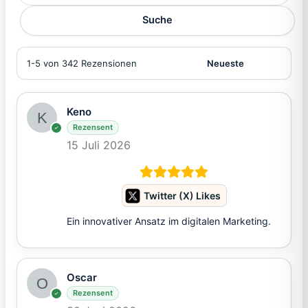
Suche
1-5 von 342 Rezensionen
Keno
Rezensent
15 Juli 2026
Twitter (X) Likes
Ein innovativer Ansatz im digitalen Marketing.
Oscar
Rezensent