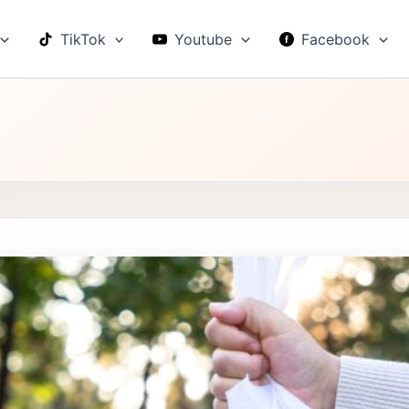
TikTok
Youtube
Facebook