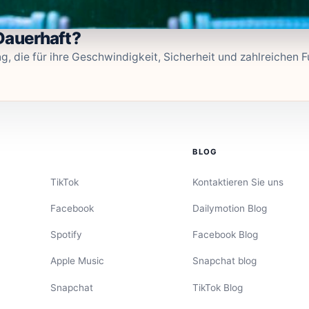
Dauerhaft?
, die für ihre Geschwindigkeit, Sicherheit und zahlreichen
BLOG
TikTok
Kontaktieren Sie uns
Facebook
Dailymotion Blog
Spotify
Facebook Blog
Apple Music
Snapchat blog
Snapchat
TikTok Blog