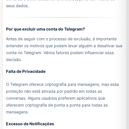
seus dados.
Por que excluir uma conta do Telegram?
Antes de seguir com o processo de exclusão, é importante
entender os motivos que podem levar alguém a desativar sua
conta no Telegram. Vários fatores podem influenciar essa
decisão.
Falta de Privacidade
O Telegram oferece criptografia para mensagens, mas essa
proteção não está ativada por padrão em todas as
conversas. Alguns usuários preferem aplicativos que
oferecem criptografia de ponta a ponta para todas as
mensagens.
Excesso de Notificações