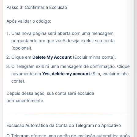
Passo 3: Confirmar a Exclusão
Após validar o código:
Uma nova página será aberta com uma mensagem
perguntando por que você deseja excluir sua conta
(opcional).
Clique em
Delete My Account
(Excluir minha conta).
O Telegram exibirá uma mensagem de confirmação. Clique
novamente em
Yes, delete my account
(Sim, excluir minha
conta).
Depois dessa ação, sua conta será excluída
permanentemente.
Exclusão Automática da Conta do Telegram no Aplicativo
O Telegram oferece uma opção de exclusão automática após