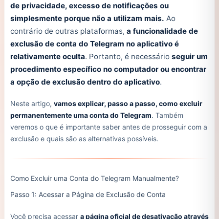
de privacidade, excesso de notificações ou
simplesmente porque não a utilizam mais.
Ao
contrário de outras plataformas,
a funcionalidade de
exclusão de conta do Telegram no aplicativo é
relativamente oculta
. Portanto, é necessário
seguir um
procedimento específico no computador ou encontrar
a opção de exclusão dentro do aplicativo
.
Neste artigo,
vamos explicar, passo a passo, como excluir
permanentemente uma conta do Telegram
. Também
veremos o que é importante saber antes de prosseguir com a
exclusão e quais são as alternativas possíveis.
Como Excluir uma Conta do Telegram Manualmente?
Passo 1: Acessar a Página de Exclusão de Conta
Você precisa acessar
a página oficial de desativação através