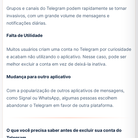
Grupos e canais do Telegram podem rapidamente se tornar
invasivos, com um grande volume de mensagens e
notificações diárias.
Falta de Utilidade
Muitos usuários criam uma conta no Telegram por curiosidade
e acabam não utilizando o aplicativo. Nesse caso, pode ser
melhor excluir a conta em vez de deixá-la inativa.
Mudança para outro aplicativo
Com a popularização de outros aplicativos de mensagens,
como Signal ou WhatsApp, algumas pessoas escolhem
abandonar o Telegram em favor de outra plataforma.
O que você precisa saber antes de excluir sua conta do
Telegram