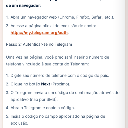
de um navegador
:
Abra um navegador web (Chrome, Firefox, Safari, etc.).
Acesse a página oficial de exclusão de conta:
https://my.telegram.org/auth
.
Passo 2: Autenticar-se no Telegram
Uma vez na página, você precisará inserir o número de
telefone vinculado à sua conta do Telegram:
Digite seu número de telefone com o código do país.
Clique no botão
Next
(Próximo).
O Telegram enviará um código de confirmação através do
aplicativo (não por SMS).
Abra o Telegram e copie o código.
Insira o código no campo apropriado na página de
exclusão.