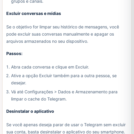
grupos e canais.
Excluir conversas e mídias
Se o objetivo for limpar seu histórico de mensagens, você
pode excluir suas conversas manualmente e apagar os
arquivos armazenados no seu dispositivo.
Passos:
Abra cada conversa e clique em Excluir.
Ative a opção Excluir também para a outra pessoa, se
desejar.
Vá até Configurações > Dados e Armazenamento para
limpar o cache do Telegram.
Desinstalar o aplicativo
Se você apenas deseja parar de usar o Telegram sem excluir
sua conta, basta desinstalar o aplicativo do seu smartphone.