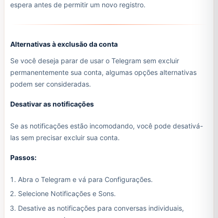
espera antes de permitir um novo registro.
Alternativas à exclusão da conta
Se você deseja parar de usar o Telegram sem excluir
permanentemente sua conta, algumas opções alternativas
podem ser consideradas.
Desativar as notificações
Se as notificações estão incomodando, você pode desativá-
las sem precisar excluir sua conta.
Passos:
Abra o Telegram e vá para Configurações.
Selecione Notificações e Sons.
Desative as notificações para conversas individuais,