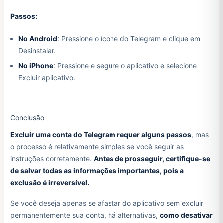
Passos:
No Android
: Pressione o ícone do Telegram e clique em
Desinstalar.
No iPhone
: Pressione e segure o aplicativo e selecione
Excluir aplicativo.
Conclusão
Excluir uma conta do Telegram requer alguns passos
, mas
o processo é relativamente simples se você seguir as
instruções corretamente.
Antes de prosseguir, certifique-se
de salvar todas as informações importantes, pois a
exclusão é irreversível.
Se você deseja apenas se afastar do aplicativo sem excluir
permanentemente sua conta, há alternativas,
como desativar