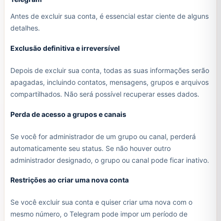
Antes de excluir sua conta, é essencial estar ciente de alguns
detalhes.
Exclusão definitiva e irreversível
Depois de excluir sua conta, todas as suas informações serão
apagadas, incluindo contatos, mensagens, grupos e arquivos
compartilhados. Não será possível recuperar esses dados.
Perda de acesso a grupos e canais
Se você for administrador de um grupo ou canal, perderá
automaticamente seu status. Se não houver outro
administrador designado, o grupo ou canal pode ficar inativo.
Restrições ao criar uma nova conta
Se você excluir sua conta e quiser criar uma nova com o
mesmo número, o Telegram pode impor um período de