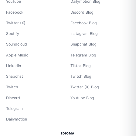
YouTube
Dailymotion Blog
Facebook
Discord Blog
Twitter (X)
Facebook Blog
Spotify
Instagram Blog
Soundcloud
Snapchat Blog
Apple Music
Telegram Blog
Linkedin
Tiktok Blog
Snapchat
Twitch Blog
Twitch
Twitter (X) Blog
Discord
Youtube Blog
Telegram
Dailymotion
IDIOMA