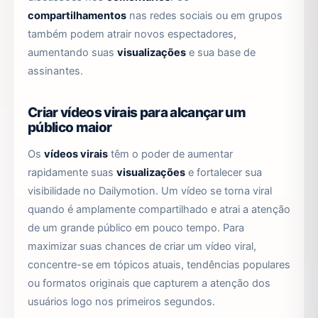
compartilhamentos
nas redes sociais ou em grupos
também podem atrair novos espectadores,
aumentando suas
visualizações
e sua base de
assinantes.
Criar vídeos virais para alcançar um
público maior
Os
vídeos virais
têm o poder de aumentar
rapidamente suas
visualizações
e fortalecer sua
visibilidade no Dailymotion. Um vídeo se torna viral
quando é amplamente compartilhado e atrai a atenção
de um grande público em pouco tempo. Para
maximizar suas chances de criar um vídeo viral,
concentre-se em tópicos atuais, tendências populares
ou formatos originais que capturem a atenção dos
usuários logo nos primeiros segundos.