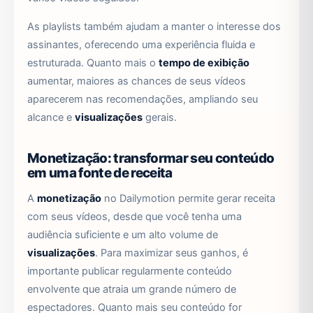
As playlists também ajudam a manter o interesse dos
assinantes, oferecendo uma experiência fluida e
estruturada. Quanto mais o
tempo de exibição
aumentar, maiores as chances de seus vídeos
aparecerem nas recomendações, ampliando seu
alcance e
visualizações
gerais.
Monetização: transformar seu conteúdo
em uma fonte de receita
A
monetização
no Dailymotion permite gerar receita
com seus vídeos, desde que você tenha uma
audiência suficiente e um alto volume de
visualizações
. Para maximizar seus ganhos, é
importante publicar regularmente conteúdo
envolvente que atraia um grande número de
espectadores. Quanto mais seu conteúdo for