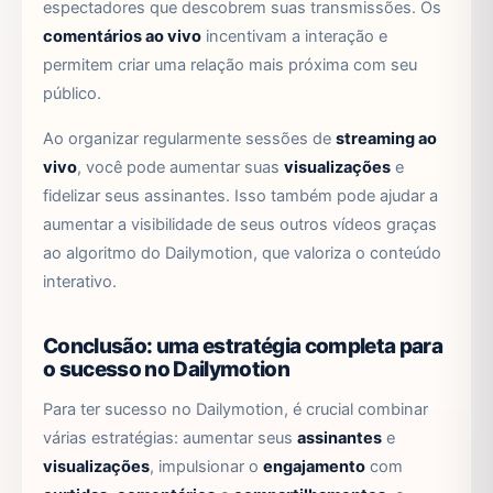
espectadores que descobrem suas transmissões. Os
comentários ao vivo
incentivam a interação e
permitem criar uma relação mais próxima com seu
público.
Ao organizar regularmente sessões de
streaming ao
vivo
, você pode aumentar suas
visualizações
e
fidelizar seus assinantes. Isso também pode ajudar a
aumentar a visibilidade de seus outros vídeos graças
ao algoritmo do Dailymotion, que valoriza o conteúdo
interativo.
Conclusão: uma estratégia completa para
o sucesso no Dailymotion
Para ter sucesso no Dailymotion, é crucial combinar
várias estratégias: aumentar seus
assinantes
e
visualizações
, impulsionar o
engajamento
com