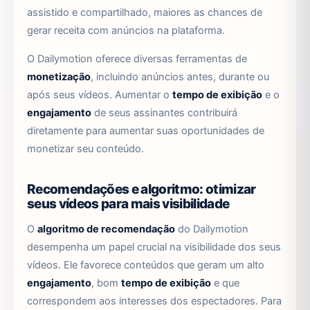
assistido e compartilhado, maiores as chances de
gerar receita com anúncios na plataforma.
O Dailymotion oferece diversas ferramentas de
monetização
, incluindo anúncios antes, durante ou
após seus vídeos. Aumentar o
tempo de exibição
e o
engajamento
de seus assinantes contribuirá
diretamente para aumentar suas oportunidades de
monetizar seu conteúdo.
Recomendações e algoritmo: otimizar
seus vídeos para mais visibilidade
O
algoritmo de recomendação
do Dailymotion
desempenha um papel crucial na visibilidade dos seus
vídeos. Ele favorece conteúdos que geram um alto
engajamento
, bom
tempo de exibição
e que
correspondem aos interesses dos espectadores. Para