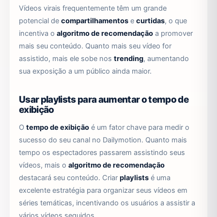
Vídeos virais frequentemente têm um grande
potencial de
compartilhamentos
e
curtidas
, o que
incentiva o
algoritmo de recomendação
a promover
mais seu conteúdo. Quanto mais seu vídeo for
assistido, mais ele sobe nos
trending
, aumentando
sua exposição a um público ainda maior.
Usar playlists para aumentar o tempo de
exibição
O
tempo de exibição
é um fator chave para medir o
sucesso do seu canal no Dailymotion. Quanto mais
tempo os espectadores passarem assistindo seus
vídeos, mais o
algoritmo de recomendação
destacará seu conteúdo. Criar
playlists
é uma
excelente estratégia para organizar seus vídeos em
séries temáticas, incentivando os usuários a assistir a
vários vídeos seguidos.