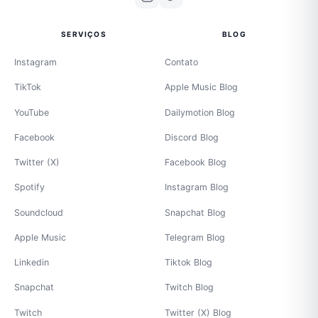
SERVIÇOS
BLOG
Instagram
Contato
TikTok
Apple Music Blog
YouTube
Dailymotion Blog
Facebook
Discord Blog
Twitter (X)
Facebook Blog
Spotify
Instagram Blog
Soundcloud
Snapchat Blog
Apple Music
Telegram Blog
Linkedin
Tiktok Blog
Snapchat
Twitch Blog
Twitch
Twitter (X) Blog