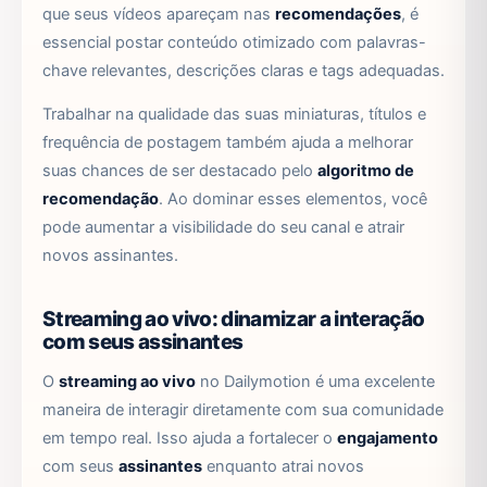
que seus vídeos apareçam nas
recomendações
, é
essencial postar conteúdo otimizado com palavras-
chave relevantes, descrições claras e tags adequadas.
Trabalhar na qualidade das suas miniaturas, títulos e
frequência de postagem também ajuda a melhorar
suas chances de ser destacado pelo
algoritmo de
recomendação
. Ao dominar esses elementos, você
pode aumentar a visibilidade do seu canal e atrair
novos assinantes.
Streaming ao vivo: dinamizar a interação
com seus assinantes
O
streaming ao vivo
no Dailymotion é uma excelente
maneira de interagir diretamente com sua comunidade
em tempo real. Isso ajuda a fortalecer o
engajamento
com seus
assinantes
enquanto atrai novos