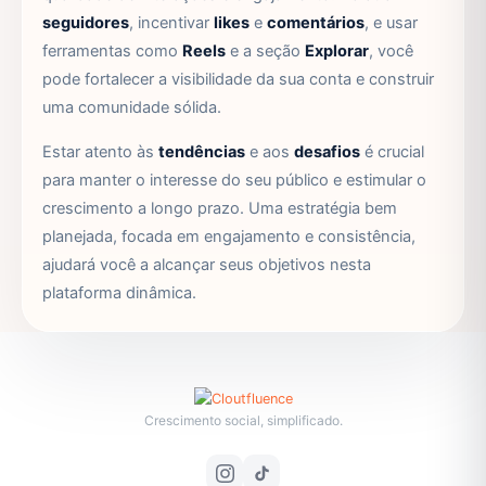
seguidores
, incentivar
likes
e
comentários
, e usar
ferramentas como
Reels
e a seção
Explorar
, você
pode fortalecer a visibilidade da sua conta e construir
uma comunidade sólida.
Estar atento às
tendências
e aos
desafios
é crucial
para manter o interesse do seu público e estimular o
crescimento a longo prazo. Uma estratégia bem
planejada, focada em engajamento e consistência,
ajudará você a alcançar seus objetivos nesta
plataforma dinâmica.
Crescimento social, simplificado.