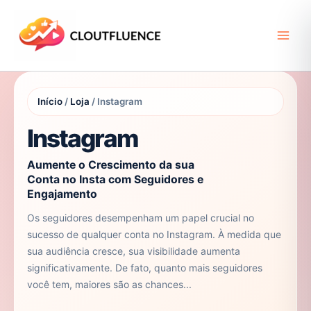
Ir
para
o
conteúdo
Início
/
Loja
/ Instagram
Instagram
Aumente o Crescimento da sua
Conta no Insta com Seguidores e
Engajamento
Os seguidores desempenham um papel crucial no
sucesso de qualquer conta no Instagram. À medida que
sua audiência cresce, sua visibilidade aumenta
significativamente. De fato, quanto mais seguidores
você tem, maiores são as chances...