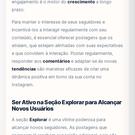
engajamento é o motor do
crescimento
a longo
prazo.
Para manter o interesse de seus seguidores e
incentivá-los a interagir regularmente com seu
conteúdo, é essencial oferecer postagens que os
atraiam, que estejam alinhadas com suas expectativas
e que convidem à interação. Postar regularmente,
responder aos
comentários
e adaptar-se às novas
tendências
são maneiras eficazes de criar uma
dinâmica positiva em torno da sua conta no
Instagram.
Ser Ativo na Seção Explorar para Alcançar
Novos Usuários
A seção
Explorar
é uma vitrine poderosa para
alcançar novos seguidores. As postagens que