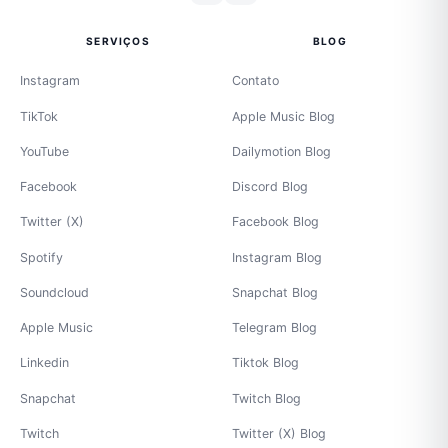
SERVIÇOS
BLOG
Instagram
Contato
TikTok
Apple Music Blog
YouTube
Dailymotion Blog
Facebook
Discord Blog
Twitter (X)
Facebook Blog
Spotify
Instagram Blog
Soundcloud
Snapchat Blog
Apple Music
Telegram Blog
Linkedin
Tiktok Blog
Snapchat
Twitch Blog
Twitch
Twitter (X) Blog