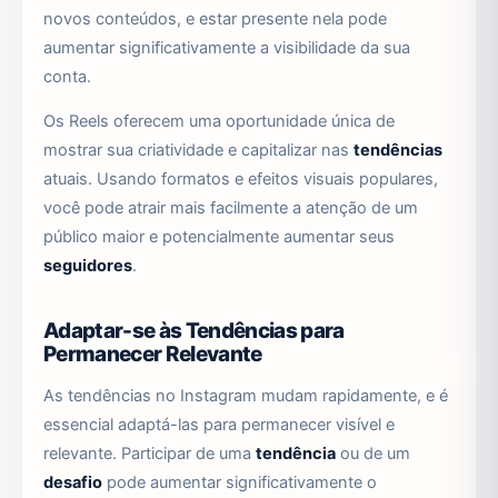
novos conteúdos, e estar presente nela pode
aumentar significativamente a visibilidade da sua
conta.
Os Reels oferecem uma oportunidade única de
mostrar sua criatividade e capitalizar nas
tendências
atuais. Usando formatos e efeitos visuais populares,
você pode atrair mais facilmente a atenção de um
público maior e potencialmente aumentar seus
seguidores
.
Adaptar-se às Tendências para
Permanecer Relevante
As tendências no Instagram mudam rapidamente, e é
essencial adaptá-las para permanecer visível e
relevante. Participar de uma
tendência
ou de um
desafio
pode aumentar significativamente o