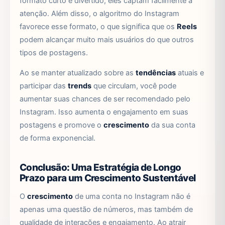
formato curto e divertido, eles captam facilmente a
atenção. Além disso, o algoritmo do Instagram
favorece esse formato, o que significa que os
Reels
podem alcançar muito mais usuários do que outros
tipos de postagens.
Ao se manter atualizado sobre as
tendências
atuais e
participar das
trends
que circulam, você pode
aumentar suas chances de ser recomendado pelo
Instagram. Isso aumenta o engajamento em suas
postagens e promove o
crescimento
da sua conta
de forma exponencial.
Conclusão: Uma Estratégia de Longo
Prazo para um Crescimento Sustentável
O
crescimento
de uma conta no Instagram não é
apenas uma questão de números, mas também de
qualidade de interações e engajamento. Ao atrair