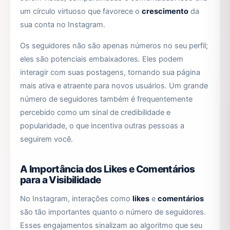
um círculo virtuoso que favorece o
crescimento
da
sua conta no Instagram.
Os seguidores não são apenas números no seu perfil;
eles são potenciais embaixadores. Eles podem
interagir com suas postagens, tornando sua página
mais ativa e atraente para novos usuários. Um grande
número de seguidores também é frequentemente
percebido como um sinal de credibilidade e
popularidade, o que incentiva outras pessoas a
seguirem você.
A Importância dos Likes e Comentários
para a Visibilidade
No Instagram, interações como
likes
e
comentários
são tão importantes quanto o número de seguidores.
Esses engajamentos sinalizam ao algoritmo que seu