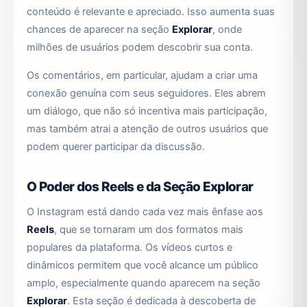
conteúdo é relevante e apreciado. Isso aumenta suas
chances de aparecer na seção
Explorar
, onde
milhões de usuários podem descobrir sua conta.
Os comentários, em particular, ajudam a criar uma
conexão genuína com seus seguidores. Eles abrem
um diálogo, que não só incentiva mais participação,
mas também atrai a atenção de outros usuários que
podem querer participar da discussão.
O Poder dos Reels e da Seção Explorar
O Instagram está dando cada vez mais ênfase aos
Reels
, que se tornaram um dos formatos mais
populares da plataforma. Os vídeos curtos e
dinâmicos permitem que você alcance um público
amplo, especialmente quando aparecem na seção
Explorar
. Esta seção é dedicada à descoberta de