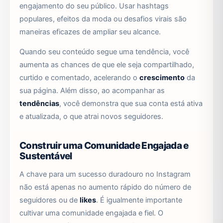
engajamento do seu público. Usar hashtags
populares, efeitos da moda ou desafios virais são
maneiras eficazes de ampliar seu alcance.
Quando seu conteúdo segue uma tendência, você
aumenta as chances de que ele seja compartilhado,
curtido e comentado, acelerando o
crescimento
da
sua página. Além disso, ao acompanhar as
tendências
, você demonstra que sua conta está ativa
e atualizada, o que atrai novos seguidores.
Construir uma Comunidade Engajada e
Sustentável
A chave para um sucesso duradouro no Instagram
não está apenas no aumento rápido do número de
seguidores ou de
likes
. É igualmente importante
cultivar uma comunidade engajada e fiel. O