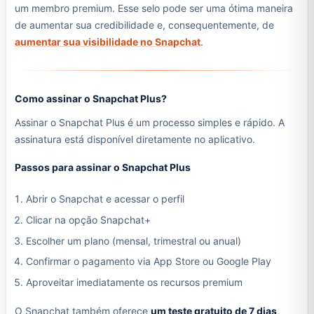
um membro premium. Esse selo pode ser uma ótima maneira
de aumentar sua credibilidade e, consequentemente, de
aumentar sua visibilidade no Snapchat
.
Como assinar o Snapchat Plus?
Assinar o Snapchat Plus é um processo simples e rápido. A
assinatura está disponível diretamente no aplicativo.
Passos para assinar o Snapchat Plus
Abrir o Snapchat e acessar o perfil
Clicar na opção Snapchat+
Escolher um plano (mensal, trimestral ou anual)
Confirmar o pagamento via App Store ou Google Play
Aproveitar imediatamente os recursos premium
O Snapchat também oferece
um teste gratuito de 7 dias
,