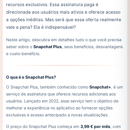
recursos exclusivos. Essa assinatura paga é
direcionada aos usuários mais ativos e oferece acesso
a opções inéditas. Mas será que essa oferta realmente
vale a pena? Ela é indispensável?
Neste artigo, descubra em detalhes tudo o que você precisa
saber sobre o
Snapchat Plus
, seus benefícios, desvantagens
e custo-benefício.
O que é o Snapchat Plus?
O Snapchat Plus, também conhecido como
Snapchat+
, é um
serviço de assinatura que oferece recursos adicionais aos
usuários. Lançado em 2022, esse serviço tem o objetivo de
melhorar a experiência no aplicativo ao fornecer opções
exclusivas e acesso antecipado a novas atualizações.
O preço do Snapchat Plus começa em
3,99 € por mês
, com