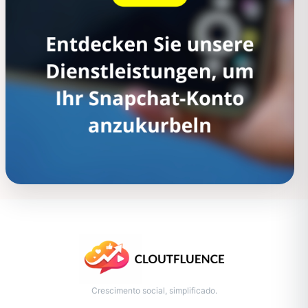
Crescimento social, simplificado.