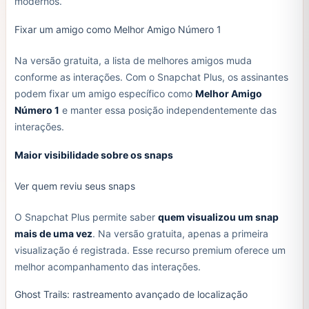
modernos.
Fixar um amigo como Melhor Amigo Número 1
Na versão gratuita, a lista de melhores amigos muda
conforme as interações. Com o Snapchat Plus, os assinantes
podem fixar um amigo específico como
Melhor Amigo
Número 1
e manter essa posição independentemente das
interações.
Maior visibilidade sobre os snaps
Ver quem reviu seus snaps
O Snapchat Plus permite saber
quem visualizou um snap
mais de uma vez
. Na versão gratuita, apenas a primeira
visualização é registrada. Esse recurso premium oferece um
melhor acompanhamento das interações.
Ghost Trails: rastreamento avançado de localização