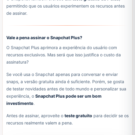
permitindo que os usuários experimentem os recursos antes
de assinar.
Vale a pena assinar o Snapchat Plus?
O Snapchat Plus aprimora a experiência do usuário com
recursos exclusivos. Mas será que isso justifica o custo da
assinatura?
Se você usa o Snapchat apenas para conversar e enviar
snaps, a versão gratuita ainda é suficiente. Porém, se gosta
de testar novidades antes de todo mundo e personalizar sua
experiência, o
Snapchat Plus pode ser um bom
investimento
.
Antes de assinar, aproveite o
teste gratuito
para decidir se os
recursos realmente valem a pena.