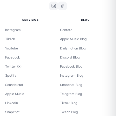
SERVIÇOS
BLOG
Instagram
Contato
TikTok
Apple Music Blog
YouTube
Dailymotion Blog
Facebook
Discord Blog
Twitter (X)
Facebook Blog
Spotify
Instagram Blog
Soundcloud
Snapchat Blog
Apple Music
Telegram Blog
Linkedin
Tiktok Blog
Snapchat
Twitch Blog