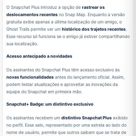
O Snapchat Plus introduz a opção de
rastrear os
deslocamentos recentes
no Snap Map. Enquanto a versão
gratuita exibe apenas a última localização de um amigo, o
Ghost Trails permite ver um
histórico dos trajetos recentes
.
Esse recurso só funciona se o amigo já estiver compartilhando
sua localização.
Acesso antecipado a novidades
Os assinantes do Snapchat Plus têm acesso exclusivo às
novas funcionalidades
antes do lançamento oficial. Assim,
podem testar atualizações e aproveitar as inovações da
equipe do Snapchat em primeira mão.
Snapchat+ Badge: um distintivo exclusivo
Os assinantes recebem um
distintivo Snapchat Plus
exibido
no perfil. Esse selo, representado por uma estrela ao lado do
nome de usuário, permite que outros saibam que se trata de