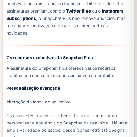
opções trimestrais e anuais disponíveis. Diferente de outras
assinaturas premium, como o
Twitter Blue
ou o
Instagram
Subscriptions
, o Snapchat Plus não remove anúncios, mas
foca na personalização e no acesso antecipado às
novidades.
Os recursos exclusivos do Snapchat Plus
A assinatura do Snapchat Plus oferece vários recursos
inéditos que não estão disponíveis na versão gratuita.
Personalização avançada
Alteração do ícone do aplicativo
Os assinantes podem escolher entre vários ícones para
personalizar a aparência do Snapchat na tela inicial. Há uma
ampla variedade de estilos, desde ícones retrô até designs