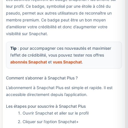
leur profil. Ce badge, symbolisé par une étoile à côté du
pseudo, permet aux autres utilisateurs de reconnaître un
membre premium. Ce badge peut être un bon moyen
d’améliorer votre crédibilité et donc d’augmenter votre
visibilité sur Snapchat.
Tip
: pour accompagner ces nouveautés et maximiser
l’effet de crédibilité, vous pouvez tester nos offres
abonnés Snapchat
et
vues Snapchat
.
Comment s’abonner à Snapchat Plus ?
L’abonnement à Snapchat Plus est simple et rapide. Il est
accessible directement depuis l’application.
Les étapes pour souscrire à Snapchat Plus
Ouvrir Snapchat et aller sur le profil
Cliquer sur l’option Snapchat+