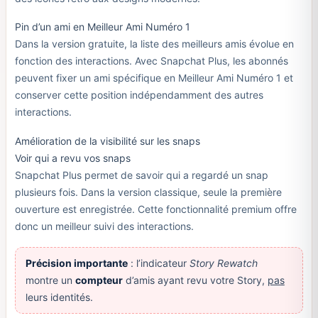
Pin d’un ami en Meilleur Ami Numéro 1
Dans la version gratuite, la liste des meilleurs amis évolue en
fonction des interactions. Avec Snapchat Plus, les abonnés
peuvent fixer un ami spécifique en Meilleur Ami Numéro 1 et
conserver cette position indépendamment des autres
interactions.
Amélioration de la visibilité sur les snaps
Voir qui a revu vos snaps
Snapchat Plus permet de savoir qui a regardé un snap
plusieurs fois. Dans la version classique, seule la première
ouverture est enregistrée. Cette fonctionnalité premium offre
donc un meilleur suivi des interactions.
Précision importante
: l’indicateur
Story Rewatch
montre un
compteur
d’amis ayant revu votre Story,
pas
leurs identités.