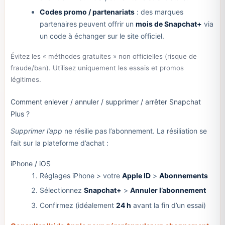
Codes promo / partenariats
: des marques
partenaires peuvent offrir un
mois de Snapchat+
via
un code à échanger sur le site officiel.
Évitez les « méthodes gratuites » non officielles (risque de
fraude/ban). Utilisez uniquement les essais et promos
légitimes.
Comment enlever / annuler / supprimer / arrêter Snapchat
Plus ?
Supprimer l’app
ne résilie pas l’abonnement. La résiliation se
fait sur la plateforme d’achat :
iPhone / iOS
Réglages iPhone > votre
Apple ID
>
Abonnements
Sélectionnez
Snapchat+
>
Annuler l’abonnement
Confirmez (idéalement
24 h
avant la fin d’un essai)