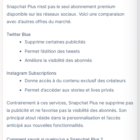
Snapchat Plus n’est pas le seul abonnement premium
disponible sur les réseaux sociaux. Voici une comparaison
avec d’autres offres du marché.
Twitter Blue
Supprime certaines publicités
Permet l’édition des tweets
Améliore la visibilité des abonnés
Instagram Subscriptions
Donne accès à du contenu exclusif des créateurs
Permet d’accéder aux stories et lives privés
Contrairement à ces services, Snapchat Plus ne supprime pas
la publicité et ne favorise pas la visibilité des abonnés. Son
principal atout réside dans la personnalisation et l’accès
anticipé aux nouvelles fonctionnalités.
Comment savoir si quelqu’un a Snapchat Plus ?