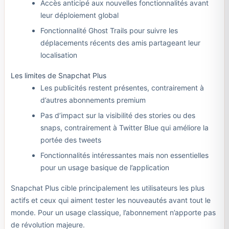
Accès anticipé aux nouvelles fonctionnalités avant
leur déploiement global
Fonctionnalité Ghost Trails pour suivre les
déplacements récents des amis partageant leur
localisation
Les limites de Snapchat Plus
Les publicités restent présentes, contrairement à
d’autres abonnements premium
Pas d’impact sur la visibilité des stories ou des
snaps, contrairement à Twitter Blue qui améliore la
portée des tweets
Fonctionnalités intéressantes mais non essentielles
pour un usage basique de l’application
Snapchat Plus cible principalement les utilisateurs les plus
actifs et ceux qui aiment tester les nouveautés avant tout le
monde. Pour un usage classique, l’abonnement n’apporte pas
de révolution majeure.