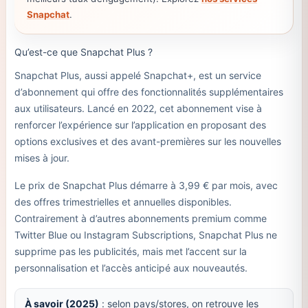
Snapchat
.
Qu’est-ce que Snapchat Plus ?
Snapchat Plus, aussi appelé Snapchat+, est un service
d’abonnement qui offre des fonctionnalités supplémentaires
aux utilisateurs. Lancé en 2022, cet abonnement vise à
renforcer l’expérience sur l’application en proposant des
options exclusives et des avant-premières sur les nouvelles
mises à jour.
Le prix de Snapchat Plus démarre à 3,99 € par mois, avec
des offres trimestrielles et annuelles disponibles.
Contrairement à d’autres abonnements premium comme
Twitter Blue ou Instagram Subscriptions, Snapchat Plus ne
supprime pas les publicités, mais met l’accent sur la
personnalisation et l’accès anticipé aux nouveautés.
À savoir (2025)
: selon pays/stores, on retrouve les