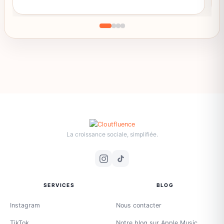
La croissance sociale, simplifiée.
SERVICES
BLOG
Instagram
Nous contacter
TikTok
Notre blog sur Apple Music