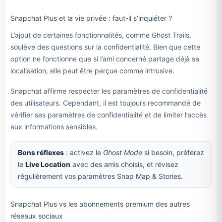
Snapchat Plus et la vie privée : faut-il s’inquiéter ?
L’ajout de certaines fonctionnalités, comme Ghost Trails,
soulève des questions sur la confidentialité. Bien que cette
option ne fonctionne que si l’ami concerné partage déjà sa
localisation, elle peut être perçue comme intrusive.
Snapchat affirme respecter les paramètres de confidentialité
des utilisateurs. Cependant, il est toujours recommandé de
vérifier ses paramètres de confidentialité et de limiter l’accès
aux informations sensibles.
Bons réflexes
: activez le
Ghost Mode
si besoin, préférez
le
Live Location
avec des amis choisis, et révisez
régulièrement vos paramètres Snap Map & Stories.
Snapchat Plus vs les abonnements premium des autres
réseaux sociaux