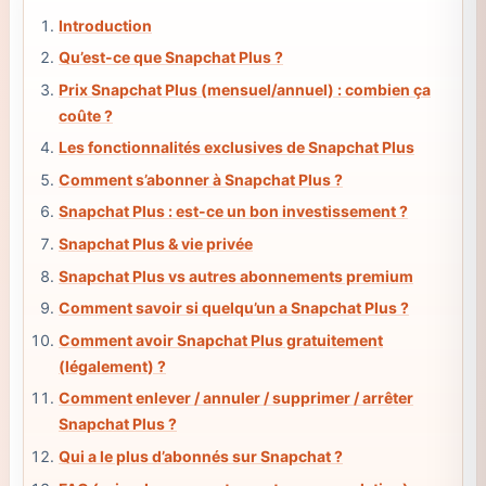
Introduction
Qu’est-ce que Snapchat Plus ?
Prix Snapchat Plus (mensuel/annuel) : combien ça
coûte ?
Les fonctionnalités exclusives de Snapchat Plus
Comment s’abonner à Snapchat Plus ?
Snapchat Plus : est-ce un bon investissement ?
Snapchat Plus & vie privée
Snapchat Plus vs autres abonnements premium
Comment savoir si quelqu’un a Snapchat Plus ?
Comment avoir Snapchat Plus gratuitement
(légalement) ?
Comment enlever / annuler / supprimer / arrêter
Snapchat Plus ?
Qui a le plus d’abonnés sur Snapchat ?