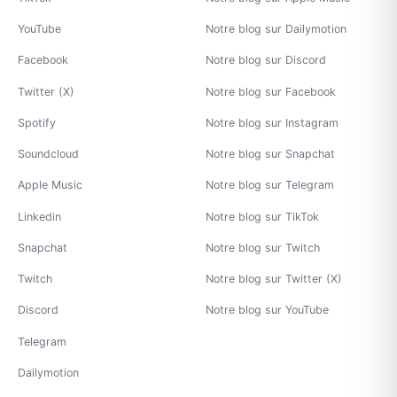
YouTube
Notre blog sur Dailymotion
Facebook
Notre blog sur Discord
Twitter (X)
Notre blog sur Facebook
Spotify
Notre blog sur Instagram
Soundcloud
Notre blog sur Snapchat
Apple Music
Notre blog sur Telegram
Linkedin
Notre blog sur TikTok
Snapchat
Notre blog sur Twitch
Twitch
Notre blog sur Twitter (X)
Discord
Notre blog sur YouTube
Telegram
Dailymotion