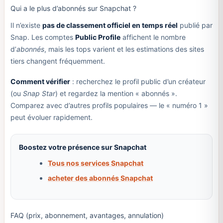
Qui a le plus d’abonnés sur Snapchat ?
Il n’existe
pas de classement officiel en temps réel
publié par
Snap. Les comptes
Public Profile
affichent le nombre
d’
abonnés
, mais les tops varient et les estimations des sites
tiers changent fréquemment.
Comment vérifier
: recherchez le profil public d’un créateur
(ou
Snap Star
) et regardez la mention « abonnés ».
Comparez avec d’autres profils populaires — le « numéro 1 »
peut évoluer rapidement.
Boostez votre présence sur Snapchat
Tous nos services Snapchat
acheter des abonnés Snapchat
FAQ (prix, abonnement, avantages, annulation)