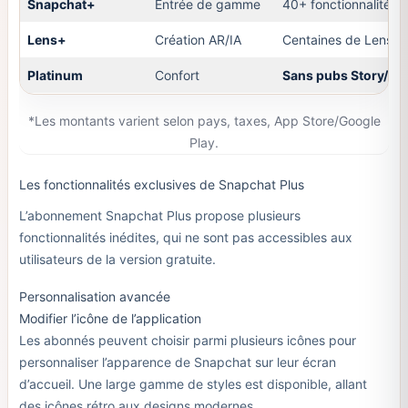
Snapchat+
Entrée de gamme
40+ fonctionnalités 
Lens+
Création AR/IA
Centaines de Lenses
Platinum
Confort
Sans pubs Story/Le
*Les montants varient selon pays, taxes, App Store/Google
Play.
Les fonctionnalités exclusives de Snapchat Plus
L’abonnement Snapchat Plus propose plusieurs
fonctionnalités inédites, qui ne sont pas accessibles aux
utilisateurs de la version gratuite.
Personnalisation avancée
Modifier l’icône de l’application
Les abonnés peuvent choisir parmi plusieurs icônes pour
personnaliser l’apparence de Snapchat sur leur écran
d’accueil. Une large gamme de styles est disponible, allant
des icônes rétro aux designs modernes.