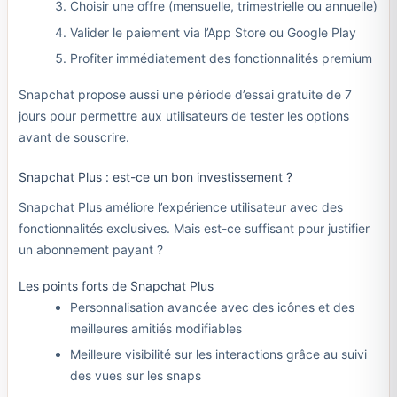
Choisir une offre (mensuelle, trimestrielle ou annuelle)
Valider le paiement via l’App Store ou Google Play
Profiter immédiatement des fonctionnalités premium
Snapchat propose aussi une période d’essai gratuite de 7
jours pour permettre aux utilisateurs de tester les options
avant de souscrire.
Snapchat Plus : est-ce un bon investissement ?
Snapchat Plus améliore l’expérience utilisateur avec des
fonctionnalités exclusives. Mais est-ce suffisant pour justifier
un abonnement payant ?
Les points forts de Snapchat Plus
Personnalisation avancée avec des icônes et des
meilleures amitiés modifiables
Meilleure visibilité sur les interactions grâce au suivi
des vues sur les snaps