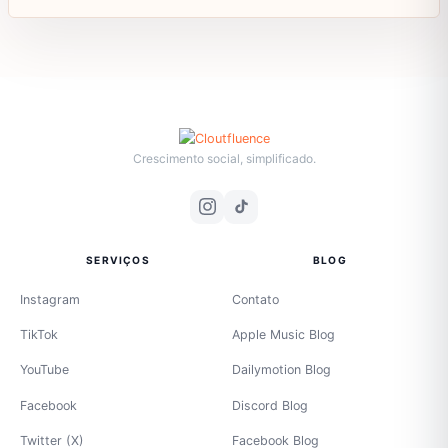
Crescimento social, simplificado.
SERVIÇOS
BLOG
Instagram
Contato
TikTok
Apple Music Blog
YouTube
Dailymotion Blog
Facebook
Discord Blog
Twitter (X)
Facebook Blog