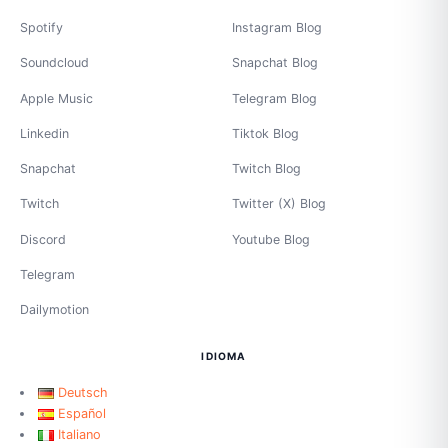
Spotify
Instagram Blog
Soundcloud
Snapchat Blog
Apple Music
Telegram Blog
Linkedin
Tiktok Blog
Snapchat
Twitch Blog
Twitch
Twitter (X) Blog
Discord
Youtube Blog
Telegram
Dailymotion
IDIOMA
Deutsch
Español
Italiano