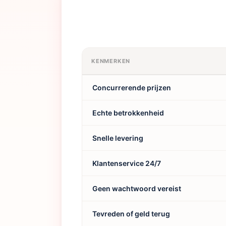
KENMERKEN
Concurrerende prijzen
Echte betrokkenheid
Snelle levering
Klantenservice 24/7
Geen wachtwoord vereist
Tevreden of geld terug