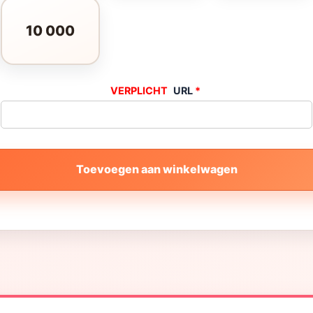
10 000
URL
*
Toevoegen aan winkelwagen