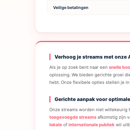
Veilige betalingen
Verhoog je streams met onze 
Als je op zoek bent naar een
snelle boo
oplossing. We bieden gerichte groei di
hebt. Onze flexibele opties stellen je 
Gerichte aanpak voor optimale
Onze streams worden niet willekeurig
toegevoegde streams
afkomstig zijn v
lokale
of
internationale publiek
wil uit