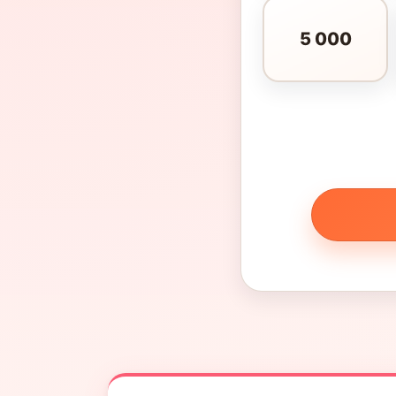
5 000