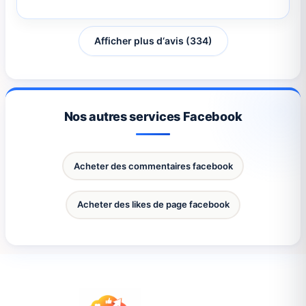
Afficher plus d‘avis (334)
Nos autres services Facebook
Acheter des commentaires facebook
Acheter des likes de page facebook