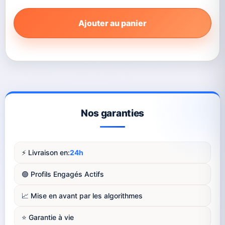
Ajouter au panier
Nos garanties
⚡️ Livraison en:
24h
🟢 Profils Engagés Actifs
📈 Mise en avant par les algorithmes
⭐️ Garantie à vie