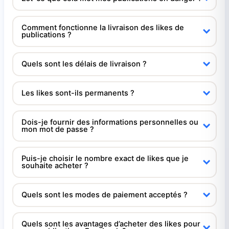
Comment fonctionne la livraison des likes de
publications ?
Quels sont les délais de livraison ?
Les likes sont-ils permanents ?
Dois-je fournir des informations personnelles ou
mon mot de passe ?
Puis-je choisir le nombre exact de likes que je
souhaite acheter ?
Quels sont les modes de paiement acceptés ?
Quels sont les avantages d’acheter des likes pour