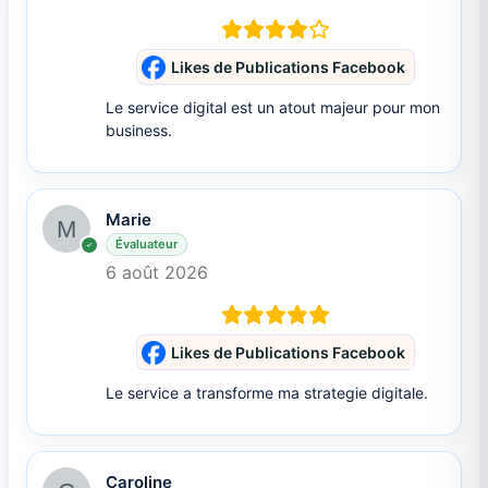
Likes de Publications Facebook
Le service digital est un atout majeur pour mon
business.
Marie
Évaluateur
6 août 2026
Likes de Publications Facebook
Le service a transforme ma strategie digitale.
Caroline