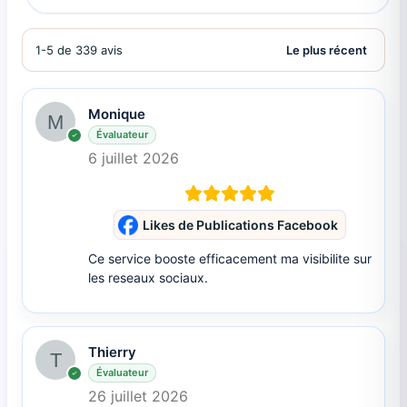
1-5 de 339 avis
Monique
Évaluateur
6 juillet 2026
Likes de Publications Facebook
Ce service booste efficacement ma visibilite sur
les reseaux sociaux.
Thierry
Évaluateur
26 juillet 2026