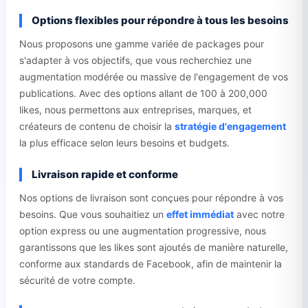
Options flexibles pour répondre à tous les besoins
Nous proposons une gamme variée de packages pour
s'adapter à vos objectifs, que vous recherchiez une
augmentation modérée ou massive de l'engagement de vos
publications. Avec des options allant de 100 à 200,000
likes, nous permettons aux entreprises, marques, et
créateurs de contenu de choisir la
stratégie d'engagement
la plus efficace selon leurs besoins et budgets.
Livraison rapide et conforme
Nos options de livraison sont conçues pour répondre à vos
besoins. Que vous souhaitiez un
effet immédiat
avec notre
option express ou une augmentation progressive, nous
garantissons que les likes sont ajoutés de manière naturelle,
conforme aux standards de Facebook, afin de maintenir la
sécurité de votre compte.