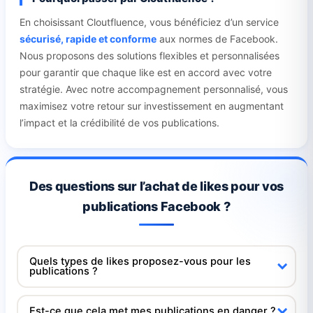
En choisissant Cloutfluence, vous bénéficiez d’un service
sécurisé, rapide et conforme
aux normes de Facebook.
Nous proposons des solutions flexibles et personnalisées
pour garantir que chaque like est en accord avec votre
stratégie. Avec notre accompagnement personnalisé, vous
maximisez votre retour sur investissement en augmentant
l’impact et la crédibilité de vos publications.
Des questions sur l’achat de likes pour vos
publications Facebook ?
Quels types de likes proposez-vous pour les
publications ?
Est-ce que cela met mes publications en danger ?