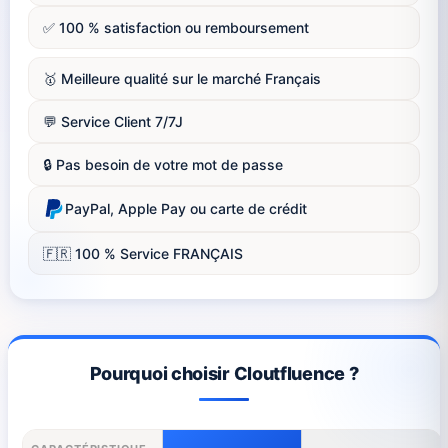
✅ 100 % satisfaction ou remboursement
🥇 Meilleure qualité sur le marché Français
💬 Service Client 7/7J
🔒 Pas besoin de votre mot de passe
PayPal, Apple Pay ou carte de crédit
🇫🇷 100 % Service FRANÇAIS
Pourquoi choisir Cloutfluence ?