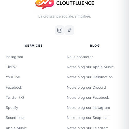
La croissance sociale, simplifiée.
SERVICES
BLOG
Instagram
Nous contacter
TikTok
Notre blog sur Apple Music
YouTube
Notre blog sur Dailymotion
Facebook
Notre blog sur Discord
Twitter (X)
Notre blog sur Facebook
Spotify
Notre blog sur Instagram
Soundcloud
Notre blog sur Snapchat
Apple Music
Notre blog sur Telegram