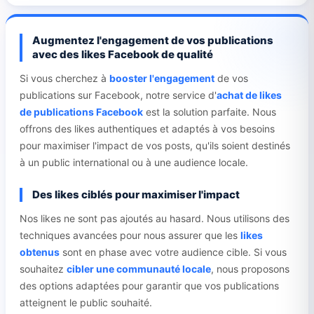
Augmentez l'engagement de vos publications
avec des likes Facebook de qualité
Si vous cherchez à
booster l'engagement
de vos
publications sur Facebook, notre service d'
achat de likes
de publications Facebook
est la solution parfaite. Nous
offrons des likes authentiques et adaptés à vos besoins
pour maximiser l'impact de vos posts, qu'ils soient destinés
à un public international ou à une audience locale.
Des likes ciblés pour maximiser l'impact
Nos likes ne sont pas ajoutés au hasard. Nous utilisons des
techniques avancées pour nous assurer que les
likes
obtenus
sont en phase avec votre audience cible. Si vous
souhaitez
cibler une communauté locale
, nous proposons
des options adaptées pour garantir que vos publications
atteignent le public souhaité.