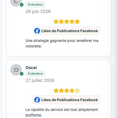
Évaluateur
26 juin 2026
Likes de Publications Facebook
Une strategie gagnante pour ameliorer ma
notoriete.
Oscar
Évaluateur
27 juillet 2026
Likes de Publications Facebook
La rapidite du service est tout simplement
bluffante.