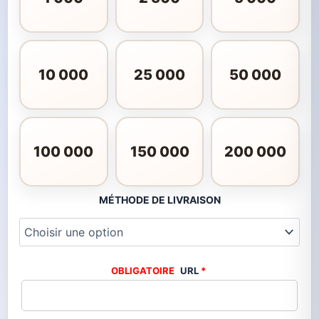
10 000
25 000
50 000
100 000
150 000
200 000
MÉTHODE DE LIVRAISON
URL
*