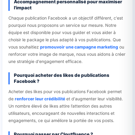
Accompagnement personnalisé pour maximiser
l'impact
Chaque publication Facebook a un objectif différent, c'est
pourquoi nous proposons un service sur mesure. Notre
équipe est disponible pour vous guider et vous aider à
choisir le package le plus adapté à vos publications. Que
vous souhaitiez
promouvoir une campagne marketing
ou
renforcer votre image de marque, nous vous aidons à créer
une stratégie d'engagement efficace.
Pourquoi acheter des likes de publications
Facebook ?
Acheter des likes pour vos publications Facebook permet
de
renforcer leur crédibilité
et d'augmenter leur visibilité.
Un nombre élevé de likes attire l’attention des autres
utilisateurs, encourageant de nouvelles interactions et
engagements, ce qui améliore la portée de vos posts.
Pourquoi passer par Cloutfluence ?