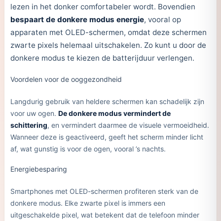
lezen in het donker comfortabeler wordt. Bovendien
bespaart de donkere modus energie
, vooral op
apparaten met OLED-schermen, omdat deze schermen
zwarte pixels helemaal uitschakelen. Zo kunt u door de
donkere modus te kiezen de batterijduur verlengen.
Voordelen voor de ooggezondheid
Langdurig gebruik van heldere schermen kan schadelijk zijn
voor uw ogen.
De donkere modus vermindert de
schittering
, en vermindert daarmee de visuele vermoeidheid.
Wanneer deze is geactiveerd, geeft het scherm minder licht
af, wat gunstig is voor de ogen, vooral ’s nachts.
Energiebesparing
Smartphones met OLED-schermen profiteren sterk van de
donkere modus. Elke zwarte pixel is immers een
uitgeschakelde pixel, wat betekent dat de telefoon minder