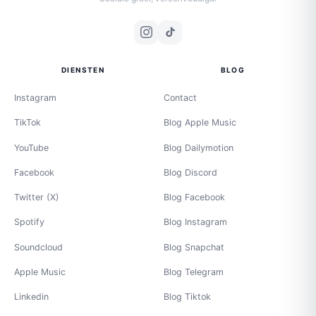
DIENSTEN
BLOG
Instagram
Contact
TikTok
Blog Apple Music
YouTube
Blog Dailymotion
Facebook
Blog Discord
Twitter (X)
Blog Facebook
Spotify
Blog Instagram
Soundcloud
Blog Snapchat
Apple Music
Blog Telegram
Linkedin
Blog Tiktok