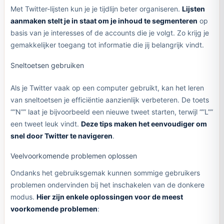
Met Twitter-lijsten kun je je tijdlijn beter organiseren.
Lijsten
aanmaken stelt je in staat om je inhoud te segmenteren
op
basis van je interesses of de accounts die je volgt. Zo krijg je
gemakkelijker toegang tot informatie die jij belangrijk vindt.
Sneltoetsen gebruiken
Als je Twitter vaak op een computer gebruikt, kan het leren
van sneltoetsen je efficiëntie aanzienlijk verbeteren. De toets
“”N”” laat je bijvoorbeeld een nieuwe tweet starten, terwijl “”L””
een tweet leuk vindt.
Deze tips maken het eenvoudiger om
snel door Twitter te navigeren
.
Veelvoorkomende problemen oplossen
Ondanks het gebruiksgemak kunnen sommige gebruikers
problemen ondervinden bij het inschakelen van de donkere
modus.
Hier zijn enkele oplossingen voor de meest
voorkomende problemen
: