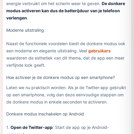
energie verbruikt om het scherm weer te geven.
De donkere
modus activeren kan dus de batterijduur van je telefoon
verlengen
.
Moderne uitstraling
Naast de functionele voordelen biedt de donkere modus ook
een moderne en elegante uitstraling. Veel
gebruikers
waarderen de esthetiek van dit thema, dat de app een meer
verfijnde look geeft.
Hoe activeer je de donkere modus op een smartphone?
Laten we nu praktisch worden. Als je de Twitter-app gebruikt
op een smartphone, volg dan deze eenvoudige stappen om
de donkere modus in enkele seconden te activeren.
Donkere modus inschakelen op Android
1.
Open de Twitter-app
: Start de app op je Android-