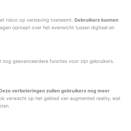
et risico op verslaving toeneemt.
Gebruikers kunnen
ragen oproept over het evenwicht tussen digitaal en
gt nog geavanceerdere functies voor zijn gebruikers.
Deze verbeteringen zullen gebruikers nog meer
k verwacht op het gebied van augmented reality, wat
oten.