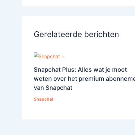
Gerelateerde berichten
Snapchat Plus: Alles wat je moet
weten over het premium abonnem
van Snapchat
Snapchat