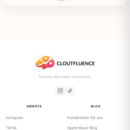
Soziales Wachstum, vereinfacht.
DIENSTE
BLOG
Instagram
Kontaktieren Sie uns
TikTok
Apple Music Blog