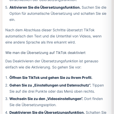
Aktivieren Sie die Übersetzungsfunktion.
Suchen Sie die
Option für automatische Übersetzung und schalten Sie sie
ein.
Nach dem Abschluss dieser Schritte übersetzt TikTok
automatisch den Text und die Untertitel von Videos, wenn
eine andere Sprache als Ihre erkannt wird.
Wie man die Übersetzung auf TikTok deaktiviert
Das Deaktivieren der Übersetzungsfunktion ist genauso
einfach wie die Aktivierung. So gehen Sie vor:
Öffnen Sie TikTok und gehen Sie zu Ihrem Profil.
Gehen Sie zu „Einstellungen und Datenschutz“.
Tippen
Sie auf die drei Punkte oder das Menü oben rechts.
Wechseln Sie zu den „Videoeinstellungen“.
Dort finden
Sie die Übersetzungsoption.
Deaktivieren Sie die Übersetzungsfunktion.
Schalten Sie