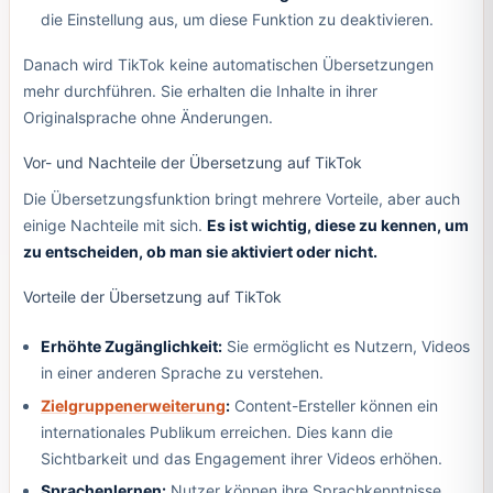
die Einstellung aus, um diese Funktion zu deaktivieren.
Danach wird TikTok keine automatischen Übersetzungen
mehr durchführen. Sie erhalten die Inhalte in ihrer
Originalsprache ohne Änderungen.
Vor- und Nachteile der Übersetzung auf TikTok
Die Übersetzungsfunktion bringt mehrere Vorteile, aber auch
einige Nachteile mit sich.
Es ist wichtig, diese zu kennen, um
zu entscheiden, ob man sie aktiviert oder nicht.
Vorteile der Übersetzung auf TikTok
Erhöhte Zugänglichkeit:
Sie ermöglicht es Nutzern, Videos
in einer anderen Sprache zu verstehen.
Zielgruppenerweiterung
:
Content-Ersteller können ein
internationales Publikum erreichen. Dies kann die
Sichtbarkeit und das Engagement ihrer Videos erhöhen.
Sprachenlernen:
Nutzer können ihre Sprachkenntnisse