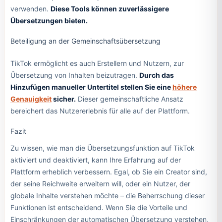
verwenden.
Diese Tools können zuverlässigere
Übersetzungen bieten.
Beteiligung an der Gemeinschaftsübersetzung
TikTok ermöglicht es auch Erstellern und Nutzern, zur
Übersetzung von Inhalten beizutragen.
Durch das
Hinzufügen manueller Untertitel stellen Sie eine
höhere
Genauigkeit
sicher.
Dieser gemeinschaftliche Ansatz
bereichert das Nutzererlebnis für alle auf der Plattform.
Fazit
Zu wissen, wie man die Übersetzungsfunktion auf TikTok
aktiviert und deaktiviert, kann Ihre Erfahrung auf der
Plattform erheblich verbessern. Egal, ob Sie ein Creator sind,
der seine Reichweite erweitern will, oder ein Nutzer, der
globale Inhalte verstehen möchte – die Beherrschung dieser
Funktionen ist entscheidend. Wenn Sie die Vorteile und
Einschränkungen der automatischen Übersetzung verstehen,