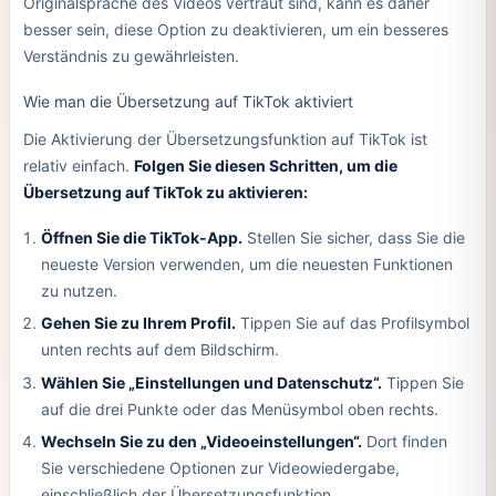
Originalsprache des Videos vertraut sind, kann es daher
besser sein, diese Option zu deaktivieren, um ein besseres
Verständnis zu gewährleisten.
Wie man die Übersetzung auf TikTok aktiviert
Die Aktivierung der Übersetzungsfunktion auf TikTok ist
relativ einfach.
Folgen Sie diesen Schritten, um die
Übersetzung auf TikTok zu aktivieren:
Öffnen Sie die TikTok-App.
Stellen Sie sicher, dass Sie die
neueste Version verwenden, um die neuesten Funktionen
zu nutzen.
Gehen Sie zu Ihrem Profil.
Tippen Sie auf das Profilsymbol
unten rechts auf dem Bildschirm.
Wählen Sie „Einstellungen und Datenschutz“.
Tippen Sie
auf die drei Punkte oder das Menüsymbol oben rechts.
Wechseln Sie zu den „Videoeinstellungen“.
Dort finden
Sie verschiedene Optionen zur Videowiedergabe,
einschließlich der Übersetzungsfunktion.