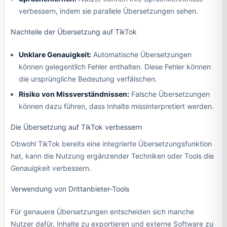
verbessern, indem sie parallele Übersetzungen sehen.
Nachteile der Übersetzung auf TikTok
Unklare Genauigkeit:
Automatische Übersetzungen
können gelegentlich Fehler enthalten. Diese Fehler können
die ursprüngliche Bedeutung verfälschen.
Risiko von Missverständnissen:
Falsche Übersetzungen
können dazu führen, dass Inhalte missinterpretiert werden.
Die Übersetzung auf TikTok verbessern
Obwohl TikTok bereits eine integrierte Übersetzungsfunktion
hat, kann die Nutzung ergänzender Techniken oder Tools die
Genauigkeit verbessern.
Verwendung von Drittanbieter-Tools
Für genauere Übersetzungen entscheiden sich manche
Nutzer dafür, Inhalte zu exportieren und externe Software zu