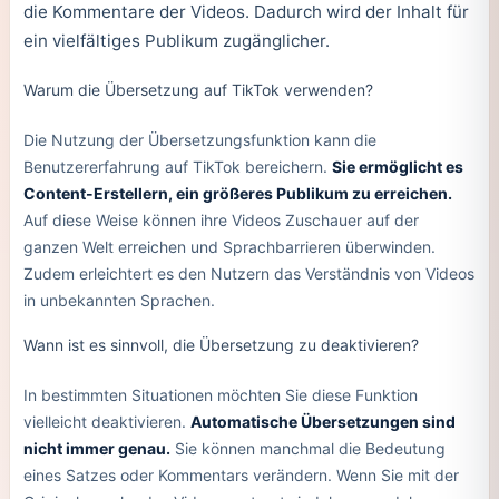
die Kommentare der Videos. Dadurch wird der Inhalt für
ein vielfältiges Publikum zugänglicher.
Warum die Übersetzung auf TikTok verwenden?
Die Nutzung der Übersetzungsfunktion kann die
Benutzererfahrung auf TikTok bereichern.
Sie ermöglicht es
Content-Erstellern, ein größeres Publikum zu erreichen.
Auf diese Weise können ihre Videos Zuschauer auf der
ganzen Welt erreichen und Sprachbarrieren überwinden.
Zudem erleichtert es den Nutzern das Verständnis von Videos
in unbekannten Sprachen.
Wann ist es sinnvoll, die Übersetzung zu deaktivieren?
In bestimmten Situationen möchten Sie diese Funktion
vielleicht deaktivieren.
Automatische Übersetzungen sind
nicht immer genau.
Sie können manchmal die Bedeutung
eines Satzes oder Kommentars verändern. Wenn Sie mit der