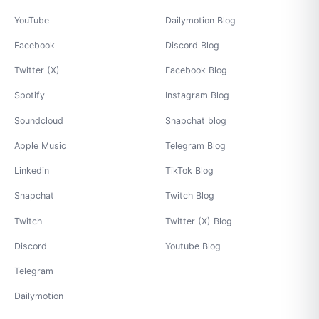
YouTube
Dailymotion Blog
Facebook
Discord Blog
Twitter (X)
Facebook Blog
Spotify
Instagram Blog
Soundcloud
Snapchat blog
Apple Music
Telegram Blog
Linkedin
TikTok Blog
Snapchat
Twitch Blog
Twitch
Twitter (X) Blog
Discord
Youtube Blog
Telegram
Dailymotion