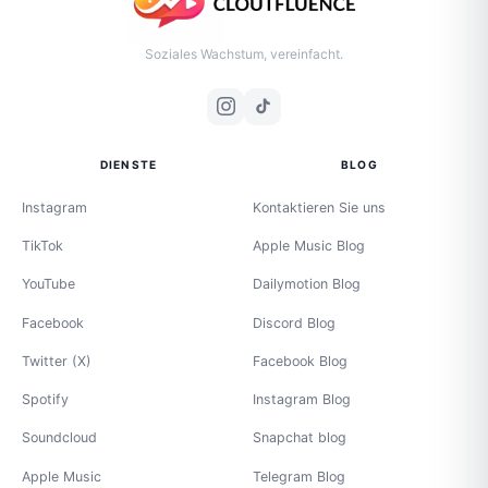
Soziales Wachstum, vereinfacht.
DIENSTE
BLOG
Instagram
Kontaktieren Sie uns
TikTok
Apple Music Blog
YouTube
Dailymotion Blog
Facebook
Discord Blog
Twitter (X)
Facebook Blog
Spotify
Instagram Blog
Soundcloud
Snapchat blog
Apple Music
Telegram Blog