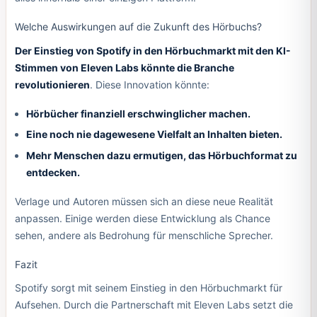
Welche Auswirkungen auf die Zukunft des Hörbuchs?
Der Einstieg von Spotify in den Hörbuchmarkt mit den KI-
Stimmen von Eleven Labs könnte die Branche
revolutionieren
. Diese Innovation könnte:
Hörbücher finanziell erschwinglicher machen.
Eine noch nie dagewesene Vielfalt an Inhalten bieten.
Mehr Menschen dazu ermutigen, das Hörbuchformat zu
entdecken.
Verlage und Autoren müssen sich an diese neue Realität
anpassen. Einige werden diese Entwicklung als Chance
sehen, andere als Bedrohung für menschliche Sprecher.
Fazit
Spotify sorgt mit seinem Einstieg in den Hörbuchmarkt für
Aufsehen. Durch die Partnerschaft mit Eleven Labs setzt die