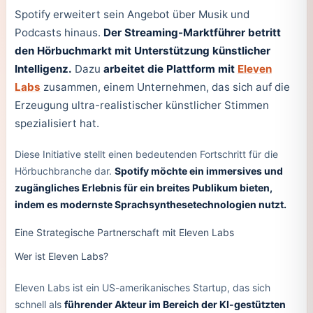
Spotify erweitert sein Angebot über Musik und
Podcasts hinaus.
Der Streaming-Marktführer betritt
den Hörbuchmarkt mit Unterstützung künstlicher
Intelligenz.
Dazu
arbeitet die Plattform mit
Eleven
Labs
zusammen, einem Unternehmen, das sich auf die
Erzeugung ultra-realistischer künstlicher Stimmen
spezialisiert hat.
Diese Initiative stellt einen bedeutenden Fortschritt für die
Hörbuchbranche dar.
Spotify möchte ein immersives und
zugängliches Erlebnis für ein breites Publikum bieten,
indem es modernste Sprachsynthesetechnologien nutzt.
Eine Strategische Partnerschaft mit Eleven Labs
Wer ist Eleven Labs?
Eleven Labs ist ein US-amerikanisches Startup, das sich
schnell als
führender Akteur im Bereich der KI-gestützten