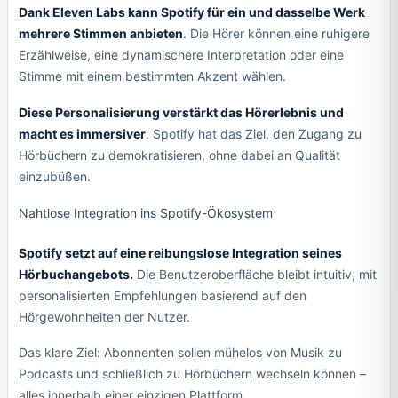
Dank Eleven Labs kann Spotify für ein und dasselbe Werk
mehrere Stimmen anbieten
. Die Hörer können eine ruhigere
Erzählweise, eine dynamischere Interpretation oder eine
Stimme mit einem bestimmten Akzent wählen.
Diese Personalisierung verstärkt das Hörerlebnis und
macht es immersiver
. Spotify hat das Ziel, den Zugang zu
Hörbüchern zu demokratisieren, ohne dabei an Qualität
einzubüßen.
Nahtlose Integration ins Spotify-Ökosystem
Spotify setzt auf eine reibungslose Integration seines
Hörbuchangebots.
Die Benutzeroberfläche bleibt intuitiv, mit
personalisierten Empfehlungen basierend auf den
Hörgewohnheiten der Nutzer.
Das klare Ziel: Abonnenten sollen mühelos von Musik zu
Podcasts und schließlich zu Hörbüchern wechseln können –
alles innerhalb einer einzigen Plattform.