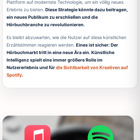
Plattform auf modernste Technologie, um ein völlig neues
Erlebnis zu bieten.
Diese Strategie könnte dazu beitragen,
ein neues Publikum zu erschließen und die
Hörbuchbranche zu revolutionieren.
Es bleibt abzuwarten, wie die Nutzer auf diese künstlichen
Erzählstimmen reagieren werden.
Eines ist sicher: Der
Hörbuchmarkt tritt in eine neue Ära ein. Künstliche
Intelligenz spielt eine immer größere Rolle im
Nutzererlebnis und für
die Sichtbarkeit von Kreativen auf
Spotify
.