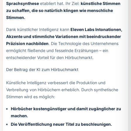
Sprachsynthese
etabliert hat. Ihr Ziel:
künstliche Stimmen
zu schaffen, die so natürlich klingen wie menschliche
Stimmen.
Dank künstlicher Intelligenz kann
Eleven Labs Intonationen,
Akzente und stimmliche Variationen mit beeindruckender
Präzision nachbilden
. Die Technologie des Unternehmens
ermöglicht fließende und fesselnde Erzählungen – ein
entscheidender Vorteil für den Hörbuchmarkt.
Der Beitrag der KI zum Hörbuchmarkt
Künstliche Intelligenz verbessert die Produktion und
Verbreitung von Hörbüchern erheblich. Durch synthetische
Stimmen wird es möglich:
Hörbücher kostengünstiger und damit zugänglicher zu
machen.
Die Veröffentlichung neuer Titel zu beschleunigen.