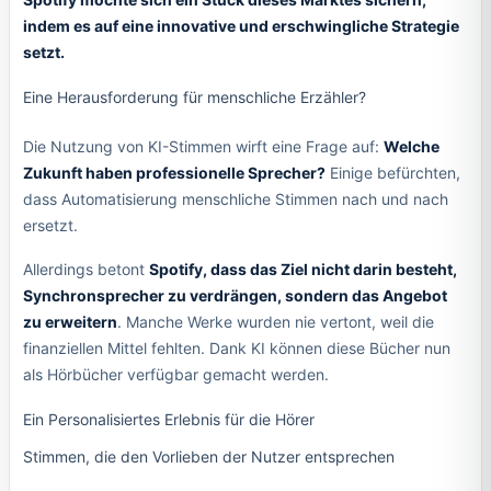
indem es auf eine innovative und erschwingliche Strategie
setzt.
Eine Herausforderung für menschliche Erzähler?
Die Nutzung von KI-Stimmen wirft eine Frage auf:
Welche
Zukunft haben professionelle Sprecher?
Einige befürchten,
dass Automatisierung menschliche Stimmen nach und nach
ersetzt.
Allerdings betont
Spotify, dass das Ziel nicht darin besteht,
Synchronsprecher zu verdrängen, sondern das Angebot
zu erweitern
. Manche Werke wurden nie vertont, weil die
finanziellen Mittel fehlten. Dank KI können diese Bücher nun
als Hörbücher verfügbar gemacht werden.
Ein Personalisiertes Erlebnis für die Hörer
Stimmen, die den Vorlieben der Nutzer entsprechen