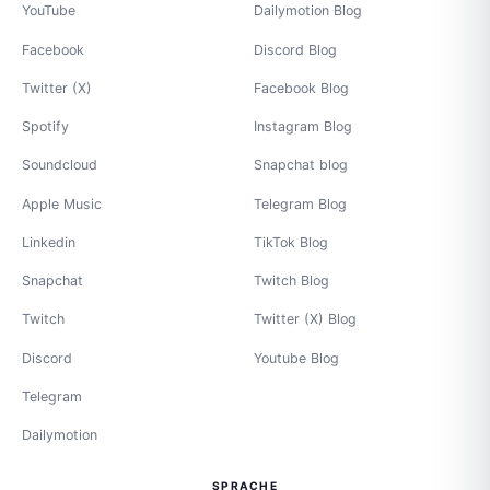
YouTube
Dailymotion Blog
Facebook
Discord Blog
Twitter (X)
Facebook Blog
Spotify
Instagram Blog
Soundcloud
Snapchat blog
Apple Music
Telegram Blog
Linkedin
TikTok Blog
Snapchat
Twitch Blog
Twitch
Twitter (X) Blog
Discord
Youtube Blog
Telegram
Dailymotion
SPRACHE