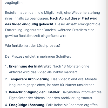
zugänglich.
Ersteller haben dann die Möglichkeit, eine Wiederherstellung
ihres Inhalts zu beantragen.
Nach Ablauf dieser Frist wird
das Video endgültig gelöscht.
Dieser Ansatz ermöglicht die
Entfernung ungenutzter Dateien, während Erstellern eine
gewisse Reaktionszeit eingeräumt wird.
Wie funktioniert der Löschprozess?
Der Prozess erfolgt in mehreren Schritten:
Erkennung der Inaktivität
: Nach 13 Monaten ohne
Aktivität wird das Video als inaktiv markiert.
Temporäre Archivierung
: Das Video bleibt drei Monate
lang intern gespeichert, ist aber für Nutzer unsichtbar.
Benachrichtigung der Ersteller
: Dailymotion informiert die
Eigentümer der Videos über den Archivierungsstatus.
Endgültige Löschung
: Falls keine Maßnahmen ergriffen