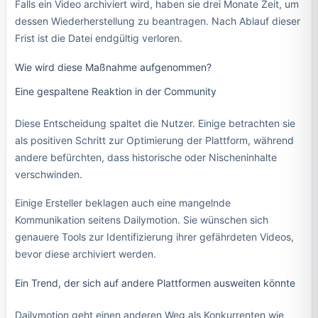
Falls ein Video archiviert wird, haben sie drei Monate Zeit, um
dessen Wiederherstellung zu beantragen. Nach Ablauf dieser
Frist ist die Datei endgültig verloren.
Wie wird diese Maßnahme aufgenommen?
Eine gespaltene Reaktion in der Community
Diese Entscheidung spaltet die Nutzer. Einige betrachten sie
als positiven Schritt zur Optimierung der Plattform, während
andere befürchten, dass historische oder Nischeninhalte
verschwinden.
Einige Ersteller beklagen auch eine mangelnde
Kommunikation seitens Dailymotion. Sie wünschen sich
genauere Tools zur Identifizierung ihrer gefährdeten Videos,
bevor diese archiviert werden.
Ein Trend, der sich auf andere Plattformen ausweiten könnte
Dailymotion geht einen anderen Weg als Konkurrenten wie