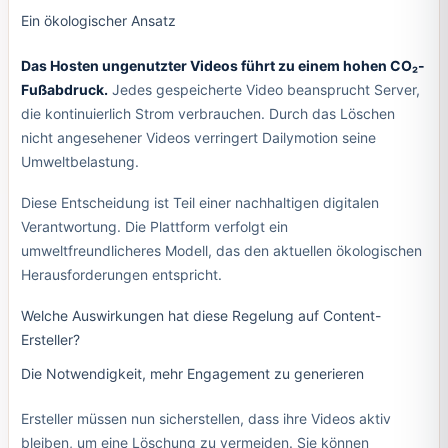
Ein ökologischer Ansatz
Das Hosten ungenutzter Videos führt zu einem hohen CO₂-
Fußabdruck.
Jedes gespeicherte Video beansprucht Server,
die kontinuierlich Strom verbrauchen. Durch das Löschen
nicht angesehener Videos verringert Dailymotion seine
Umweltbelastung.
Diese Entscheidung ist Teil einer nachhaltigen digitalen
Verantwortung. Die Plattform verfolgt ein
umweltfreundlicheres Modell, das den aktuellen ökologischen
Herausforderungen entspricht.
Welche Auswirkungen hat diese Regelung auf Content-
Ersteller?
Die Notwendigkeit, mehr Engagement zu generieren
Ersteller müssen nun sicherstellen, dass ihre Videos aktiv
bleiben, um eine Löschung zu vermeiden. Sie können