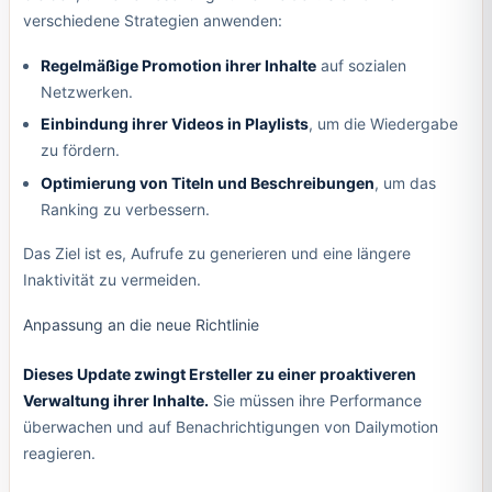
verschiedene Strategien anwenden:
Regelmäßige Promotion ihrer Inhalte
auf sozialen
Netzwerken.
Einbindung ihrer Videos in Playlists
, um die Wiedergabe
zu fördern.
Optimierung von Titeln und Beschreibungen
, um das
Ranking zu verbessern.
Das Ziel ist es, Aufrufe zu generieren und eine längere
Inaktivität zu vermeiden.
Anpassung an die neue Richtlinie
Dieses Update zwingt Ersteller zu einer proaktiveren
Verwaltung ihrer Inhalte.
Sie müssen ihre Performance
überwachen und auf Benachrichtigungen von Dailymotion
reagieren.