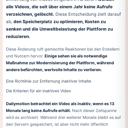
alle Videos, die seit über einem Jahr keine Aufrufe
verzeichnen, gelöscht.
Diese Entscheidung zielt darauf
ab,
den Speicherplatz zu optimieren, Kosten zu
senken und die Umweltbelastung der Plattform zu
reduzieren.
Diese Änderung ruft gemischte Reaktionen bei den Erstellern
und Nutzern hervor.
Einige sehen sie als notwendige
Maßnahme zur Modernisierung der Plattform, während
andere befürchten, wertvolle Inhalte zu verlieren.
Eine Richtlinie zur Entfernung inaktiver Inhalte
Die Kriterien für ein inaktives Video
Dailymotion betrachtet ein Video als inaktiv, wenn es 13
Monate lang keine Aufrufe erhält.
Nach dieser Zeitspanne
wird es archiviert. Während drei weiterer Monate bleibt es auf
den Servern gespeichert, ist aber nicht mehr öffentlich