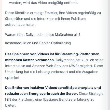
werden, wird das Video endgültig entfernt.
Diese Richtlinie ermutigt Ersteller, ihre Videos regelmäßig zu
überprüfen und die Interaktion mit ihrem Publikum
aufrechtzuerhalten.
Warum führt Dailymotion diese Maßnahme ein?
Kostenreduktion und Server-Optimierung
Das Speichern von Videos ist für Streaming-Plattformen
mit hohen Kosten verbunden.
Dailymotion hat kürzlich seine
Infrastruktur auf Amazon Web Services (AWS) migriert. Diese
Umstellung hat die Leistung verbessert und die Ausgaben
optimiert.
Das Entfernen inaktiver Videos schafft Speicherplatz und
reduziert den Energieverbrauch der Server.
Diese Strategie
hilft der Plattform, eine flüssigere Benutzererfahrung zu
bieten.