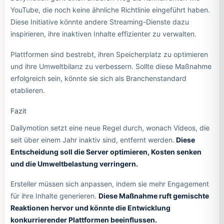
YouTube, die noch keine ähnliche Richtlinie eingeführt haben.
Diese Initiative könnte andere Streaming-Dienste dazu
inspirieren, ihre inaktiven Inhalte effizienter zu verwalten.
Plattformen sind bestrebt, ihren Speicherplatz zu optimieren
und ihre Umweltbilanz zu verbessern. Sollte diese Maßnahme
erfolgreich sein, könnte sie sich als Branchenstandard
etablieren.
Fazit
Dailymotion setzt eine neue Regel durch, wonach Videos, die
seit über einem Jahr inaktiv sind, entfernt werden.
Diese
Entscheidung soll die Server optimieren, Kosten senken
und die Umweltbelastung verringern.
Ersteller müssen sich anpassen, indem sie mehr Engagement
für ihre Inhalte generieren.
Diese Maßnahme ruft gemischte
Reaktionen hervor und könnte die Entwicklung
konkurrierender Plattformen beeinflussen.