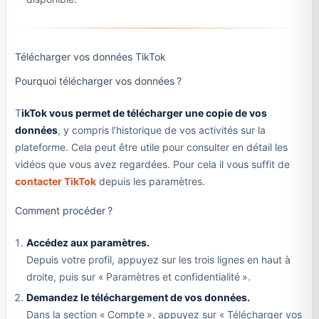
Télécharger vos données TikTok
Pourquoi télécharger vos données ?
T
ikTok vous permet de télécharger une copie de vos
données
, y compris l’historique de vos activités sur la
plateforme. Cela peut être utile pour consulter en détail les
vidéos que vous avez regardées. Pour cela il vous suffit de
contacter TikTok
depuis les paramètres.
Comment procéder ?
Accédez aux paramètres.
Depuis votre profil, appuyez sur les trois lignes en haut à
droite, puis sur « Paramètres et confidentialité ».
Demandez le téléchargement de vos données.
Dans la section « Compte », appuyez sur « Télécharger vos