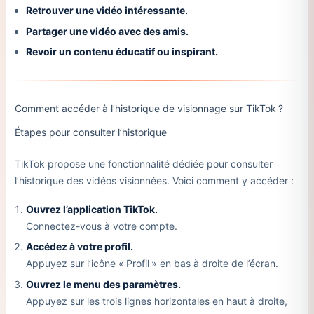
Retrouver une vidéo intéressante.
Partager une vidéo avec des amis.
Revoir un contenu éducatif ou inspirant.
Comment accéder à l’historique de visionnage sur TikTok ?
Étapes pour consulter l’historique
TikTok propose une fonctionnalité dédiée pour consulter
l’historique des vidéos visionnées. Voici comment y accéder :
Ouvrez l’application TikTok.
Connectez-vous à votre compte.
Accédez à votre profil.
Appuyez sur l’icône « Profil » en bas à droite de l’écran.
Ouvrez le menu des paramètres.
Appuyez sur les trois lignes horizontales en haut à droite,