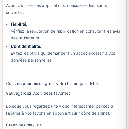
Avant d’utiliser ces applications, considérez les points
suivants :
Fiabilité.
Vérifiez la réputation de l’application en consultant les avis
des utilisateurs.
Confidentialité.
Évitez les outils qui demandent un accès excessif à vos
données personnelles.
Conseils pour mieux gérer votre historique TikTok
Sauvegardez vos vidéos favorites
Lorsque vous regardez une vidéo intéressante, pensez à
l’ajouter à vos favoris en appuyant sur l’icône de signet.
Créez des playlists