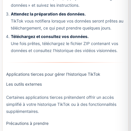
données » et suivez les instructions.
Attendez la préparation des données.
TikTok vous notifiera lorsque vos données seront prêtes au
téléchargement, ce qui peut prendre quelques jours.
Téléchargez et consultez vos données.
Une fois prêtes, téléchargez le fichier ZIP contenant vos
données et consultez l’historique des vidéos visionnées.
Applications tierces pour gérer l’historique TikTok
Les outils externes
Certaines applications tierces prétendent offrir un accès
simplifié à votre historique TikTok ou à des fonctionnalités
supplémentaires.
Précautions à prendre