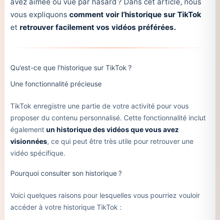
avez aimée ou vue par hasard ? Dans cet article, nous
vous expliquons
comment voir l’historique sur TikTok
et
retrouver facilement vos vidéos préférées.
Qu’est-ce que l’historique sur TikTok ?
Une fonctionnalité précieuse
TikTok enregistre une partie de votre activité pour vous
proposer du contenu personnalisé. Cette fonctionnalité inclut
également
un historique des vidéos que vous avez
visionnées
, ce qui peut être très utile pour retrouver une
vidéo spécifique.
Pourquoi consulter son historique ?
Voici quelques raisons pour lesquelles vous pourriez vouloir
accéder à votre historique TikTok :