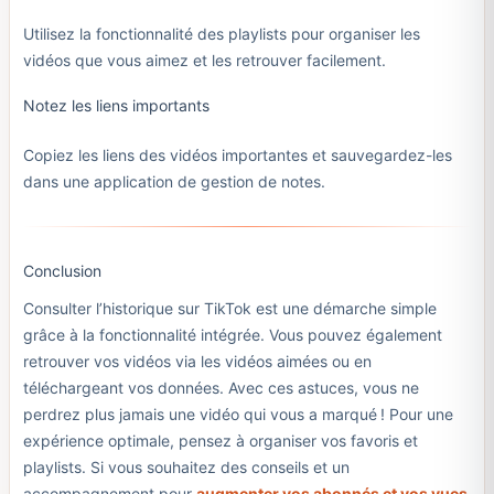
Utilisez la fonctionnalité des playlists pour organiser les
vidéos que vous aimez et les retrouver facilement.
Notez les liens importants
Copiez les liens des vidéos importantes et sauvegardez-les
dans une application de gestion de notes.
Conclusion
Consulter l’historique sur TikTok est une démarche simple
grâce à la fonctionnalité intégrée. Vous pouvez également
retrouver vos vidéos via les vidéos aimées ou en
téléchargeant vos données. Avec ces astuces, vous ne
perdrez plus jamais une vidéo qui vous a marqué ! Pour une
expérience optimale, pensez à organiser vos favoris et
playlists. Si vous souhaitez des conseils et un
accompagnement pour
augmenter vos abonnés et vos vues