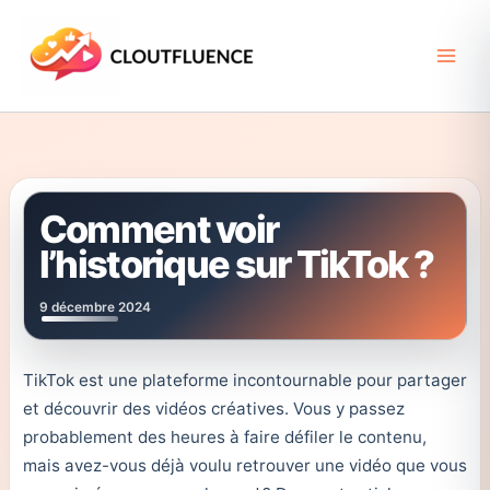
Aller
au
contenu
Comment voir
l’historique sur TikTok ?
9 décembre 2024
TikTok est une plateforme incontournable pour partager
et découvrir des vidéos créatives. Vous y passez
probablement des heures à faire défiler le contenu,
mais avez-vous déjà voulu retrouver une vidéo que vous