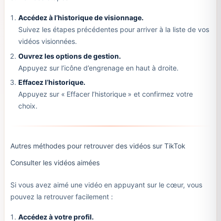
Accédez à l’historique de visionnage.
Suivez les étapes précédentes pour arriver à la liste de vos
vidéos visionnées.
Ouvrez les options de gestion.
Appuyez sur l’icône d’engrenage en haut à droite.
Effacez l’historique.
Appuyez sur « Effacer l’historique » et confirmez votre
choix.
Autres méthodes pour retrouver des vidéos sur TikTok
Consulter les vidéos aimées
Si vous avez aimé une vidéo en appuyant sur le cœur, vous
pouvez la retrouver facilement :
Accédez à votre profil.