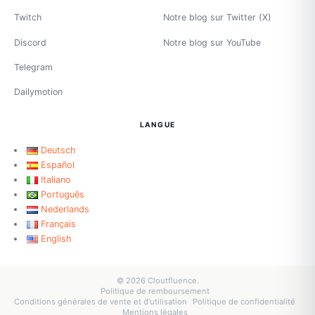
Twitch
Notre blog sur Twitter (X)
Discord
Notre blog sur YouTube
Telegram
Dailymotion
LANGUE
Deutsch
Español
Italiano
Português
Nederlands
Français
English
© 2026 Cloutfluence.
Politique de remboursement
Conditions générales de vente et d’utilisation
Politique de confidentialité
Mentions légales