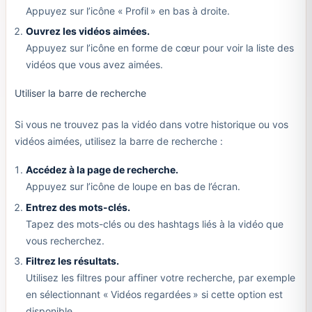
Appuyez sur l’icône « Profil » en bas à droite.
Ouvrez les vidéos aimées.
Appuyez sur l’icône en forme de cœur pour voir la liste des
vidéos que vous avez aimées.
Utiliser la barre de recherche
Si vous ne trouvez pas la vidéo dans votre historique ou vos
vidéos aimées, utilisez la barre de recherche :
Accédez à la page de recherche.
Appuyez sur l’icône de loupe en bas de l’écran.
Entrez des mots-clés.
Tapez des mots-clés ou des hashtags liés à la vidéo que
vous recherchez.
Filtrez les résultats.
Utilisez les filtres pour affiner votre recherche, par exemple
en sélectionnant « Vidéos regardées » si cette option est
disponible.