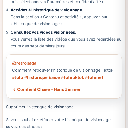
puis sélectionnez « Paramètres et confidentialité ».
Accédez à l’historique de visionnage.
Dans la section « Contenu et activité », appuyez sur
« Historique de visionnage ».
Consultez vos vidéos visionnées.
Vous verrez la liste des vidéos que vous avez regardées au
cours des sept derniers jours.
@retropaga
Comment retrouver l’historique de visionnage Tiktok
#tuto
#historique
#aide
#tutotiktok
#tutoriel
♬ Cornfield Chase – Hans Zimmer
Supprimer l’historique de visionnage
Si vous souhaitez effacer votre historique de visionnage,
suivez ces étapes :