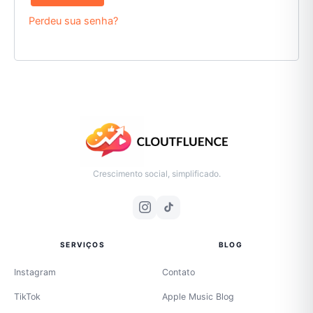
Perdeu sua senha?
Crescimento social, simplificado.
SERVIÇOS
BLOG
Instagram
Contato
TikTok
Apple Music Blog