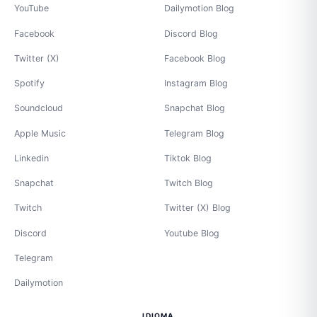
YouTube
Dailymotion Blog
Facebook
Discord Blog
Twitter (X)
Facebook Blog
Spotify
Instagram Blog
Soundcloud
Snapchat Blog
Apple Music
Telegram Blog
Linkedin
Tiktok Blog
Snapchat
Twitch Blog
Twitch
Twitter (X) Blog
Discord
Youtube Blog
Telegram
Dailymotion
IDIOMA