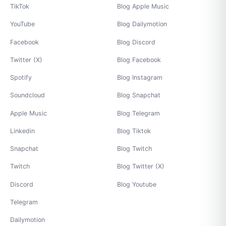
TikTok
Blog Apple Music
YouTube
Blog Dailymotion
Facebook
Blog Discord
Twitter (X)
Blog Facebook
Spotify
Blog Instagram
Soundcloud
Blog Snapchat
Apple Music
Blog Telegram
Linkedin
Blog Tiktok
Snapchat
Blog Twitch
Twitch
Blog Twitter (X)
Discord
Blog Youtube
Telegram
Dailymotion