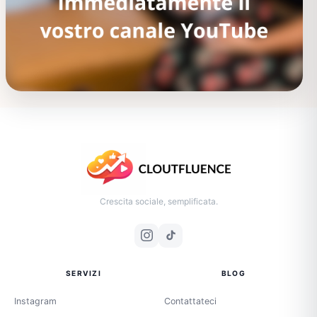
Crescita sociale, semplificata.
SERVIZI
BLOG
Instagram
Contattateci