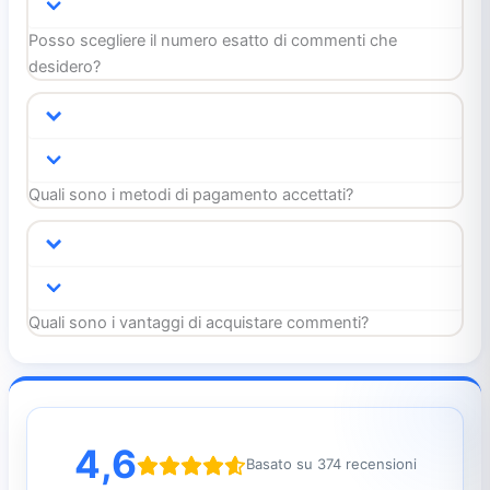
Posso scegliere il numero esatto di commenti che
desidero?
Quali sono i metodi di pagamento accettati?
Quali sono i vantaggi di acquistare commenti?
4,6
Basato su 374 recensioni