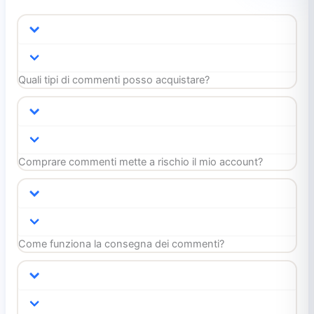
Quali tipi di commenti posso acquistare?
Comprare commenti mette a rischio il mio account?
Come funziona la consegna dei commenti?