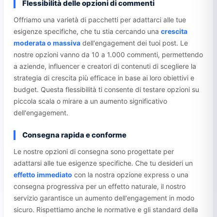
Flessibilità delle opzioni di commenti
Offriamo una varietà di pacchetti per adattarci alle tue
esigenze specifiche, che tu stia cercando una
crescita
moderata o massiva
dell'engagement dei tuoi post. Le
nostre opzioni vanno da 10 a 1.000 commenti, permettendo
a aziende, influencer e creatori di contenuti di scegliere la
strategia di crescita più efficace in base ai loro obiettivi e
budget. Questa flessibilità ti consente di testare opzioni su
piccola scala o mirare a un aumento significativo
dell'engagement.
Consegna rapida e conforme
Le nostre opzioni di consegna sono progettate per
adattarsi alle tue esigenze specifiche. Che tu desideri un
effetto immediato
con la nostra opzione express o una
consegna progressiva per un effetto naturale, il nostro
servizio garantisce un aumento dell'engagement in modo
sicuro. Rispettiamo anche le normative e gli standard della