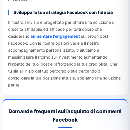
Sviluppa la tua strategia Facebook con fiducia
Il nostro servizio è progettato per offrire una soluzione di
crescita affidabile ed efficace per tutti coloro che
desiderano
aumentare l'engagement
sui propri post
Facebook. Con le nostre opzioni varie e il nostro
accompagnamento personalizzato, ti aiutiamo a
massimizzare il ritorno sull'investimento aumentando
l'impatto dei tuoi post e rafforzando la tua credibilità. Che
tu sia all'inizio del tuo percorso o stia cercando di
consolidare la tua posizione attuale, abbiamo una soluzione
per te.
Domande frequenti sull’acquisto di commenti
Facebook