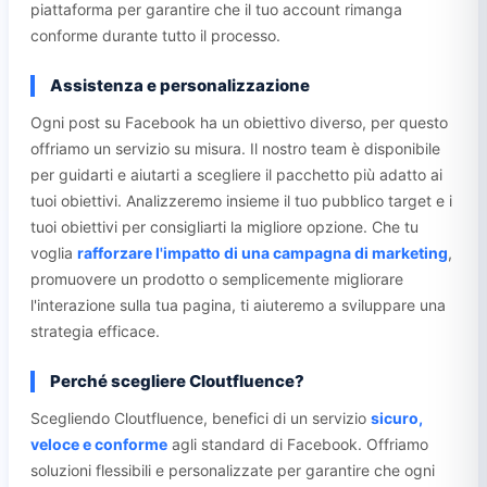
piattaforma per garantire che il tuo account rimanga
conforme durante tutto il processo.
Assistenza e personalizzazione
Ogni post su Facebook ha un obiettivo diverso, per questo
offriamo un servizio su misura. Il nostro team è disponibile
per guidarti e aiutarti a scegliere il pacchetto più adatto ai
tuoi obiettivi. Analizzeremo insieme il tuo pubblico target e i
tuoi obiettivi per consigliarti la migliore opzione. Che tu
voglia
rafforzare l'impatto di una campagna di marketing
,
promuovere un prodotto o semplicemente migliorare
l'interazione sulla tua pagina, ti aiuteremo a sviluppare una
strategia efficace.
Perché scegliere Cloutfluence?
Scegliendo Cloutfluence, benefici di un servizio
sicuro,
veloce e conforme
agli standard di Facebook. Offriamo
soluzioni flessibili e personalizzate per garantire che ogni