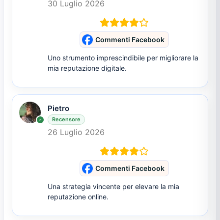
30 Luglio 2026
Commenti Facebook
Uno strumento imprescindibile per migliorare la
mia reputazione digitale.
Pietro
Recensore
26 Luglio 2026
Commenti Facebook
Una strategia vincente per elevare la mia
reputazione online.