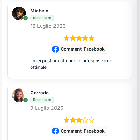
Michele
Recensore
18 Luglio 2026
Commenti Facebook
I miei post ora ottengono un’esposizione
ottimale.
Corrado
Recensore
9 Luglio 2026
Commenti Facebook