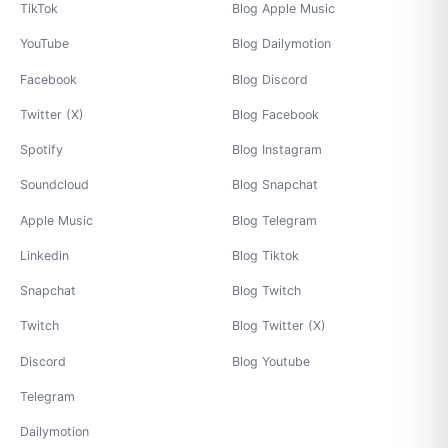
TikTok
Blog Apple Music
YouTube
Blog Dailymotion
Facebook
Blog Discord
Twitter (X)
Blog Facebook
Spotify
Blog Instagram
Soundcloud
Blog Snapchat
Apple Music
Blog Telegram
Linkedin
Blog Tiktok
Snapchat
Blog Twitch
Twitch
Blog Twitter (X)
Discord
Blog Youtube
Telegram
Dailymotion