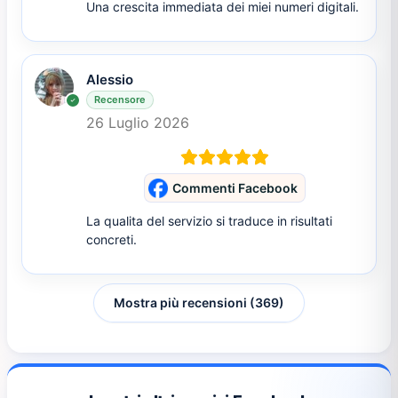
Una crescita immediata dei miei numeri digitali.
Alessio
Recensore
26 Luglio 2026
Commenti Facebook
La qualita del servizio si traduce in risultati
concreti.
Mostra più recensioni (369)