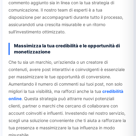
commento aggiunto sia in linea con la tua strategia di
comunicazione. Il nostro team di esperti è a tua
disposizione per accompagnarti durante tutto il processo,
assicurandoti una crescita misurabile e un ritorno
sull'investimento ottimizzato.
Massimizza la tua credibilità e le opportunità di
monetizzazione
Che tu sia un marchio, un'azienda o un creatore di
contenuti, avere post interattivi e coinvolgenti è essenziale
per massimizzare le tue opportunità di conversione.
Aumentando il numero di commenti sui tuoi post, non solo
migliori la tua visibilità, ma rafforzi anche la tua
credibilità
online
. Questa strategia può attrarre nuovi potenziali
clienti, partner o marchi che cercano di collaborare con
account coinvolti e influenti. Investendo nel nostro servizio,
scegli una soluzione conveniente che ti aiuta a rafforzare la
tua presenza e massimizzare la tua influenza in modo
misurabile.