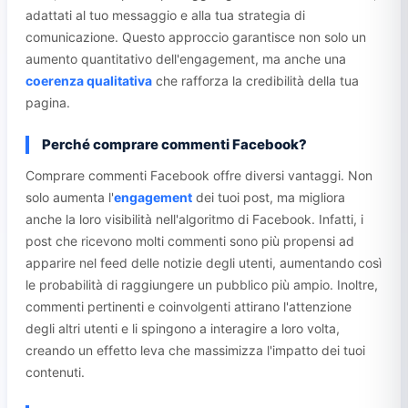
adattati al tuo messaggio e alla tua strategia di
comunicazione. Questo approccio garantisce non solo un
aumento quantitativo dell'engagement, ma anche una
coerenza qualitativa
che rafforza la credibilità della tua
pagina.
Perché comprare commenti Facebook?
Comprare commenti Facebook offre diversi vantaggi. Non
solo aumenta l'
engagement
dei tuoi post, ma migliora
anche la loro visibilità nell'algoritmo di Facebook. Infatti, i
post che ricevono molti commenti sono più propensi ad
apparire nel feed delle notizie degli utenti, aumentando così
le probabilità di raggiungere un pubblico più ampio. Inoltre,
commenti pertinenti e coinvolgenti attirano l'attenzione
degli altri utenti e li spingono a interagire a loro volta,
creando un effetto leva che massimizza l'impatto dei tuoi
contenuti.