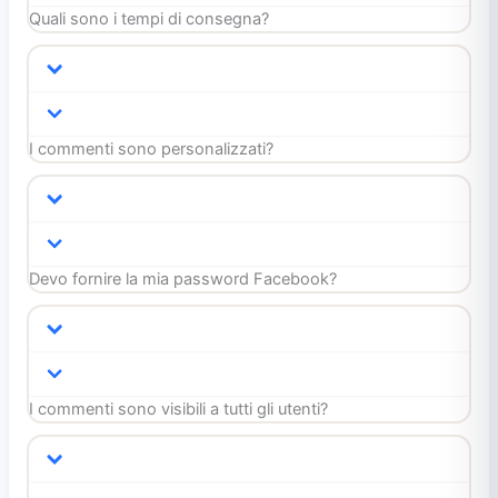
Quali sono i tempi di consegna?
I commenti sono personalizzati?
Devo fornire la mia password Facebook?
I commenti sono visibili a tutti gli utenti?