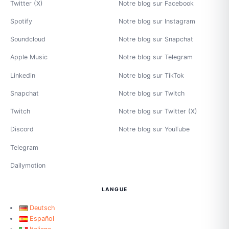
Twitter (X)
Notre blog sur Facebook
Spotify
Notre blog sur Instagram
Soundcloud
Notre blog sur Snapchat
Apple Music
Notre blog sur Telegram
Linkedin
Notre blog sur TikTok
Snapchat
Notre blog sur Twitch
Twitch
Notre blog sur Twitter (X)
Discord
Notre blog sur YouTube
Telegram
Dailymotion
LANGUE
Deutsch
Español