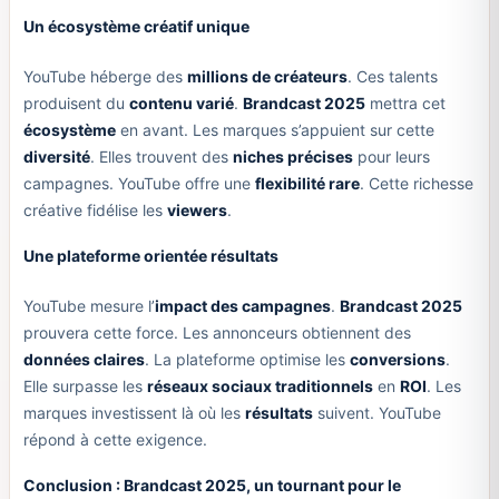
Un écosystème créatif unique
YouTube héberge des
millions de créateurs
. Ces talents
produisent du
contenu varié
.
Brandcast 2025
mettra cet
écosystème
en avant. Les marques s’appuient sur cette
diversité
. Elles trouvent des
niches précises
pour leurs
campagnes. YouTube offre une
flexibilité rare
. Cette richesse
créative fidélise les
viewers
.
Une plateforme orientée résultats
YouTube mesure l’
impact des campagnes
.
Brandcast 2025
prouvera cette force. Les annonceurs obtiennent des
données claires
. La plateforme optimise les
conversions
.
Elle surpasse les
réseaux sociaux traditionnels
en
ROI
. Les
marques investissent là où les
résultats
suivent. YouTube
répond à cette exigence.
Conclusion : Brandcast 2025, un tournant pour le