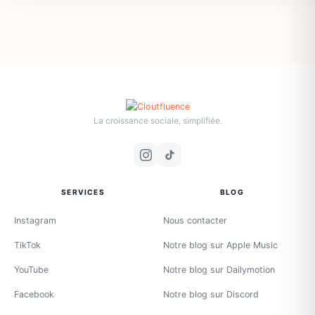
La croissance sociale, simplifiée.
SERVICES
BLOG
Instagram
Nous contacter
TikTok
Notre blog sur Apple Music
YouTube
Notre blog sur Dailymotion
Facebook
Notre blog sur Discord