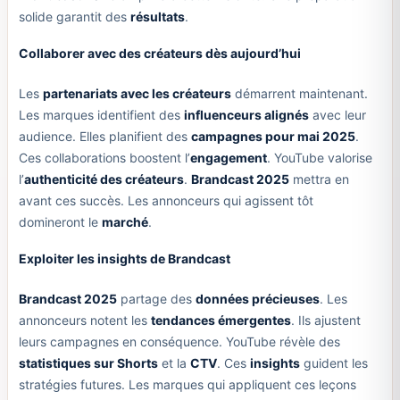
solide garantit des
résultats
.
Collaborer avec des créateurs dès aujourd’hui
Les
partenariats avec les créateurs
démarrent maintenant.
Les marques identifient des
influenceurs alignés
avec leur
audience. Elles planifient des
campagnes pour mai 2025
.
Ces collaborations boostent l’
engagement
. YouTube valorise
l’
authenticité des créateurs
.
Brandcast 2025
mettra en
avant ces succès. Les annonceurs qui agissent tôt
domineront le
marché
.
Exploiter les insights de Brandcast
Brandcast 2025
partage des
données précieuses
. Les
annonceurs notent les
tendances émergentes
. Ils ajustent
leurs campagnes en conséquence. YouTube révèle des
statistiques sur Shorts
et la
CTV
. Ces
insights
guident les
stratégies futures. Les marques qui appliquent ces leçons